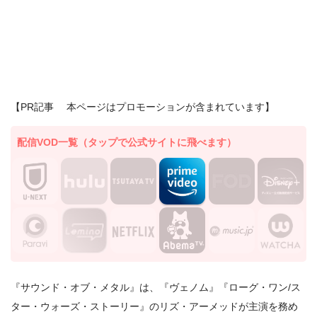
【PR記事 本ページはプロモーションが含まれています】
配信VOD一覧（タップで公式サイトに飛べます）
『サウンド・オブ・メタル』は、『ヴェノム』『ローグ・ワン/ス
ター・ウォーズ・ストーリー』のリズ・アーメッドが主演を務め