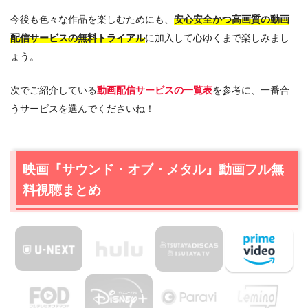
今後も色々な作品を楽しむためにも、
安心安全かつ高画質の動画
配信サービスの無料トライアル
に加入して心ゆくまで楽しみまし
ょう。
次でご紹介している
動画配信サービスの一覧表
を参考に、一番合
うサービスを選んでくださいね！
映画『サウンド・オブ・メタル』動画フル無
料視聴まとめ