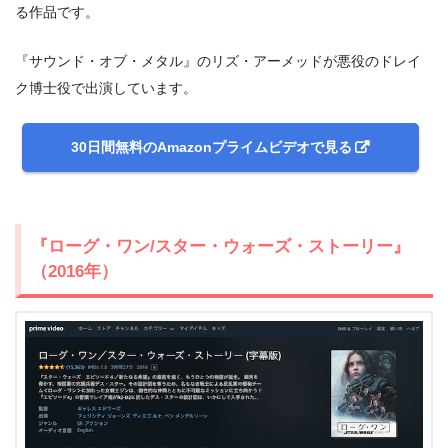
る作品です。
『サウンド・オブ・メタル』のリズ・アーメッドが悪役のドレイ
ク博士役で出演しています。
30日間無料のAmazonプライムビデオで見る
『ローグ・ワン/スター・ウォーズ・ストーリー』
（2016年）