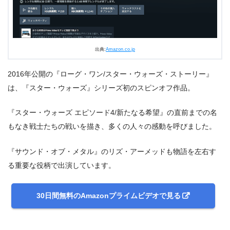
出典:
Amazon.co.jp
2016年公開の『ローグ・ワン/スター・ウォーズ・ストーリー』
は、『スター・ウォーズ』シリーズ初のスピンオフ作品。
『スター・ウォーズ エピソード4/新たなる希望』の直前までの名
もなき戦士たちの戦いを描き、多くの人々の感動を呼びました。
『サウンド・オブ・メタル』のリズ・アーメッドも物語を左右す
る重要な役柄で出演しています。
30日間無料のAmazonプライムビデオで見る