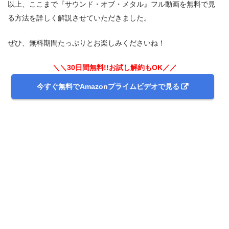
以上、ここまで『サウンド・オブ・メタル』フル動画を無料で見
る方法を詳しく解説させていただきました。
ぜひ、無料期間たっぷりとお楽しみくださいね！
＼＼30日間無料!!お試し解約もOK／／
今すぐ無料でAmazonプライムビデオで見る