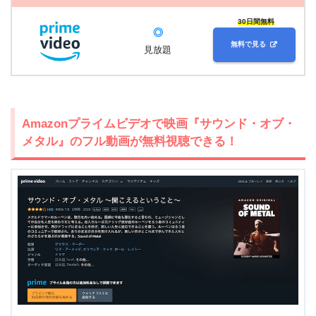
30日間無料
◎
無料で見る
見放題
Amazonプライムビデオで映画『サウンド・オブ・
メタル』のフル動画が無料視聴できる！