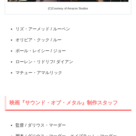
(C)Courtesy of Amazon Studios
リズ・アーメッド / ルーベン
オリビア・クック / ルー
ポール・レイシー / ジョー
ローレン・リドリフ/ ダイアン
マチュー・アマルリック
映画『サウンド・オブ・メタル』制作スタッフ
監督 / ダリウス・マーダー
脚本 / ダリウス・マーダー、エイブラハム・マーダー