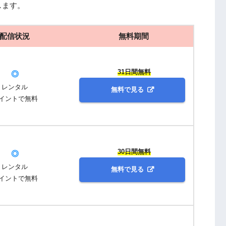
します。
配信状況
無料期間
31日間無料
◎
レンタル
無料で見る
イントで無料
30日間無料
◎
レンタル
無料で見る
イントで無料