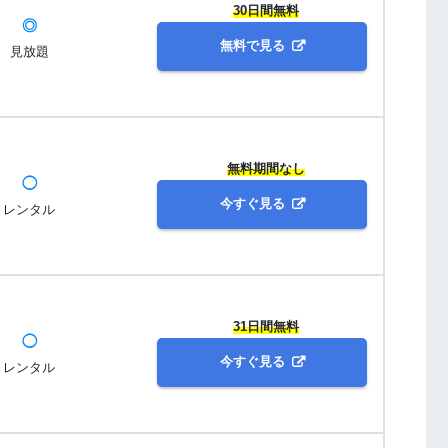
30日間無料
◎
無料で見る
見放題
無料期間なし
◯
今すぐ見る
レンタル
31日間無料
◯
今すぐ見る
レンタル