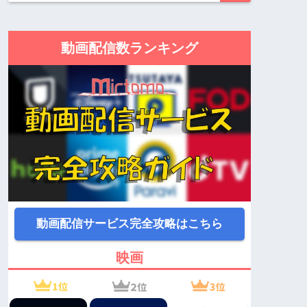
動画配信数ランキング
動画配信サービス完全攻略はこちら
映画