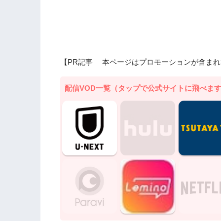
【PR記事 本ページはプロモーションが含まれ
配信VOD一覧（タップで公式サイトに飛べま