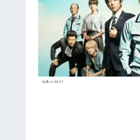
出典:U-NEXT