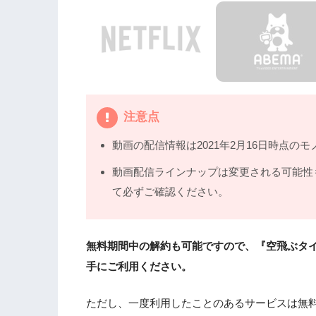
注意点
動画の配信情報は2021年2月16日時点のモ
動画配信ラインナップは変更される可能性
て必ずご確認ください。
無料期間中の解約も可能ですので、『空飛ぶタ
手にご利用ください。
ただし、一度利用したことのあるサービスは無