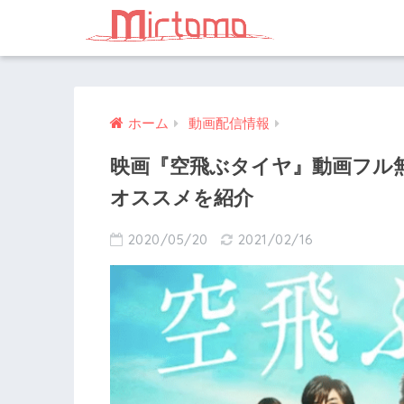
ホーム
動画配信情報
映画『空飛ぶタイヤ』動画フル
オススメを紹介
2020/05/20
2021/02/16