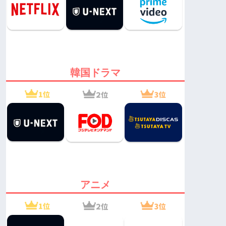
韓国ドラマ
アニメ