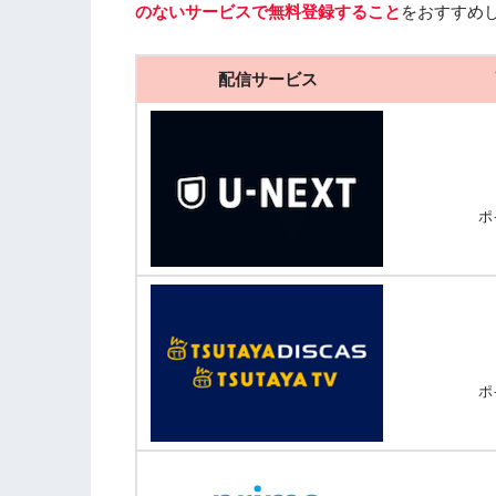
のないサービスで無料登録すること
をおすすめ
配信サービス
ポ
ポ