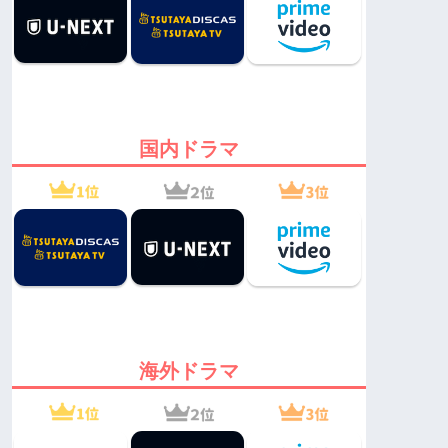
国内ドラマ
海外ドラマ