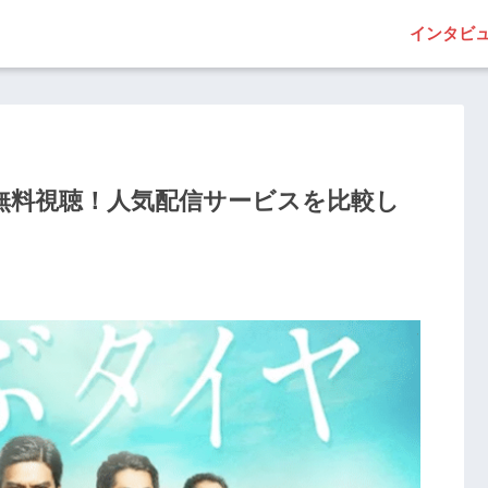
インタビ
無料視聴！人気配信サービスを比較し