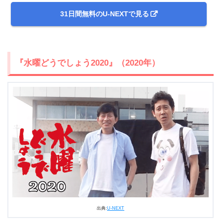
31日間無料のU-NEXTで見る
『水曜どうでしょう2020』（2020年）
出典:
U-NEXT