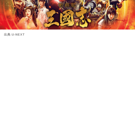
出典:U-NEXT