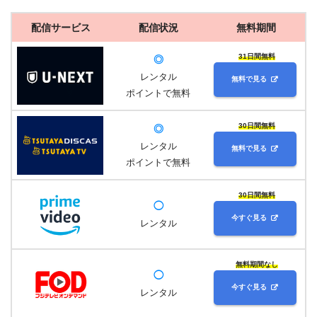
配信サービス
配信状況
無料期間
31日間無料
◎
レンタル
無料で見る
ポイントで無料
30日間無料
◎
レンタル
無料で見る
ポイントで無料
30日間無料
◯
今すぐ見る
レンタル
無料期間なし
◯
今すぐ見る
レンタル