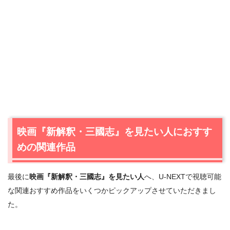
映画『新解釈・三國志』を見たい人におすす
めの関連作品
最後に
映画『新解釈・三國志』を見たい人
へ、U-NEXTで視聴可能
な関連おすすめ作品をいくつかピックアップさせていただきまし
た。