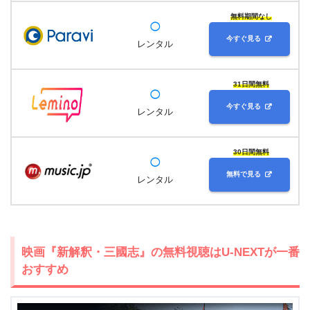
無料期間なし
◯
今すぐ見る
レンタル
31日間無料
◯
今すぐ見る
レンタル
30日間無料
◯
無料で見る
レンタル
映画『新解釈・三國志』の無料視聴はU-NEXTが一番
おすすめ