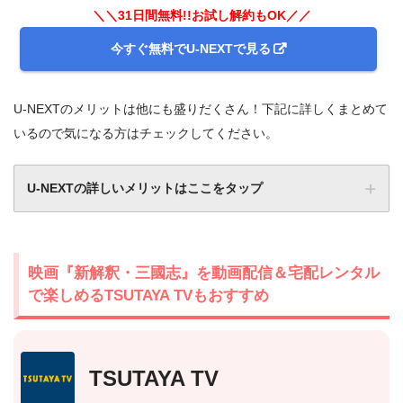
＼＼31日間無料!!お試し解約もOK／／
今すぐ無料でU-NEXTで見る
U-NEXTのメリットは他にも盛りだくさん！下記に詳しくまとめて
いるので気になる方はチェックしてください。
U-NEXTの詳しいメリットはここをタップ
映画『新解釈・三國志』を動画配信＆宅配レンタル
で楽しめるTSUTAYA TVもおすすめ
TSUTAYA TV