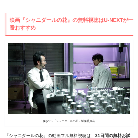
映画『シャニダールの花』の無料視聴はU-NEXTが一
番おすすめ
(C)2012「シャニダールの花」製作委員会
『シャニダールの花』の動画フル無料視聴は、
31日間の無料お試