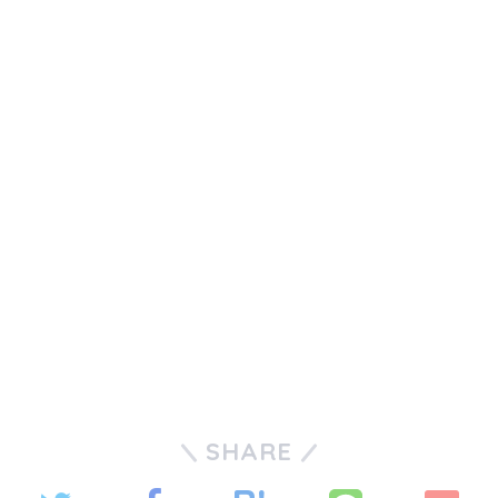
SHARE