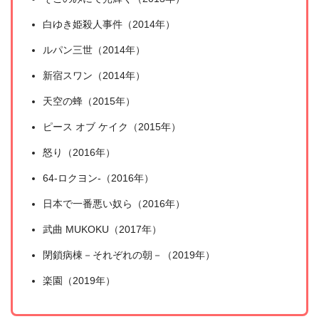
白ゆき姫殺人事件（2014年）
ルパン三世（2014年）
新宿スワン（2014年）
天空の蜂（2015年）
ピース オブ ケイク（2015年）
怒り（2016年）
出典:
U-NEXT
64-ロクヨン-（2016年）
日本で一番悪い奴ら（2016年）
武曲 MUKOKU（2017年）
閉鎖病棟－それぞれの朝－（2019年）
楽園（2019年）