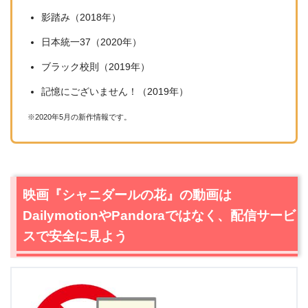
影踏み（2018年）
日本統一37（2020年）
ブラック校則（2019年）
記憶にございません！（2019年）
※2020年5月の新作情報です。
映画『シャニダールの花』の動画は
DailymotionやPandoraではなく、配信サービ
スで安全に見よう