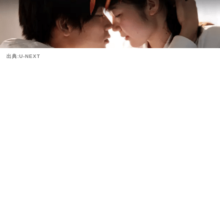
出典:U-NEXT