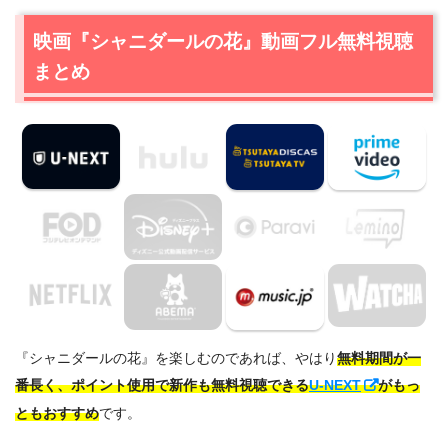
映画『シャニダールの花』動画フル無料視聴
まとめ
『シャニダールの花』を楽しむのであれば、やはり
無料期間が一
番長く、ポイント使用で新作も無料視聴できる
U-NEXT
がもっ
ともおすすめ
です。