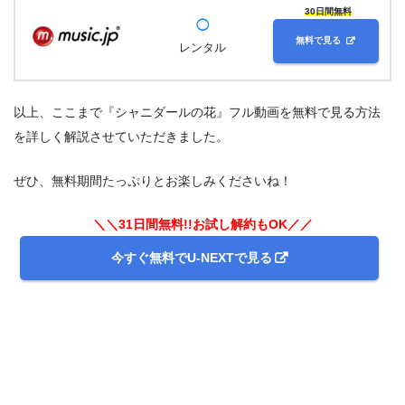
30日間無料
◯
無料で見る
レンタル
以上、ここまで『シャニダールの花』フル動画を無料で見る方法
を詳しく解説させていただきました。
ぜひ、無料期間たっぷりとお楽しみくださいね！
＼＼31日間無料!!お試し解約もOK／／
今すぐ無料でU-NEXTで見る