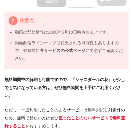
注意点
動画の配信情報は2020年5月18日時点のモノです。
動画配信ラインナップは変更される可能性もありますの
で、登録前に
各サービスの公式ページ
にて必ずご確認くだ
さい。
無料期間中の解約も可能ですので、『シャニダールの花』が少し
でも気になっている方は、ぜひ無料期間を上手にご利用くださ
い。
ただし、一度利用したことのあるサービスは無料お試し対象外の
ため、無料で見たい方はぜひ
使ったことのないサービスで無料登
録すること
をおすすめします。