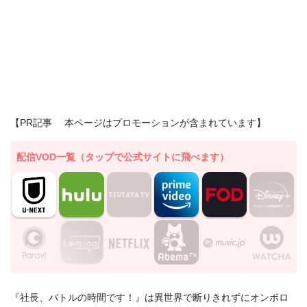
【PR記事 本ページはプロモーションが含まれています】
配信VOD一覧（タップで公式サイトに飛べます）
『社長、バトルの時間です！』は異世界で断りきれずにオンボロ