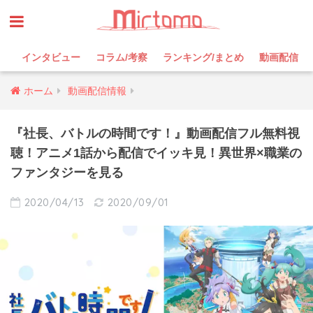
インタビュー
コラム/考察
ランキング/まとめ
動画配信
ホーム
動画配信情報
『社長、バトルの時間です！』動画配信フル無料視
聴！アニメ1話から配信でイッキ見！異世界×職業の
ファンタジーを見る
2020/04/13
2020/09/01