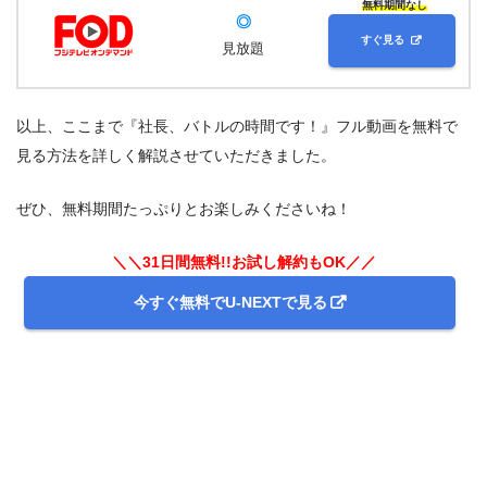
無料期間なし
◎
すぐ見る
見放題
以上、ここまで『社長、バトルの時間です！』フル動画を無料で
見る方法を詳しく解説させていただきました。
ぜひ、無料期間たっぷりとお楽しみくださいね！
＼＼31日間無料!!お試し解約もOK／／
今すぐ無料でU-NEXTで見る