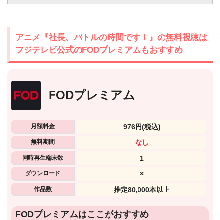
アニメ『社長、バトルの時間です！』の無料視聴は
フジテレビ公式のFODプレミアムもおすすめ
FODプレミアム
月額料金
976円
(税込)
無料期間
なし
同時再生端末数
1
ダウンロード
×
作品数
推定80,000本以上
FODプレミアムはここがおすすめ