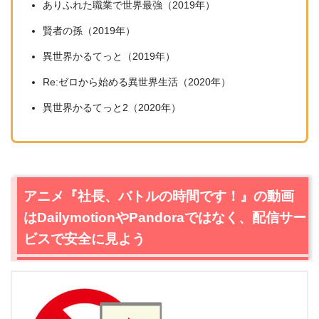
ありふれた職業で世界最強（2019年）
賢者の孫（2019年）
異世界かるてっと（2019年）
Re:ゼロから始める異世界生活（2020年）
異世界かるてっと2（2020年）
アニメ『社長、バトルの時間です！』の動画
はDailymotionやPandoraではなく、配信サー
ビスで安全に見よう