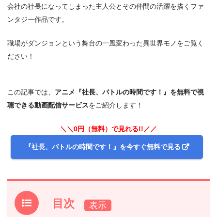
会社の社長になってしまった主人公とその仲間の活躍を描くファ
ンタジー作品です。
職場がダンジョンという舞台の一風変わった異世界モノをご覧く
ださい！
この記事では、
アニメ『社長、バトルの時間です！』を無料で視
聴できる動画配信サービス
をご紹介します！
＼＼0円（無料）で見れる!!／／
『社長、バトルの時間です！』を今すぐ無料で見る
目次