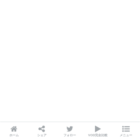
SHARE
ホーム
シェア
フォロー
VOD完全比較
メニュー