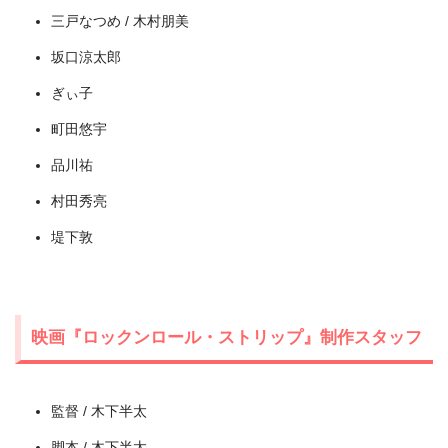
三戸なつめ / 木村朋美
坂口涼太郎
ぎぃ子
町田悠宇
品川祐
村田秀亮
出典:
U-NEXT
堤下敦
映画『ロックンロール・ストリップ』制作スタッフ
監督 / 木下半太
脚本 / 木下半太