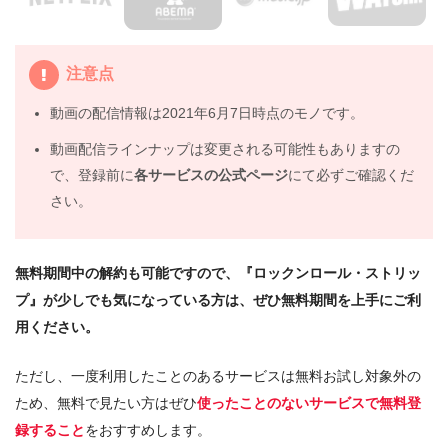
4.
映画『ロックンロール・ストリップ』の動画は
DailymotionやPandoraではなく、配信サービスで安全に
注意点
見よう
動画の配信情報は2021年6月7日時点のモノです。
5.
映画『ロックンロール・ストリップ』動画フル無料視聴
まとめ
動画配信ラインナップは変更される可能性もありますの
で、登録前に
各サービスの公式ページ
にて必ずご確認くだ
さい。
無料期間中の解約も可能ですので、『ロックンロール・ストリッ
プ』が少しでも気になっている方は、ぜひ無料期間を上手にご利
用ください。
ただし、一度利用したことのあるサービスは無料お試し対象外の
ため、無料で見たい方はぜひ
使ったことのないサービスで無料登
録すること
をおすすめします。