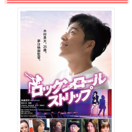
今すぐ無料でU-NEXTで見る