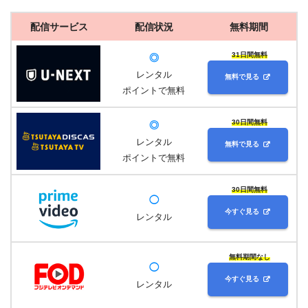
配信サービス
配信状況
無料期間
31日間無料
◎
レンタル
無料で見る
ポイントで無料
30日間無料
◎
レンタル
無料で見る
ポイントで無料
30日間無料
◯
今すぐ見る
レンタル
無料期間なし
◯
今すぐ見る
レンタル