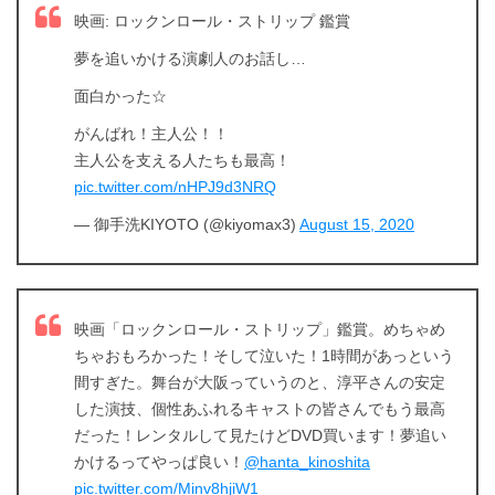
映画: ロックンロール・ストリップ 鑑賞
夢を追いかける演劇人のお話し…
面白かった☆
がんばれ！主人公！！
主人公を支える人たちも最高！
pic.twitter.com/nHPJ9d3NRQ
出典:
U-NEXT
— 御手洗KIYOTO (@kiyomax3)
August 15, 2020
映画「ロックンロール・ストリップ」鑑賞。めちゃめ
ちゃおもろかった！そして泣いた！1時間があっという
間すぎた。舞台が大阪っていうのと、淳平さんの安定
した演技、個性あふれるキャストの皆さんでもう最高
だった！レンタルして見たけどDVD買います！夢追い
かけるってやっぱ良い！
@hanta_kinoshita
pic.twitter.com/Minv8hjiW1