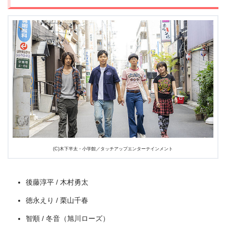
＼＼31日間無料!!お試し解約もOK／／
今すぐ無料でU-NEXTで見る
(C)木下半太・小学館／タッチアップエンターテインメント
後藤淳平 / 木村勇太
徳永えり / 栗山千春
智順 / 冬音（旭川ローズ）