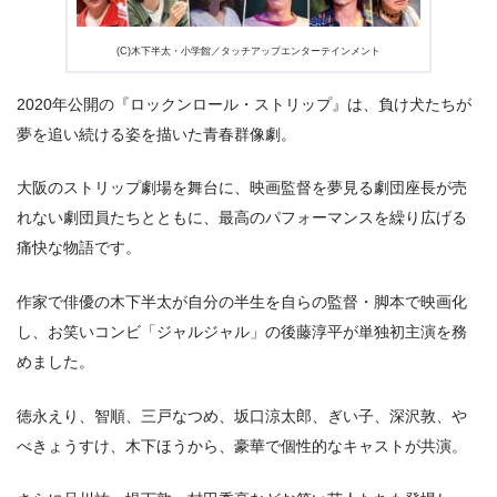
出典:
U-NEXT
(C)木下半太・小学館／タッチアップエンターテインメント
2020年公開の『ロックンロール・ストリップ』は、負け犬たちが
夢を追い続ける姿を描いた青春群像劇。
大阪のストリップ劇場を舞台に、映画監督を夢見る劇団座長が売
れない劇団員たちとともに、最高のパフォーマンスを繰り広げる
痛快な物語です。
作家で俳優の木下半太が自分の半生を自らの監督・脚本で映画化
し、お笑いコンビ「ジャルジャル」の後藤淳平が単独初主演を務
めました。
徳永えり、智順、三戸なつめ、坂口涼太郎、ぎい子、深沢敦、や
べきょうすけ、木下ほうから、豪華で個性的なキャストが共演。