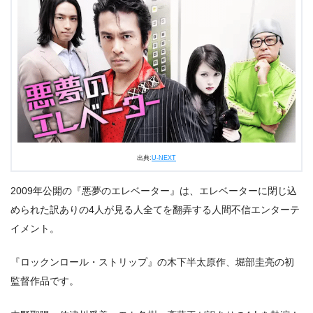
出典:
U-NEXT
2009年公開の『悪夢のエレベーター』は、エレベーターに閉じ込
められた訳ありの4人が見る人全てを翻弄する人間不信エンターテ
イメント。
『ロックンロール・ストリップ』の木下半太原作、堀部圭亮の初
監督作品です。