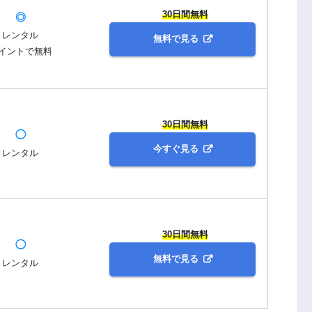
30日間無料
◎
レンタル
無料で見る
イントで無料
30日間無料
◯
今すぐ見る
レンタル
30日間無料
◯
無料で見る
レンタル