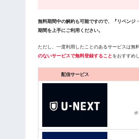
無料期間中の解約も可能ですので、『リベンジ
期間を上手にご利用ください。
ただし、一度利用したことのあるサービスは無
のないサービスで無料登録すること
をおすすめ
配信サービス
ポ