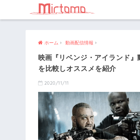
ホーム
動画配信情報
映画『リベンジ・アイランド』
を比較しオススメを紹介
2020/11/11