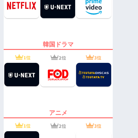
韓国ドラマ
アニメ