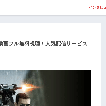
インタビ
動画フル無料視聴！人気配信サービス