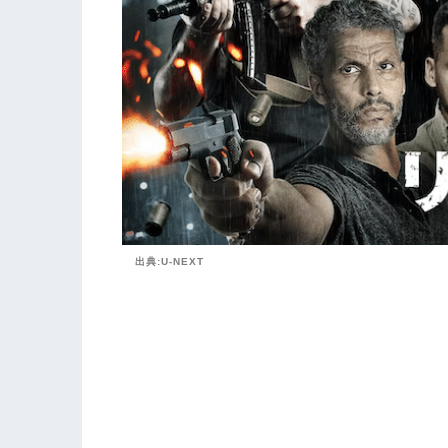
出典:U-NEXT