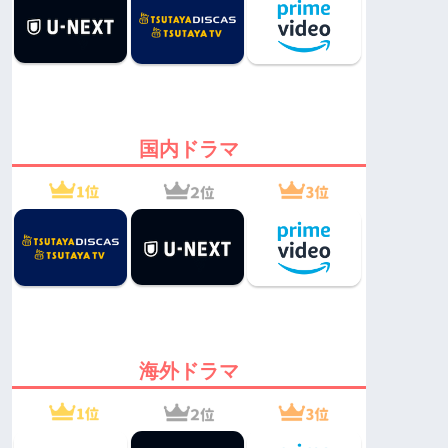
国内ドラマ
海外ドラマ