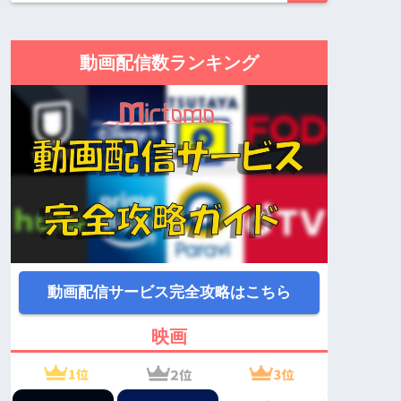
動画配信数ランキング
動画配信サービス完全攻略はこちら
映画