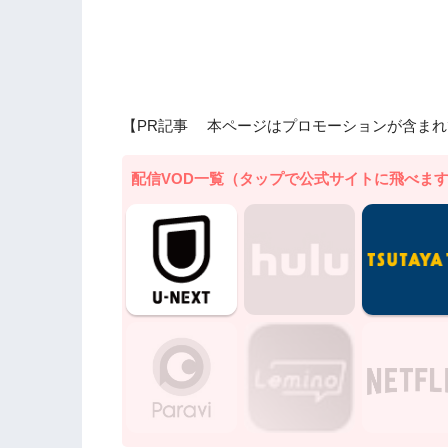
【PR記事 本ページはプロモーションが含まれ
配信VOD一覧（タップで公式サイトに飛べま