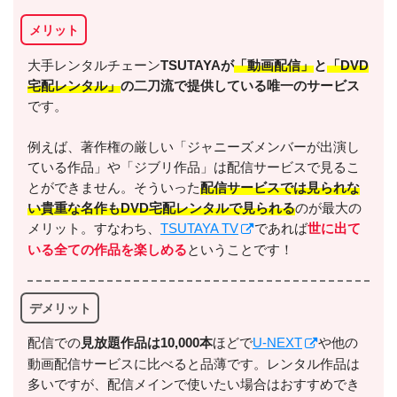
メリット
出典:
U-NEXT
大手レンタルチェーン
TSUTAYAが
「動画配信」
と
「DVD
宅配レンタル」
の二刀流で提供している唯一のサービス
です。
例えば、著作権の厳しい「ジャニーズメンバーが出演し
＼＼31日間無料!!お試し解約もOK／／
ている作品」や「ジブリ作品」は配信サービスで見るこ
とができません。そういった
配信サービスでは見られな
今すぐ無料でU-NEXTで見る
い貴重な名作もDVD宅配レンタルで見られる
のが最大の
メリット。すなわち、
TSUTAYA TV
であれば
世に出て
いる全ての作品を楽しめる
ということです！
デメリット
配信での
⾒放題作品は10,000本
ほどで
U-NEXT
や他の
出典:
U-NEXTヘルプセンター
動画配信サービスに比べると品薄です。レンタル作品は
多いですが、配信メインで使いたい場合はおすすめでき