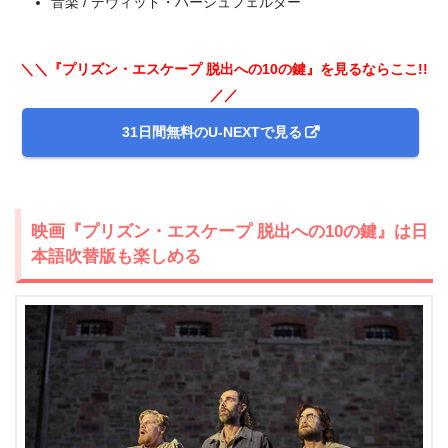
音楽 / デヴィッド・ハーシュフェルダー
＼＼『プリズン・エスケープ 脱出への10の鍵』を見るならここ!!
／／
31日間無料のU-NEXTで見る
出典:
U-NEXT
映画『プリズン・エスケープ 脱出への10の鍵』は日
本語吹替版も楽しめる