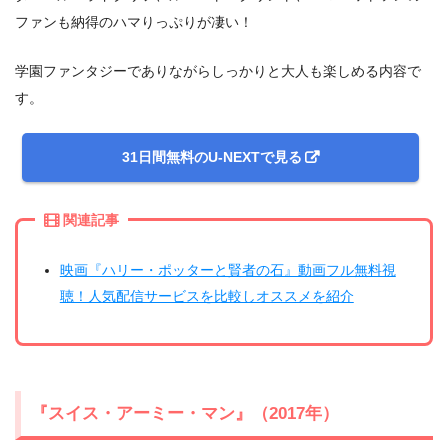
ファンも納得のハマりっぷりが凄い！
学園ファンタジーでありながらしっかりと大人も楽しめる内容で
す。
31日間無料のU-NEXTで見る
関連記事
映画『ハリー・ポッターと賢者の石』動画フル無料視
聴！人気配信サービスを比較しオススメを紹介
『スイス・アーミー・マン』（2017年）