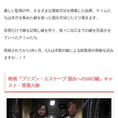
厳しい監視の中、さまざまな脱獄方法を模索した結果、ティムた
ちは木片を集めた鍵を使った脱出方法にたどり着きます。
目視だけで鍵を記憶し鍵を作り、徐々に出口までの鍵を完成させ
ていったティムたち。
投獄されてから18ヶ月、2人は木製の鍵による鉄製扉の突破を試み
出典:
U-NEXT
ますが…！？
映画『プリズン・エスケープ 脱出への10の鍵』キャ
スト・登場人物