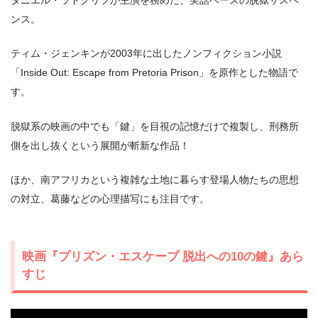
ンス。
ティム・ジェンキンが2003年に出したノンフィクション小説
「Inside Out: Escape from Pretoria Prison」を原作とした物語で
す。
脱獄系の映画の中でも「鍵」を目視の記憶だけで複製し、刑務所
側を出し抜くという展開が斬新な作品！
ほか、南アフリカという複雑な土地に暮らす登場人物たちの思想
の対立、葛藤などの心理描写にも注目です。
映画『プリズン・エスケープ 脱出への10の鍵』あら
すじ