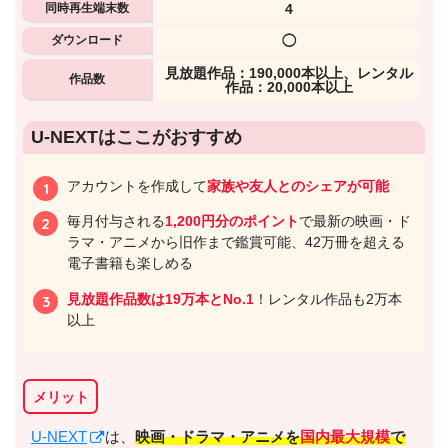
同時再生端末数
4
ダウンロード
◯
⾒放題作品：190,000本以上、レンタル
作品数
作品：20,000本以上
U-NEXTはここがおすすめ
アカウントを作成して
家族や友人とのシェアが可能
毎月付与される
1,200円分のポイント
で最新の映画・ド
ラマ・アニメから旧作まで鑑賞可能、42万冊を超える
電子書籍も楽しめる
見放題作品数は19万本とNo.1
！レンタル作品も2万本
以上
メリット
U-NEXT
は、
映画・ドラマ・アニメを
国内最大規模
で