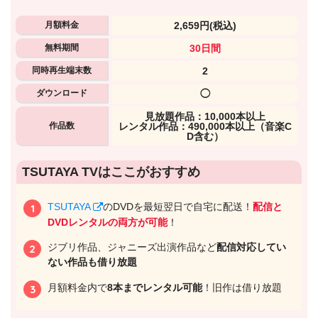
月額料金
2,659円
(税込)
無料期間
30日間
同時再生端末数
2
ダウンロード
◯
⾒放題作品：10,000本以上
作品数
レンタル作品：490,000本以上（音楽C
D含む）
出典:
U-NEXTヘルプセンター
TSUTAYA TVはここがおすすめ
TSUTAYA
のDVDを最短翌日で自宅に配送！
配信と
DVDレンタルの両方が可能
！
ジブリ作品、ジャニーズ出演作品など
配信対応してい
ない作品も借り放題
月額料金内で
8本までレンタル可能
！旧作は借り放題