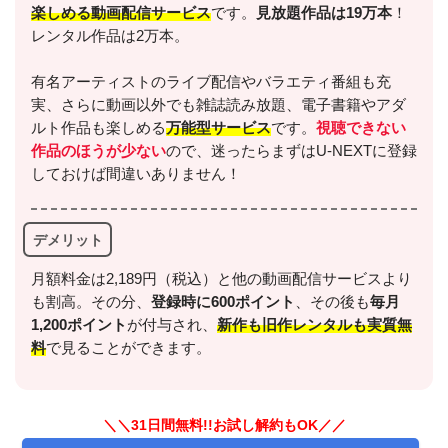
楽しめる動画配信サービス
です。
見放題作品は19万本
！
レンタル作品は2万本。
有名アーティストのライブ配信やバラエティ番組も充
実、さらに動画以外でも雑誌読み放題、電子書籍やアダ
ルト作品も楽しめる
万能型サービス
です。
視聴できない
作品のほうが少ない
ので、迷ったらまずはU-NEXTに登録
しておけば間違いありません！
デメリット
月額料金は2,189円（税込）と他の動画配信サービスより
も割高。その分、
登録時に600ポイント
、その後も
毎月
1,200ポイント
が付与され、
新作も旧作レンタルも実質無
料
で見ることができます。
＼＼31日間無料!!お試し解約もOK／／