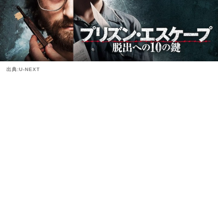
出典:U-NEXT