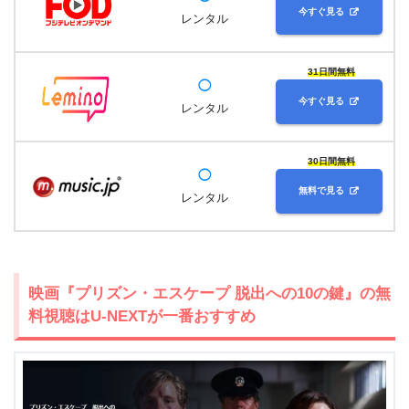
今すぐ見る
レンタル
31日間無料
◯
今すぐ見る
レンタル
30日間無料
◯
無料で見る
レンタル
映画『プリズン・エスケープ 脱出への10の鍵』の無
料視聴はU-NEXTが一番おすすめ