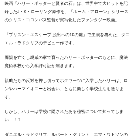
映画『ハリー・ポッターと賢者の石』は、世界中で大ヒットを記
録したJ・K・ローリング原作を、『ホーム・アローン』シリーズ
のクリス・コロンバス監督が実写化したファンタジー映画。
『プリズン・エスケープ 脱出への10の鍵』で主演を務めた、ダニ
エル・ラドクリフのデビュー作です。
両親を亡くし親戚の家で育ったハリー・ポッターのもとに、魔法
魔術学校から入学許可証が届きます。
親戚たちの反対を押し切ってホグワーツに入学したハリーは、ロ
ンやハーマイオニーと出会い、ともに楽しく学校生活を送りま
す。
しかし、ハリーは学校に隠されたある秘密について知ってしま
い…！？
ダニエル・ラドクリフ、ルパート・グリント、エマ・ワトソンの