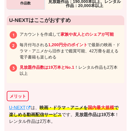
⾒放題作品：190,000本以上、レンタル
作品数
作品：20,000本以上
U-NEXTはここがおすすめ
アカウントを作成して
家族や友人とのシェアが可能
毎月付与される
1,200円分のポイント
で最新の映画・ド
ラマ・アニメから旧作まで鑑賞可能、42万冊を超える
電子書籍も楽しめる
見放題作品数は19万本とNo.1
！レンタル作品も2万本
以上
メリット
U-NEXT
は、
映画・ドラマ・アニメを
国内最大規模
で
楽しめる動画配信サービス
です。
見放題作品は19万本
！
レンタル作品は2万本。