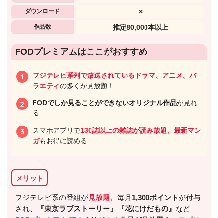
ダウンロード
×
作品数
推定80,000本以上
FODプレミアムはここがおすすめ
出典:
U-NEXTヘルプセンター
フジテレビ系列で放送されているドラマ、アニメ、バ
ラエティ
の多くが見放題！
FODでしか見ることができないオリジナル作品
が見れ
る
スマホアプリで
130誌以上の雑誌が読み放題、最新マン
ガ
もお得に読める
メリット
フジテレビ系の番組が
見放題
。毎月
1,300ポイント
が付与
出典:
U-NEXT
され、
『東京ラブストーリー』
『花にけだもの』
など