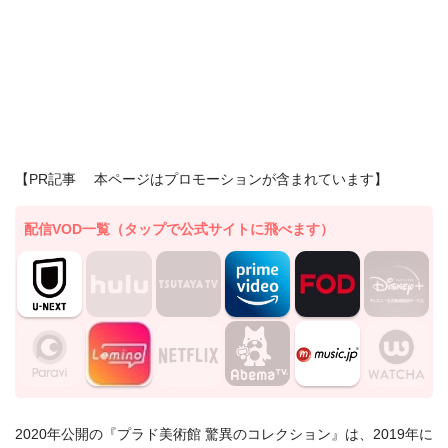
【PR記事 本ページはプロモーションが含まれています】
配信VOD一覧（タップで公式サイトに飛べます）
2020年公開の『プラド美術館 驚異のコレクション』は、2019年に