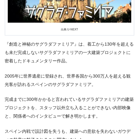
出典:U-NEXT
『創造と神秘のサグラダファミリア』は、着工から130年を超える
も未だ完成しないサグラダファミリアの一大建築プロジェクトに
密着したドキュメンタリー作品。
2005年に世界遺産に登録され、世界各国から300万人を超える観
光客が訪れるスペインのサグラダファミリア。
完成までに300年かかると言われているサグラダファミリアの建築
プロジェクトを、スタッフ以外立ち入ることができない内部映像
と、関係者へのインタビューで解き明かします。
スペイン内戦で設計図を失うも、建築への意欲を失わないガウデ