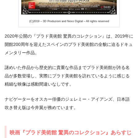
(C)2019 – 3D Produzioni and Nexo Digital – All rights reserved
2020年公開の『プラド美術館 驚異のコレクション』は、2019年に
開館200周年を迎えたスペインのプラド美術館の全貌に迫るドキュ
メンタリー作品。
出典:
U-NEXT
謎めいた作品から歴史的に貴重な作品までプラド美術館が誇る名
品が多数登場し、実際にプラド美術館を訪れているように感じる
精細な映像は感動間違いなしです。
ナビゲーターをオスカー俳優のジェレミー・アイアンズ、日本語
吹き替え版は今井翼が務めています。
映画『プラド美術館 驚異のコレクション』あらすじ