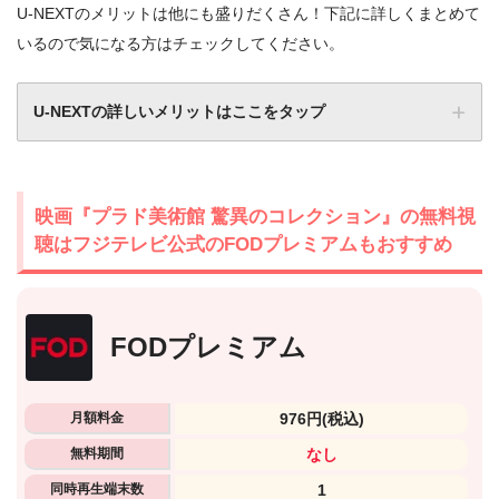
U-NEXTのメリットは他にも盛りだくさん！下記に詳しくまとめて
いるので気になる方はチェックしてください。
U-NEXTの詳しいメリットはここをタップ
映画『プラド美術館 驚異のコレクション』の無料視
聴はフジテレビ公式のFODプレミアムもおすすめ
FODプレミアム
月額料金
976円
(税込)
無料期間
なし
同時再生端末数
1