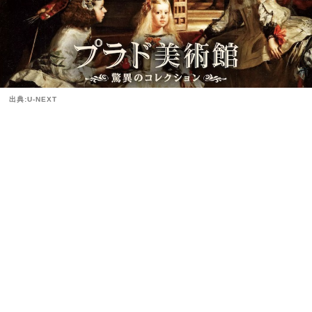
出典:U-NEXT