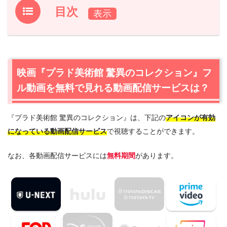
目次
1.
映画『プラド美術館 驚異のコレクション』フル動画を無
料で見れる動画配信サービスは？
1.1
映画『プラド美術館 驚異のコレクション』の無料視聴は
映画『プラド美術館 驚異のコレクション』フ
U-NEXTが一番おすすめ
ル動画を無料で見れる動画配信サービスは？
1.2
映画『プラド美術館 驚異のコレクション』の無料視聴
はフジテレビ公式のFODプレミアムもおすすめ
『プラド美術館 驚異のコレクション』は、下記の
アイコンが有効
2.
映画『プラド美術館 驚異のコレクション』作品情報
になっている動画配信サービス
で視聴することができます。
2.1
映画『プラド美術館 驚異のコレクション』あらすじ
2.2
映画『プラド美術館 驚異のコレクション』キャスト・
なお、各動画配信サービスには
無料期間
があります。
登場人物
2.3
映画『プラド美術館 驚異のコレクション』制作スタッ
フ
3.
映画『プラド美術館 驚異のコレクション』を見たい人に
おすすめの関連作品