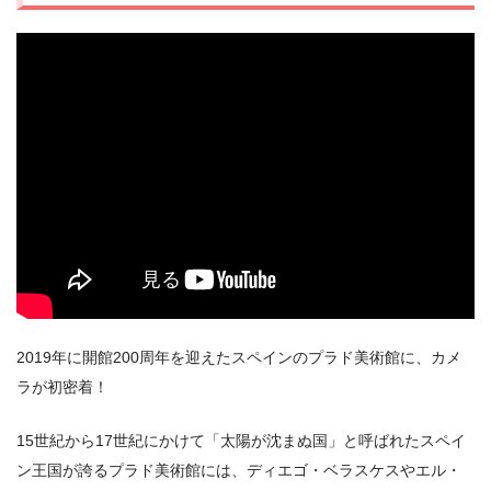
2019年に開館200周年を迎えたスペインのプラド美術館に、カメ
ラが初密着！
15世紀から17世紀にかけて「太陽が沈まぬ国」と呼ばれたスペイ
ン王国が誇るプラド美術館には、ディエゴ・ベラスケスやエル・
出典:
U-NEXT