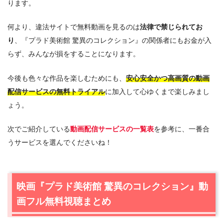
ります。
何より、違法サイトで無料動画を見るのは
法律で禁じられてお
り
、『プラド美術館 驚異のコレクション』の関係者にもお金が入
らず、みんなが損をすることになります。
今後も色々な作品を楽しむためにも、
安心安全かつ高画質の動画
配信サービスの無料トライアル
に加入して心ゆくまで楽しみまし
ょう。
次でご紹介している
動画配信サービスの一覧表
を参考に、一番合
うサービスを選んでくださいね！
映画『プラド美術館 驚異のコレクション』動
画フル無料視聴まとめ