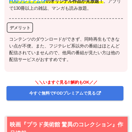
FODプレミアム
のオリジナル作品が見放題！
。アプリ
で130冊以上の雑誌、マンガも読み放題。
デメリット
＼＼31日間無料!!お試し解約もOK／／
コンテンツのダウンロードができず、同時再生もできな
今すぐ無料でU-NEXTで見る
い点が不便。また、フジテレビ系以外の番組はほとんど
配信されていませんので、他局の番組が見たい方は他の
配信サービスがおすすめです。
＼＼いますぐ見る!!解約もOK／／
今すぐ無料でFODプレミアムで見る
出典:
U-NEXTヘルプセンター
映画『プラド美術館 驚異のコレクション』作