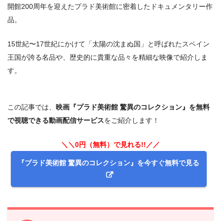
開館200周年を迎えたプラド美術館に密着したドキュメンタリー作
品。
15世紀〜17世紀にかけて「太陽の沈まぬ国」と呼ばれたスペイン
王国が誇る名品や、歴史的に貴重な品々を精細な映像で紹介しま
す。
この記事では、
映画『プラド美術館 驚異のコレクション』を無料
で視聴できる動画配信サービス
をご紹介します！
＼＼0円（無料）で見れる!!／／
『プラド美術館 驚異のコレクション』を今すぐ無料で見る