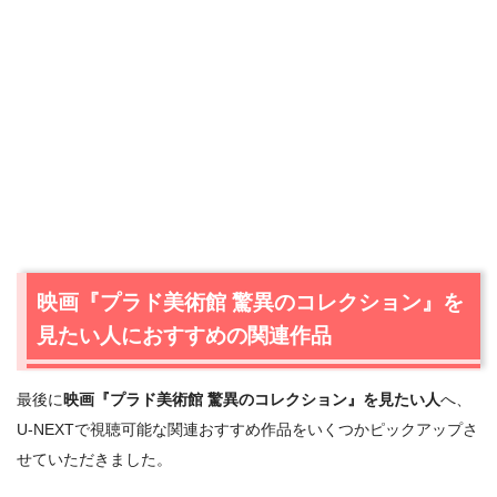
＼＼31日間無料!!お試し解約もOK／／
今すぐ無料でU-NEXTで見る
映画『プラド美術館 驚異のコレクション』を
見たい人におすすめの関連作品
最後に
映画『プラド美術館 驚異のコレクション』を見たい人
へ、
U-NEXTで視聴可能な関連おすすめ作品をいくつかピックアップさ
せていただきました。