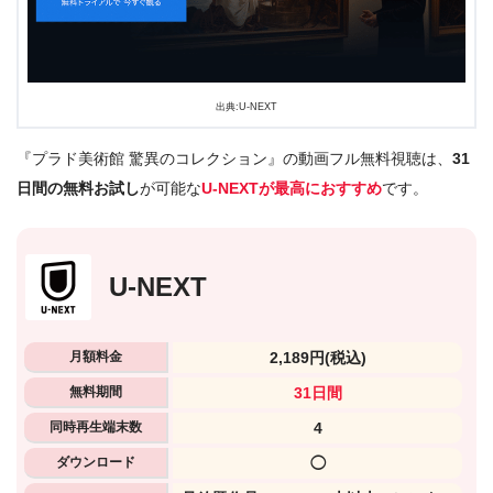
出典:U-NEXT
『プラド美術館 驚異のコレクション』の動画フル無料視聴は、
31
日間の無料お試し
が可能な
U-NEXTが最高におすすめ
です。
U-NEXT
月額料金
2,189円
(税込)
無料期間
31日間
同時再生端末数
4
ダウンロード
◯