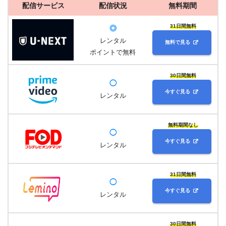
配信サービス
配信状況
無料期間
31日間無料
◎
レンタル
無料で見る
ポイントで無料
30日間無料
◯
今すぐ見る
レンタル
無料期間なし
◯
今すぐ見る
レンタル
31日間無料
◯
今すぐ見る
レンタル
30日間無料