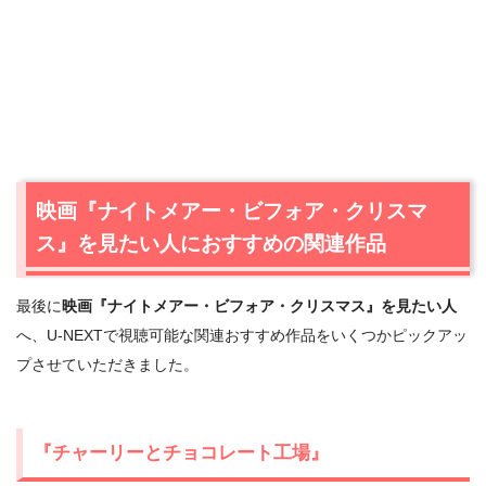
映画『ナイトメアー・ビフォア・クリスマ
ス』を見たい人におすすめの関連作品
最後に
映画『ナイトメアー・ビフォア・クリスマス』を見たい人
へ、U-NEXTで視聴可能な関連おすすめ作品をいくつかピックアッ
プさせていただきました。
『チャーリーとチョコレート工場』