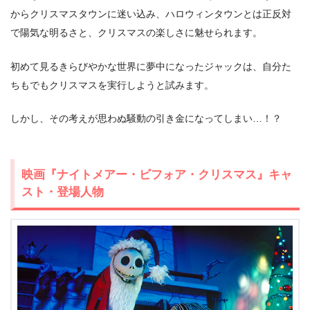
からクリスマスタウンに迷い込み、ハロウィンタウンとは正反対
で陽気な明るさと、クリスマスの楽しさに魅せられます。
初めて見るきらびやかな世界に夢中になったジャックは、自分た
ちもでもクリスマスを実行しようと試みます。
しかし、その考えが思わぬ騒動の引き金になってしまい…！？
出典:
U-NEXT
映画『ナイトメアー・ビフォア・クリスマス』キャ
スト・登場人物