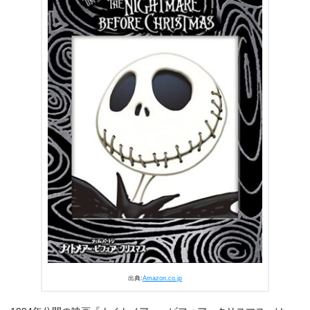
出典:
U-NEXT
出典:
Amazon.co.jp