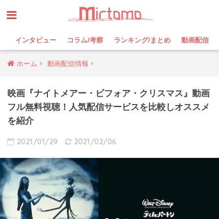
インタビュー
コラム/考察
ランキング/まとめ
動画配信
ホーム
動画配信情報
映画『ナイトメアー・ビフォア・クリスマス』動画
フル無料視聴！人気配信サービスを比較しオススメ
を紹介
2021/01/29
2021/02/06