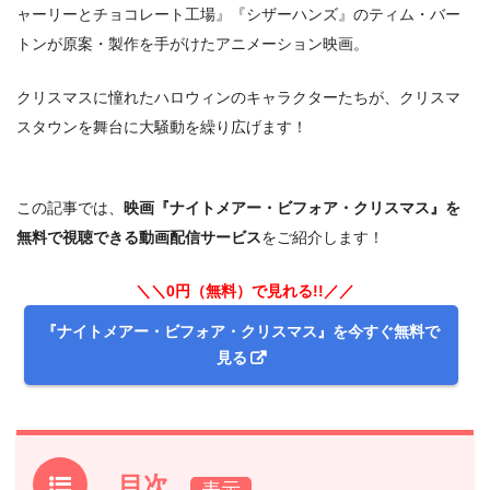
ャーリーとチョコレート工場』『シザーハンズ』のティム・バー
トンが原案・製作を手がけたアニメーション映画。
クリスマスに憧れたハロウィンのキャラクターたちが、クリスマ
スタウンを舞台に大騒動を繰り広げます！
この記事では、
映画『ナイトメアー・ビフォア・クリスマス』を
無料で視聴できる動画配信サービス
をご紹介します！
＼＼0円（無料）で見れる!!／／
『ナイトメアー・ビフォア・クリスマス』を今すぐ無料で
見る
目次