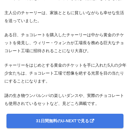
主人公のチャーリーは、家族とともに貧しいながらも幸せな生活
を送っていました。
ある日、チョコレートを購入したチャーリーは中から黄金のチケ
ットを発見し、ウィリー・ウォンカが工場長を務める巨大なチョ
コレート工場に招待されることになり大喜び。
チャーリーをはじめとする黄金のチケットを手に入れた5人の少年
少女たちは、チョコレート工場で想像を絶する光景を目の当たり
にすることになります。
謎の生き物ウンパルンパの楽しいダンスや、実際のチョコレート
も使用されているセットなど、見どころ満載です。
31日間無料のU-NEXTで見る