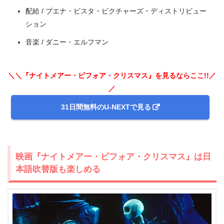
配給 / ブエナ・ビスタ・ピクチャーズ・ディストリビュー
ション
音楽 / ダニー・エルフマン
＼＼『ナイトメアー・ビフォア・クリスマス』を見るならここ!!／
／
出典:
U-NEXT
31日間無料のU-NEXTで見る
映画『ナイトメアー・ビフォア・クリスマス』は日
本語吹替版も楽しめる