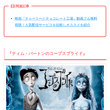
関連記事
映画『チャーリーとチョコレート工場』動画フル無料
視聴！人気配信サービスを比較しオススメを紹介
『ティム・バートンのコープスブライド』