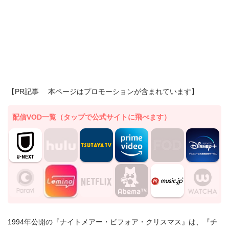
【PR記事 本ページはプロモーションが含まれています】
配信VOD一覧（タップで公式サイトに飛べます）
1994年公開の『ナイトメアー・ビフォア・クリスマス』は、『チ