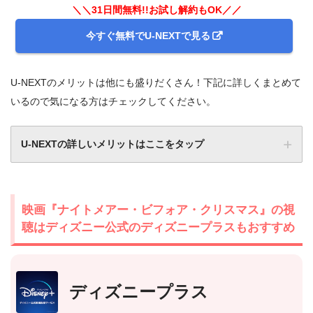
＼＼31日間無料!!お試し解約もOK／／
今すぐ無料でU-NEXTで見る
U-NEXTのメリットは他にも盛りだくさん！下記に詳しくまとめて
いるので気になる方はチェックしてください。
U-NEXTの詳しいメリットはここをタップ
映画『ナイトメアー・ビフォア・クリスマス』の視
聴はディズニー公式のディズニープラスもおすすめ
ディズニープラス