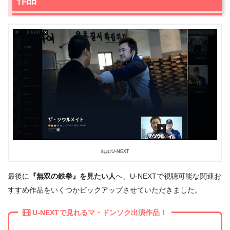
作品
＼＼31日間無料!!お試し解約もOK／／
今すぐ無料でU-NEXTで見る
出典:U-NEXT
最後に
『無双の鉄拳』を見たい人
へ、U-NEXTで視聴可能な関連お
すすめ作品をいくつかピックアップさせていただきました。
U-NEXTで見れるマ・ドンソク出演作品！