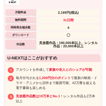
月額料金
2,189円
(税込)
無料期間
31日間
同時再生端末数
4
ダウンロード
◯
⾒放題作品：190,000本以上、レンタル
作品数
作品：20,000本以上
U-NEXTはここがおすすめ
アカウントを作成して
家族や友人とのシェアが可能
毎月付与される
1,200円分のポイント
で最新の映画・ド
ラマ・アニメから旧作まで鑑賞可能、42万冊を超える
電子書籍も楽しめる
見放題作品数は19万本とNo.1
！レンタル作品も2万本
以上