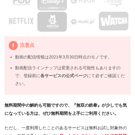
5.
映画『無双の鉄拳』動画フル無料視聴まとめ
注意点
動画の配信情報は2021年3月30日時点のモノです。
動画配信ラインナップは変更される可能性もありますの
で、登録前に
各サービスの公式ページ
にて必ずご確認くだ
さい。
無料期間中の解約も可能ですので、『無双の鉄拳』が少しでも気
になっている方は、ぜひ無料期間を上手にご利用ください。
ただし、一度利用したことのあるサービスは無料お試し対象外の