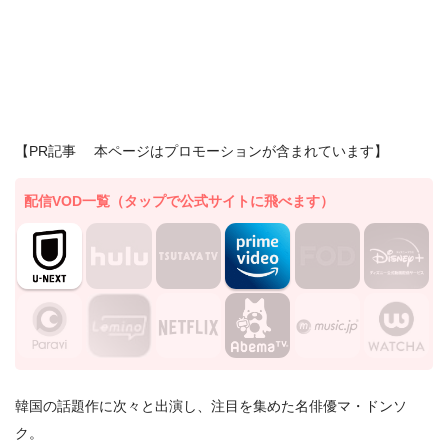
【PR記事 本ページはプロモーションが含まれています】
配信VOD一覧（タップで公式サイトに飛べます）
韓国の話題作に次々と出演し、注目を集めた名俳優マ・ドンソ
ク。