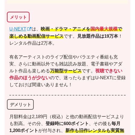
メリット
U-NEXT
は、
映画・ドラマ・アニメを
国内最大規模
で
楽しめる動画配信サービス
です。
見放題作品は19万本
！
レンタル作品は2万本。
有名アーティストのライブ配信やバラエティ番組も充
実、さらに動画以外でも雑誌読み放題、電子書籍やアダ
ルト作品も楽しめる
万能型サービス
です。
視聴できない
作品のほうが少ない
ので、迷ったらまずはU-NEXTに登録
しておけば間違いありません！
デメリット
月額料金は2,189円（税込）と他の動画配信サービスより
も割高。その分、
登録時に600ポイント
、その後も
毎月
1,200ポイント
が付与され、
新作も旧作レンタルも実質無