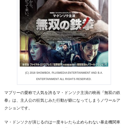
(C) 2018 SHOWBOX, PLUSMEDIA ENTERTAINMENT AND B.A.
ENTERTAINMENT ALL RIGHTS RESERVED.
マブリーの愛称で人気を誇るマ・ドンソク主演の映画『無双の鉄
拳』は、主人公の狂気じみた行動が癖になってしまうノワールア
出典:
U-NEXT
クションです。
マ・ドンソクが演じるのは一度キレたら止められない暴走機関車