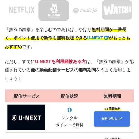
『無双の鉄拳』を楽しむのであれば、やはり
無料期間が一番長
く、ポイント使用で新作も無料視聴できる
U-NEXT
がもっとも
おすすめ
です。
ただし、すでに
U-NEXTを利用経験ある方
は、『無双の鉄拳』が配
信されている
他の動画配信サービスの無料期間
をうまく活用しま
しょう！
配信サービス
配信状況
無料期間
31日間無料
◎
レンタル
無料で見る
ポイントで無料