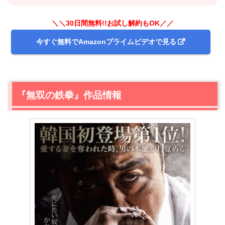
＼＼30日間無料!!お試し解約もOK／／
出典:
U-NEXTヘルプセンター
今すぐ無料でAmazonプライムビデオで見る
『無双の鉄拳』作品情報
＼＼31日間無料!!お試し解約もOK／／
今すぐ無料でU-NEXTで見る