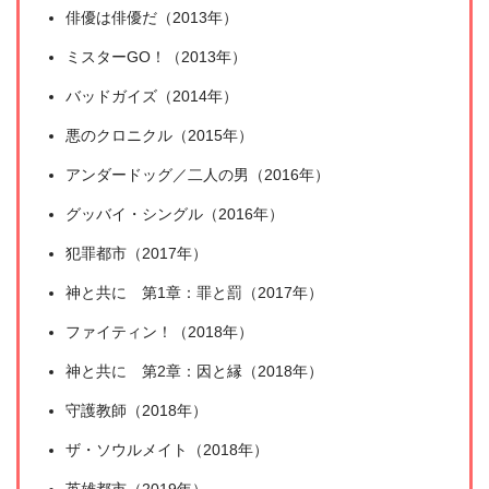
俳優は俳優だ（2013年）
ミスターGO！（2013年）
バッドガイズ（2014年）
出典:
U-NEXT
悪のクロニクル（2015年）
アンダードッグ／二人の男（2016年）
グッバイ・シングル（2016年）
犯罪都市（2017年）
神と共に 第1章：罪と罰（2017年）
ファイティン！（2018年）
神と共に 第2章：因と縁（2018年）
守護教師（2018年）
ザ・ソウルメイト（2018年）
＼＼31日間無料!!お試し解約もOK／／