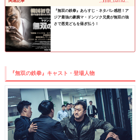
関連記事
『無双の鉄拳』あらすじ・ネタバレ感想！ア
ジア最強の豪腕マ・ドンソク兄貴が無双の強
さで悪党どもを薙ぎ払う！
『無双の鉄拳』キャスト・登場人物
出典:
U-NEXT