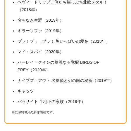
ヘヴィ・トリップ／俺たち崖っぷち北欧メタル！
（2018年）
名もなき生涯（2019年）
キラーソファ（2019年）
ブラ！ブラ！ブラ！ 胸いっぱいの愛を（2018年）
マイ・スパイ（2020年）
ハーレイ・クインの華麗なる覚醒 BIRDS OF
PREY（2020年）
ナイブズ・アウト 名探偵と刃の館の秘密（2019年）
キャッツ
パラサイト 半地下の家族（2019年）
※2020年8月の新作情報です。