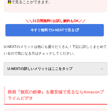
料
で見ることができます。
＼＼31日間無料!!お試し解約もOK／／
今すぐ無料でU-NEXTで見る
U-NEXTのメリットは他にも盛りだくさん！下記に詳しくまとめて
いるので気になる方はチェックしてください。
U-NEXTの詳しいメリットはここをタップ
映画『無双の鉄拳』を最安値で見るならAmazonプ
ライムビデオ