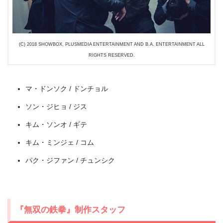
(C) 2018 SHOWBOX, PLUSMEDIA ENTERTAINMENT AND B.A. ENTERTAINMENT ALL
RIGHTS RESERVED.
＼＼31日間無料!!お試し解約もOK／／
マ・ドンソク / ドンチョル
今すぐ無料でU-NEXTで見る
ソン・ジヒョ / ジス
キム・ソンオ / ギテ
キム・ミンジェ / コム
パク・ジファン / チュンシク
『無双の鉄拳』制作スタッフ