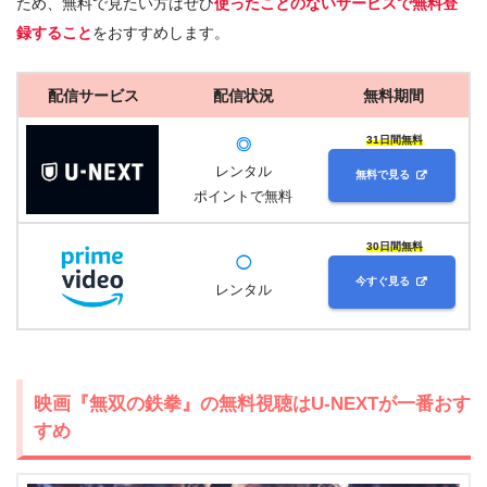
ため、無料で見たい方はぜひ
使ったことのないサービスで無料登
録すること
をおすすめします。
配信サービス
配信状況
無料期間
31日間無料
◎
レンタル
無料で見る
ポイントで無料
30日間無料
◯
今すぐ見る
レンタル
映画『無双の鉄拳』の無料視聴はU-NEXTが一番おす
すめ