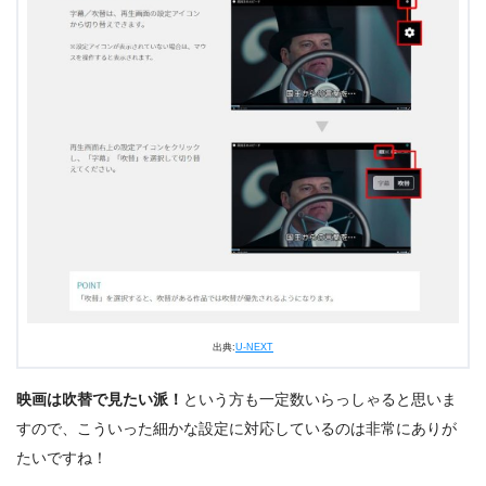
出典:
U-NEXT
映画は吹替で見たい派！
という方も一定数いらっしゃると思いま
すので、こういった細かな設定に対応しているのは非常にありが
たいですね！