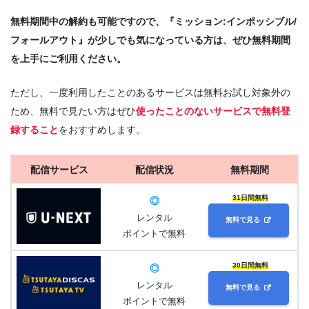
無料期間中の解約も可能ですので、『ミッション:インポッシブル/
フォールアウト』が少しでも気になっている方は、ぜひ無料期間
を上手にご利用ください。
ただし、一度利用したことのあるサービスは無料お試し対象外の
ため、無料で見たい方はぜひ
使ったことのないサービスで無料登
録すること
をおすすめします。
配信サービス
配信状況
無料期間
31日間無料
◎
レンタル
無料で見る
ポイントで無料
30日間無料
◎
レンタル
無料で見る
ポイントで無料