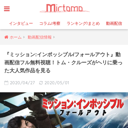
インタビュー
コラム/考察
ランキング/まとめ
動画配信
ホーム
動画配信情報
『ミッション:インポッシブル/フォールアウト』動
画配信フル無料視聴！トム・クルーズがヘリに乗っ
た大人気作品を見る
2020/04/27
2020/05/01