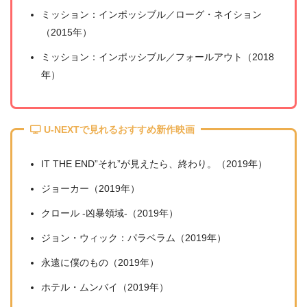
ミッション：インポッシブル／ローグ・ネイション
（2015年）
ミッション：インポッシブル／フォールアウト（2018
年）
U-NEXTで見れるおすすめ新作映画
IT THE END”それ”が見えたら、終わり。（2019年）
ジョーカー（2019年）
クロール -凶暴領域-（2019年）
ジョン・ウィック：パラベラム（2019年）
永遠に僕のもの（2019年）
ホテル・ムンバイ（2019年）