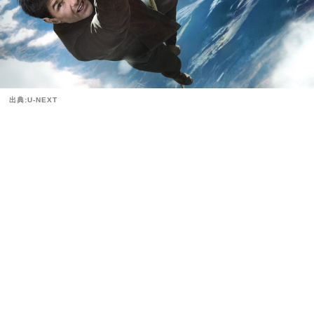
出典:U-NEXT