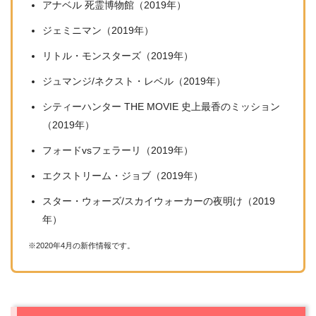
アナベル 死霊博物館（2019年）
ジェミニマン（2019年）
リトル・モンスターズ（2019年）
ジュマンジ/ネクスト・レベル（2019年）
シティーハンター THE MOVIE 史上最香のミッション
（2019年）
フォードvsフェラーリ（2019年）
エクストリーム・ジョブ（2019年）
スター・ウォーズ/スカイウォーカーの夜明け（2019
年）
※2020年4月の新作情報です。