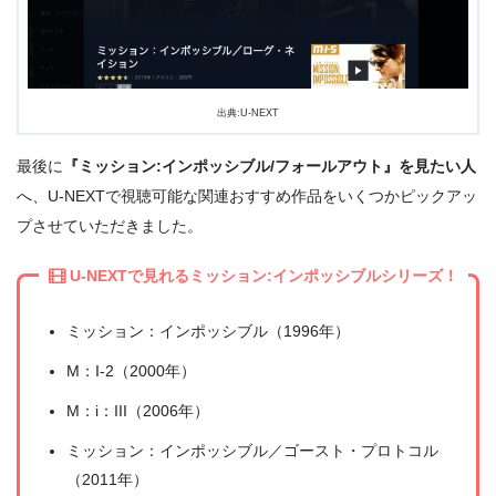
出典:U-NEXT
最後に
『ミッション:インポッシブル/フォールアウト』を見たい人
へ、U-NEXTで視聴可能な関連おすすめ作品をいくつかピックアッ
プさせていただきました。
U-NEXTで見れるミッション:インポッシブルシリーズ！
ミッション：インポッシブル（1996年）
M：I-2（2000年）
M：i：III（2006年）
ミッション：インポッシブル／ゴースト・プロトコル
（2011年）