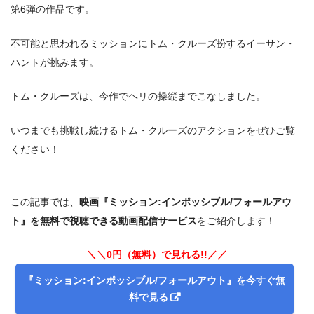
第6弾の作品です。
不可能と思われるミッションにトム・クルーズ扮するイーサン・
ハントが挑みます。
トム・クルーズは、今作でヘリの操縦までこなしました。
いつまでも挑戦し続けるトム・クルーズのアクションをぜひご覧
ください！
この記事では、
映画『ミッション:インポッシブル/フォールアウ
ト』を無料で視聴できる動画配信サービス
をご紹介します！
＼＼0円（無料）で見れる!!／／
『ミッション:インポッシブル/フォールアウト』を今すぐ無
料で見る