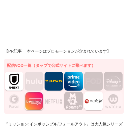
【PR記事 本ページはプロモーションが含まれています】
配信VOD一覧（タップで公式サイトに飛べます）
『ミッション:インポッシブル/フォールアウト』は大人気シリーズ