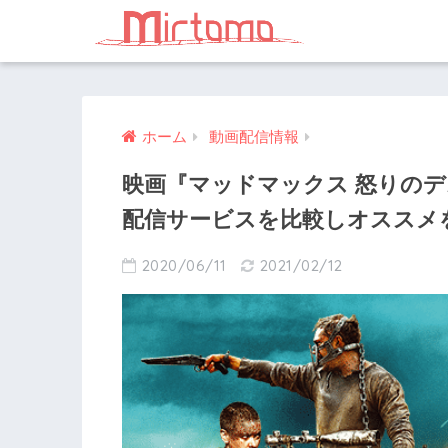
ホーム
動画配信情報
映画『マッドマックス 怒りの
配信サービスを比較しオススメ
2020/06/11
2021/02/12