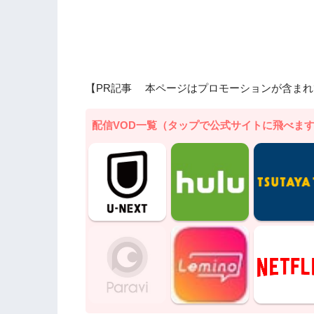
【PR記事 本ページはプロモーションが含まれ
配信VOD一覧（タップで公式サイトに飛べま