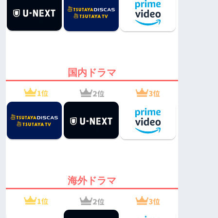
国内ドラマ
海外ドラマ