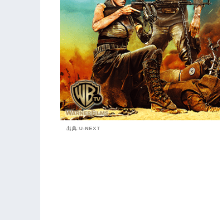
出典:U-NEXT