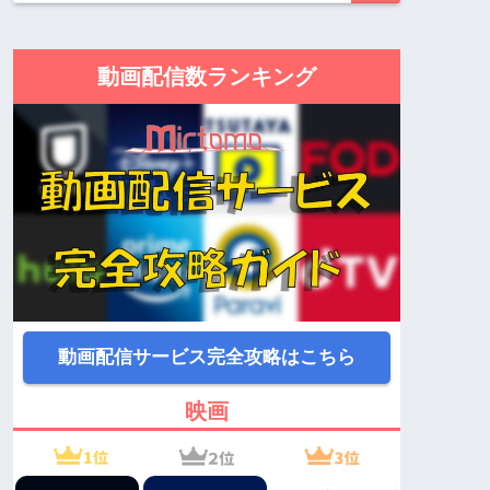
動画配信数ランキング
動画配信サービス完全攻略はこちら
映画