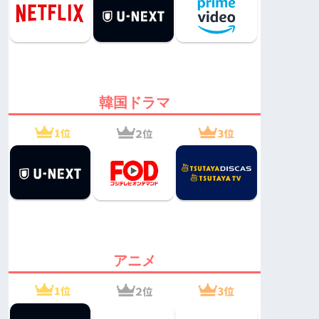
韓国ドラマ
アニメ