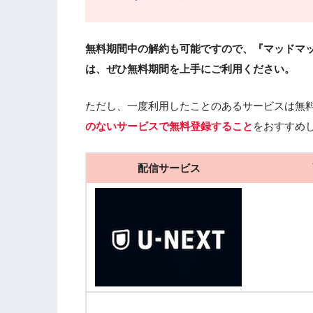
無料期間中の解約も可能ですので、『マッドマッ
は、ぜひ無料期間を上手にご利用ください。
ただし、一度利用したことのあるサービスは無
のないサービスで無料登録すること
をおすすめ
配信サービス