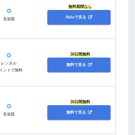
無料期間なし
◎
Huluで見る
見放題
30日間無料
◎
レンタル
無料で見る
イントで無料
30日間無料
◎
無料で見る
見放題