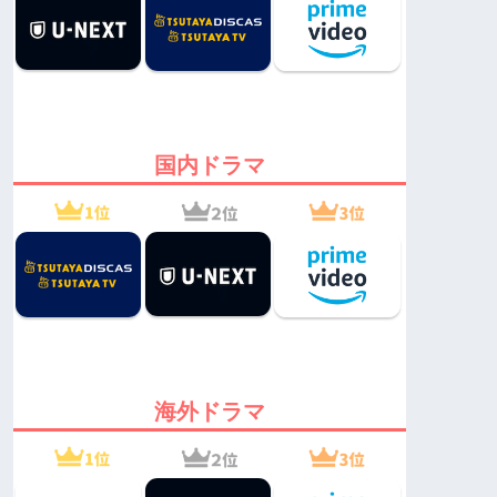
国内ドラマ
海外ドラマ