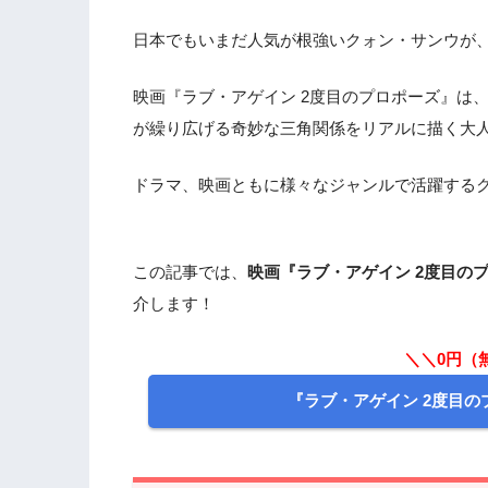
日本でもいまだ人気が根強いクォン・サンウが
映画『ラブ・アゲイン 2度目のプロポーズ』は
が繰り広げる奇妙な三角関係をリアルに描く大
ドラマ、映画ともに様々なジャンルで活躍する
この記事では、
映画『ラブ・アゲイン 2度目の
介します！
＼＼0円（
『ラブ・アゲイン 2度目