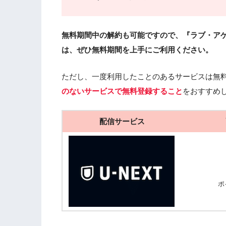
無料期間中の解約も可能ですので、『ラブ・アゲ
は、ぜひ無料期間を上手にご利用ください。
ただし、一度利用したことのあるサービスは無
のないサービスで無料登録すること
をおすすめ
配信サービス
ポ