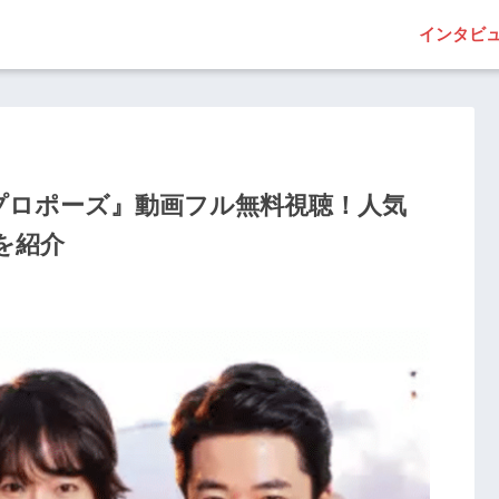
インタビ
プロポーズ』動画フル無料視聴！人気
を紹介