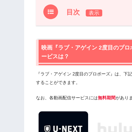
目次
1.
映画『ラブ・アゲイン 2度目のプロポ
1.1
映画『ラブ・アゲイン 2度目のプロポー
映画『ラブ・アゲイン 2度目のプ
2.
映画『ラブ・アゲイン 2度目のプロポ
ービスは？
2.1
映画『ラブ・アゲイン 2度目のプロポ
2.2
映画『ラブ・アゲイン 2度目のプロ
2.3
映画『ラブ・アゲイン 2度目のプロ
『ラブ・アゲイン 2度目のプロポーズ』は、下
することができます。
3.
映画『ラブ・アゲイン 2度目のプロポ
4.
なお、各動画配信サービスには
無料期間
があり
映画『ラブ・アゲイン 2度目のプロポーズ』の
サービスで安全に見よう
5.
映画『ラブ・アゲイン 2度目のプロポ