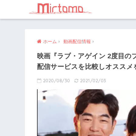
ホーム
動画配信情報
映画『ラブ・アゲイン 2度目の
配信サービスを比較しオススメ
2020/08/30
2021/02/03