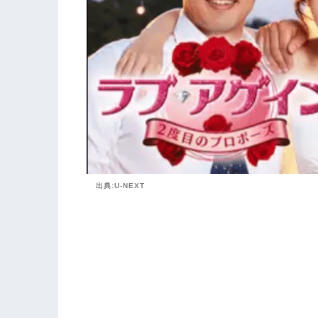
出典:U-NEXT