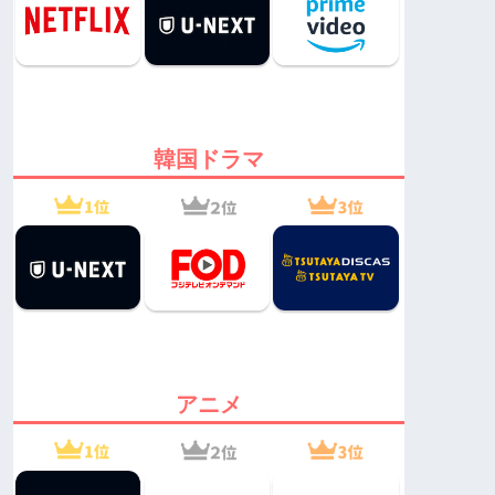
韓国ドラマ
アニメ