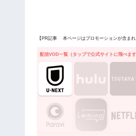
【PR記事 本ページはプロモーションが含まれ
配信VOD一覧（タップで公式サイトに飛べま