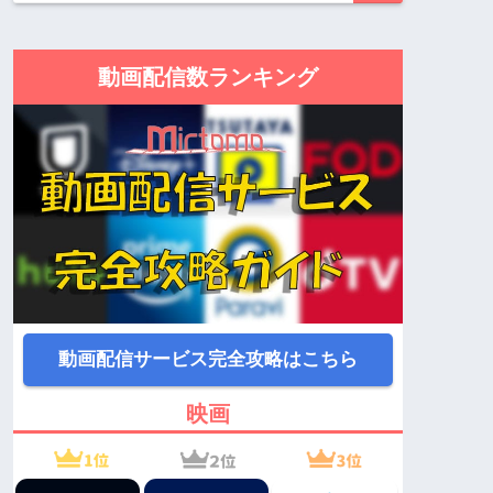
動画配信数ランキング
動画配信サービス完全攻略はこちら
映画