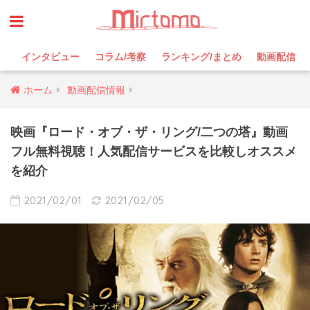
インタビュー
コラム/考察
ランキング/まとめ
動画配信
ホーム
動画配信情報
映画『ロード・オブ・ザ・リング/二つの塔』動画
フル無料視聴！人気配信サービスを比較しオススメ
を紹介
2021/02/01
2021/02/05