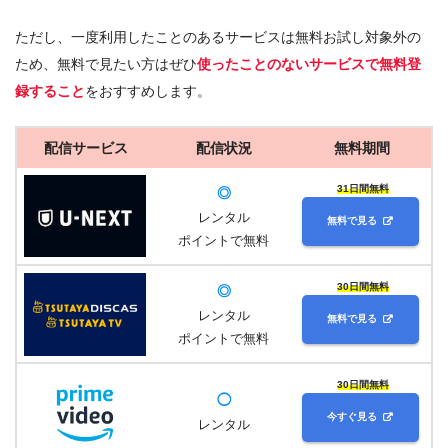
ただし、一度利用したことのあるサービスは無料お試し対象外の
ため、無料で見たい方はぜひ
使ったことのないサービスで無料登
録すること
をおすすめします。
配信サービス
配信状況
無料期間
31日間無料
◎
レンタル
無料で見る
ポイントで無料
30日間無料
◎
レンタル
無料で見る
ポイントで無料
30日間無料
◯
今すぐ見る
レンタル