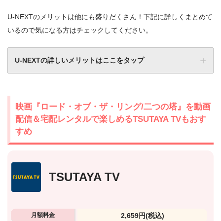
U-NEXTのメリットは他にも盛りだくさん！下記に詳しくまとめて
いるので気になる方はチェックしてください。
U-NEXTの詳しいメリットはここをタップ
映画『ロード・オブ・ザ・リング/二つの塔』を動画
配信＆宅配レンタルで楽しめるTSUTAYA TVもおす
すめ
TSUTAYA TV
月額料金
2,659円
(税込)