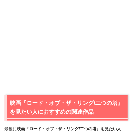
映画『ロード・オブ・ザ・リング/二つの塔』
を見たい人におすすめの関連作品
最後に
映画『ロード・オブ・ザ・リング/二つの塔』を見たい人