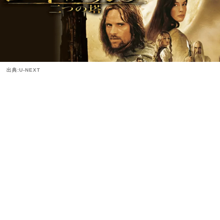
出典:U-NEXT