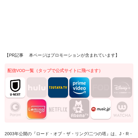
【PR記事 本ページはプロモーションが含まれています】
配信VOD一覧（タップで公式サイトに飛べます）
2003年公開の『ロード・オブ・ザ・リング/二つの塔』は、J・R・