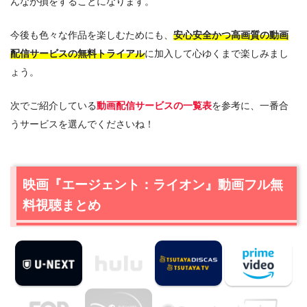
んなが損をすることになります。
今後も色々な作品を楽しむためにも、
安心安全かつ高画質の動画
配信サービスの無料トライアル
に加入して心ゆくまで楽しみまし
ょう。
次でご紹介している
動画配信サービスの一覧表
を参考に、一番合
うサービスを選んでくださいね！
映画『エージェント：ライオン』動画フル無
料視聴まとめ