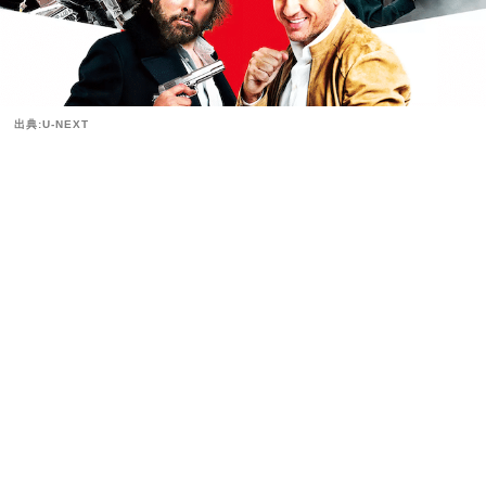
出典:U-NEXT