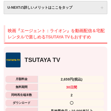
U-NEXTの詳しいメリットはここをタップ
映画『エージェント：ライオン』を動画配信＆宅配
レンタルで楽しめるTSUTAYA TVもおすすめ
TSUTAYA TV
月額料金
2,659円
(税込)
無料期間
30日間
同時再生端末数
2
ダウンロード
◯
⾒放題作品：10,000本以上