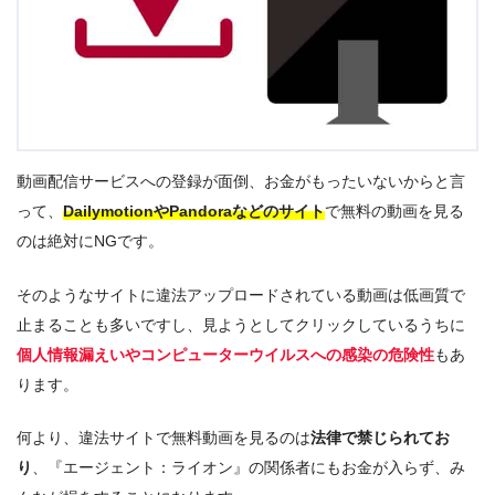
動画配信サービスへの登録が面倒、お金がもったいないからと言
って、
DailymotionやPandoraなどのサイト
で無料の動画を見る
のは絶対にNGです。
そのようなサイトに違法アップロードされている動画は低画質で
止まることも多いですし、見ようとしてクリックしているうちに
個人情報漏えいやコンピューターウイルスへの感染の危険性
もあ
ります。
何より、違法サイトで無料動画を見るのは
法律で禁じられてお
り
、『エージェント：ライオン』の関係者にもお金が入らず、み