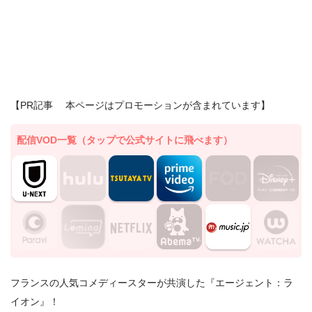
【PR記事 本ページはプロモーションが含まれています】
配信VOD一覧（タップで公式サイトに飛べます）
フランスの人気コメディースターが共演した『エージェント：ラ
イオン』！