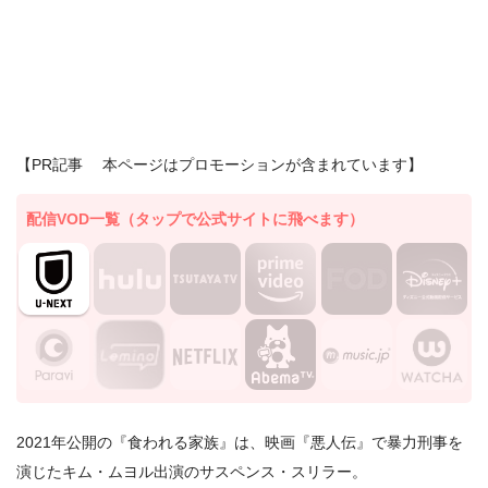
【PR記事 本ページはプロモーションが含まれています】
配信VOD一覧（タップで公式サイトに飛べます）
2021年公開の『食われる家族』は、映画『悪人伝』で暴力刑事を
演じたキム・ムヨル出演のサスペンス・スリラー。