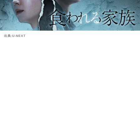
出典:U-NEXT