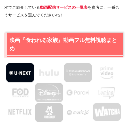
次でご紹介している
動画配信サービスの一覧表
を参考に、一番合
うサービスを選んでくださいね！
映画『食われる家族』動画フル無料視聴まと
め