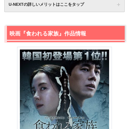
U-NEXTの詳しいメリットはここをタップ
映画『食われる家族』作品情報