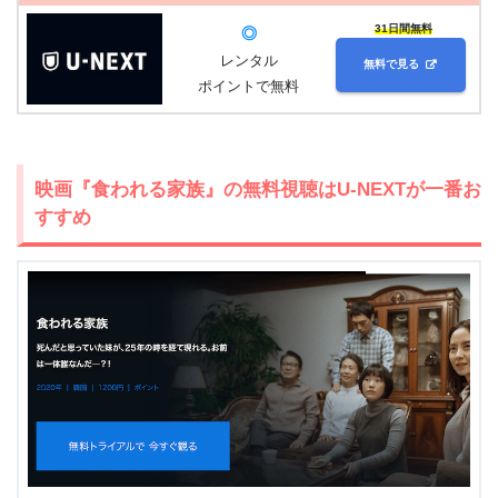
31日間無料
◎
レンタル
無料で見る
ポイントで無料
映画『食われる家族』の無料視聴はU-NEXTが一番お
すすめ