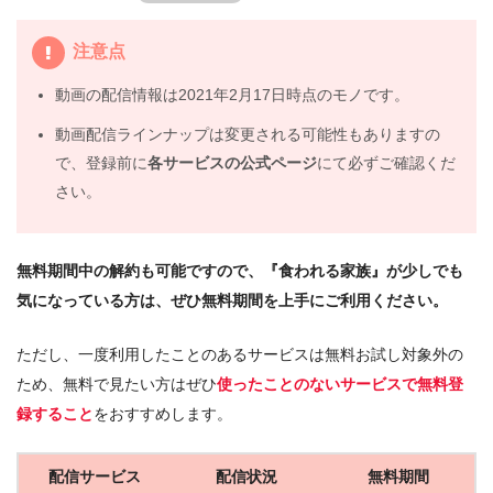
注意点
動画の配信情報は2021年2月17日時点のモノです。
動画配信ラインナップは変更される可能性もありますの
で、登録前に
各サービスの公式ページ
にて必ずご確認くだ
さい。
無料期間中の解約も可能ですので、『食われる家族』が少しでも
気になっている方は、ぜひ無料期間を上手にご利用ください。
ただし、一度利用したことのあるサービスは無料お試し対象外の
ため、無料で見たい方はぜひ
使ったことのないサービスで無料登
録すること
をおすすめします。
配信サービス
配信状況
無料期間