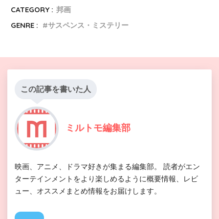
CATEGORY :
邦画
GENRE :
サスペンス・ミステリー
この記事を書いた人
ミルトモ編集部
映画、アニメ、ドラマ好きが集まる編集部。 読者がエン
ターテインメントをより楽しめるように概要情報、レビ
ュー、オススメまとめ情報をお届けします。