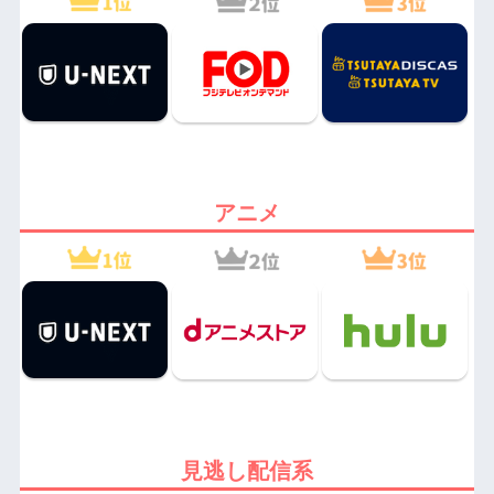
アニメ
見逃し配信系