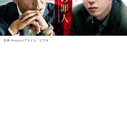
出典:Amazonプライム・ビデオ