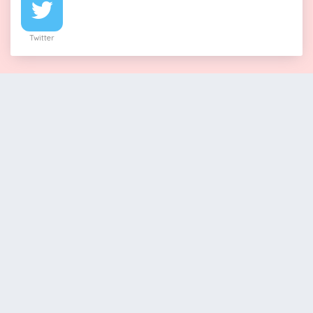
Twitter