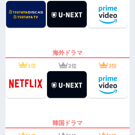
海外ドラマ
韓国ドラマ