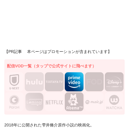
【PR記事 本ページはプロモーションが含まれています】
配信VOD一覧（タップで公式サイトに飛べます）
2018年に公開された雫井脩介原作小説の映画化。