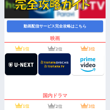
動画配信サービス完全攻略はこちら
映画
国内ドラマ