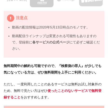
注意点
動画の配信情報は2020年5月13日時点のモノです。
動画配信ラインナップは変更される可能性もありますの
で、登録前に
各サービスの公式ページ
にて必ずご確認くだ
さい。
無料期間中の解約も可能ですので、『検察側の罪人』が少しでも
気になっている方は、ぜひ無料期間を上手にご利用ください。
ただし、一度利用したことのあるサービスは無料お試し対象外の
ため、無料で見たい方はぜひ
使ったことのないサービスで無料登
録すること
をおすすめします。