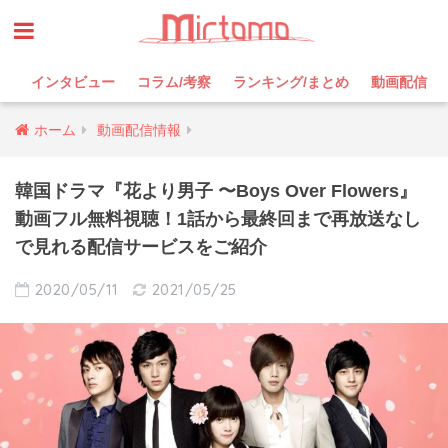
インタビュー
コラム/考察
ランキング/まとめ
動画配信
ホーム
動画配信情報
韓国ドラマ『花より男子 〜Boys Over Flowers』
動画フル無料視聴！1話から最終回まで再放送なし
で見れる配信サービスをご紹介
2020/05/11
2021/05/25