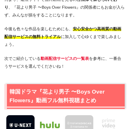
り
、『花より男子 〜Boys Over Flowers』の関係者にもお金が入ら
ず、みんなが損をすることになります。
今後も色々な作品を楽しむためにも、
安心安全かつ高画質の動画
配信サービスの無料トライアル
に加入して心ゆくまで楽しみまし
ょう。
次でご紹介している
動画配信サービスの一覧表
を参考に、一番合
うサービスを選んでくださいね！
韓国ドラマ『花より男子 〜Boys Over
Flowers』動画フル無料視聴まとめ