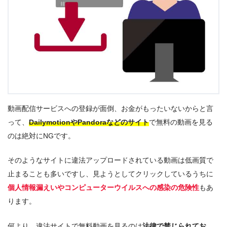
動画配信サービスへの登録が面倒、お金がもったいないからと言
って、
DailymotionやPandoraなどのサイト
で無料の動画を見る
のは絶対にNGです。
そのようなサイトに違法アップロードされている動画は低画質で
止まることも多いですし、見ようとしてクリックしているうちに
個人情報漏えいやコンピューターウイルスへの感染の危険性
もあ
ります。
何より、違法サイトで無料動画を見るのは
法律で禁じられてお