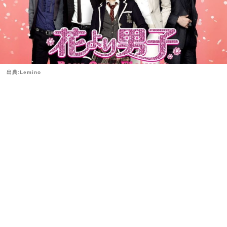
出典:Lemino