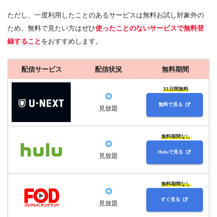
ただし、一度利用したことのあるサービスは無料お試し対象外の
ため、無料で見たい方はぜひ
使ったことのないサービスで無料登
録すること
をおすすめします。
配信サービス
配信状況
無料期間
31日間無料
◎
無料で見る
見放題
無料期間なし
◎
Huluで見る
見放題
無料期間なし
◎
すぐ見る
見放題