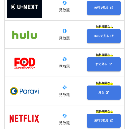
◎
無料で見る
見放題
無料期間なし
◎
Huluで見る
見放題
無料期間なし
◎
すぐ見る
見放題
無料期間なし
◎
見る
見放題
無料期間なし
◎
無料で見る
見放題