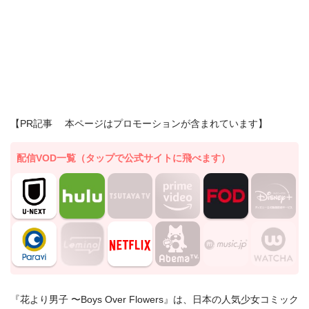
【PR記事 本ページはプロモーションが含まれています】
配信VOD一覧（タップで公式サイトに飛べます）
『花より男子 〜Boys Over Flowers』は、日本の人気少女コミック