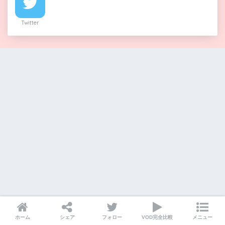
Twitter
ホーム
シェア
フォロー
VOD完全比較
メニュー