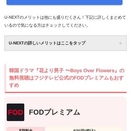
U-NEXTのメリットは他にも盛りだくさん！下記に詳しくまとめて
いるので気になる方はチェックしてください。
U-NEXTの詳しいメリットはここをタップ
韓国ドラマ『花より男子 〜Boys Over Flowers』の
無料視聴はフジテレビ公式のFODプレミアムもおす
すめ
FODプレミアム
月額料金