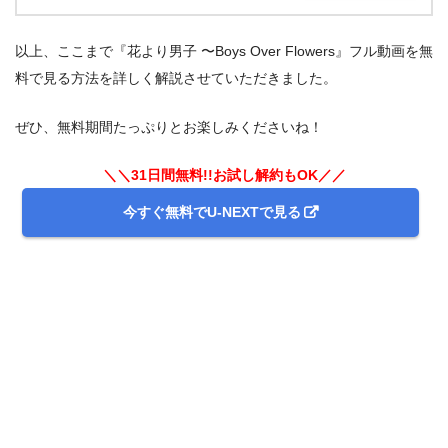
以上、ここまで『花より男子 〜Boys Over Flowers』フル動画を無
料で見る方法を詳しく解説させていただきました。
ぜひ、無料期間たっぷりとお楽しみくださいね！
＼＼31日間無料!!お試し解約もOK／／
今すぐ無料でU-NEXTで見る