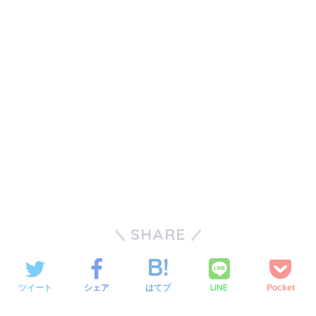
SHARE
LINE
ツイート
シェア
はてブ
Pocket