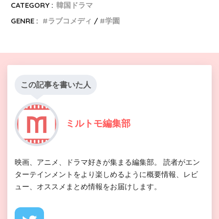
CATEGORY :
韓国ドラマ
GENRE :
ラブコメディ
学園
この記事を書いた人
ミルトモ編集部
映画、アニメ、ドラマ好きが集まる編集部。 読者がエン
ターテインメントをより楽しめるように概要情報、レビ
ュー、オススメまとめ情報をお届けします。