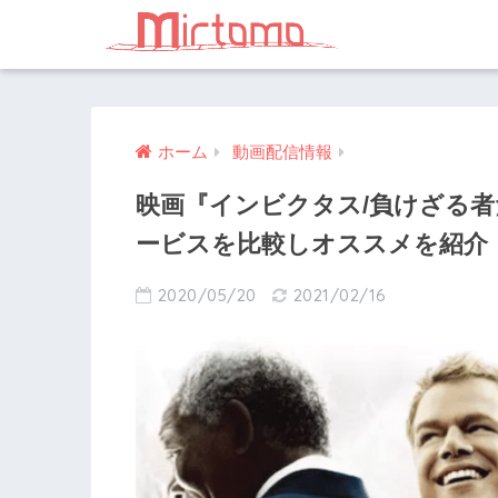
ホーム
動画配信情報
映画『インビクタス/負けざる
ービスを比較しオススメを紹介
2020/05/20
2021/02/16