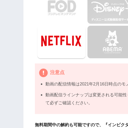
注意点
動画の配信情報は2021年2月16日時点のモ
動画配信ラインナップは変更される可能性
て必ずご確認ください。
無料期間中の解約も可能ですので、『インビクタ