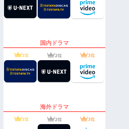
国内ドラマ
海外ドラマ