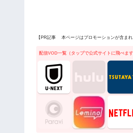
【PR記事 本ページはプロモーションが含まれ
配信VOD一覧（タップで公式サイトに飛べま