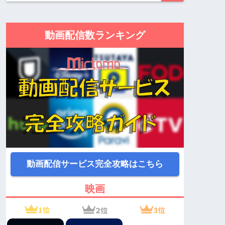
動画配信数ランキング
動画配信サービス完全攻略はこちら
映画