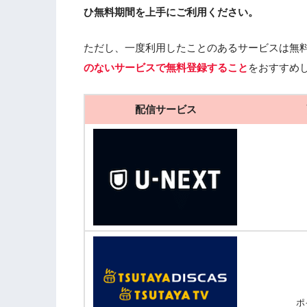
ひ無料期間を上手にご利用ください。
ただし、一度利用したことのあるサービスは無
のないサービスで無料登録すること
をおすすめ
配信サービス
ポ