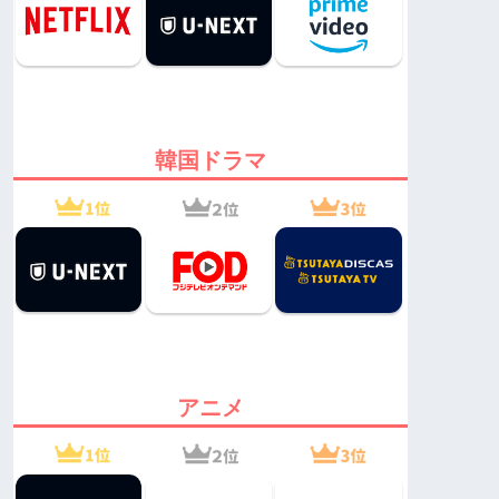
韓国ドラマ
アニメ