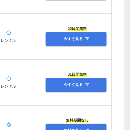
30日間無料
◯
今すぐ見る
レンタル
31日間無料
◯
今すぐ見る
レンタル
無料期間なし
◎