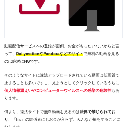
動画配信サービスへの登録が面倒、お金がもったいないからと言
って、
DailymotionやPandoraなどのサイト
で無料の動画を見る
のは絶対にNGです。
そのようなサイトに違法アップロードされている動画は低画質で
止まることも多いですし、見ようとしてクリックしているうちに
個人情報漏えいやコンピューターウイルスへの感染の危険性
もあ
ります。
何より、違法サイトで無料動画を見るのは
法律で禁じられてお
り
、『his』の関係者にもお金が入らず、みんなが損をすることに