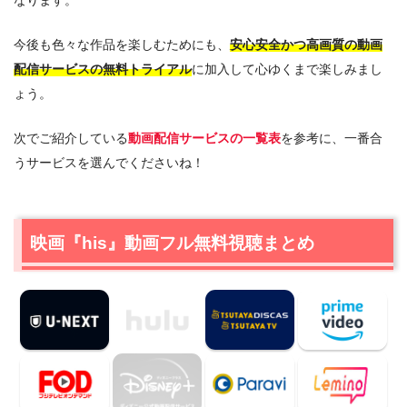
なります。
今後も色々な作品を楽しむためにも、
安心安全かつ高画質の動画
配信サービスの無料トライアル
に加入して心ゆくまで楽しみまし
ょう。
次でご紹介している
動画配信サービスの一覧表
を参考に、一番合
うサービスを選んでくださいね！
映画『his』動画フル無料視聴まとめ