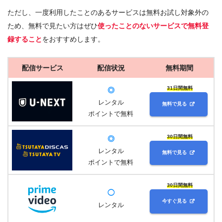
ただし、一度利用したことのあるサービスは無料お試し対象外の
ため、無料で見たい方はぜひ
使ったことのないサービスで無料登
録すること
をおすすめします。
配信サービス
配信状況
無料期間
31日間無料
◎
レンタル
無料で見る
ポイントで無料
30日間無料
◎
レンタル
無料で見る
ポイントで無料
30日間無料
◯
今すぐ見る
レンタル