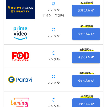
30日間無料
◎
レンタル
無料で見る
ポイントで無料
30日間無料
◯
今すぐ見る
レンタル
無料期間なし
◯
今すぐ見る
レンタル
無料期間なし
◯
今すぐ見る
レンタル
31日間無料
◯
今すぐ見る
レンタル