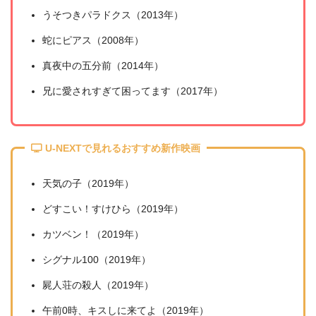
うそつきパラドクス（2013年）
蛇にピアス（2008年）
真夜中の五分前（2014年）
兄に愛されすぎて困ってます（2017年）
U-NEXTで見れるおすすめ新作映画
天気の子（2019年）
どすこい！すけひら（2019年）
カツベン！（2019年）
シグナル100（2019年）
屍人荘の殺人（2019年）
午前0時、キスしに来てよ（2019年）