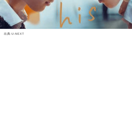
出典:U-NEXT