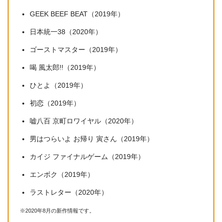
GEEK BEEF BEAT（2019年）
日本統一38（2020年）
ゴーストマスター（2019年）
喝 風太郎!!（2019年）
ひとよ（2019年）
初恋（2019年）
嘘八百 京町ロワイヤル（2020年）
男はつらいよ お帰り 寅さん（2019年）
カイジ ファイナルゲーム（2019年）
エンボク（2019年）
ラストレター（2020年）
※2020年8月の新作情報です。