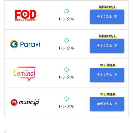
無料期間なし
◯
今すぐ見る
レンタル
無料期間なし
◯
今すぐ見る
レンタル
31日間無料
◯
今すぐ見る
レンタル
30日間無料
◯
無料で見る
レンタル