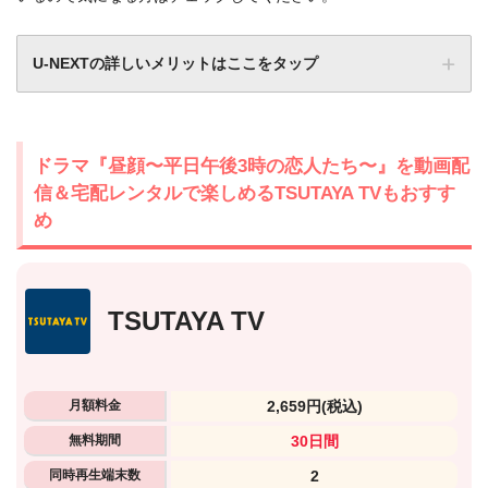
U-NEXTの詳しいメリットはここをタップ
ドラマ『昼顔〜平日午後3時の恋人たち〜』を動画配
信＆宅配レンタルで楽しめるTSUTAYA TVもおすす
め
TSUTAYA TV
月額料金
2,659円
(税込)
無料期間
30日間
同時再生端末数
2