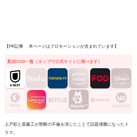
【PR記事 本ページはプロモーションが含まれています】
配信VOD一覧（タップで公式サイトに飛べます）
上戸彩と斎藤工が禁断の不倫を演じたことで話題沸騰になったド
ラマ。