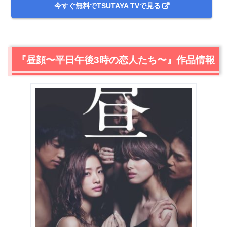
今すぐ無料でTSUTAYA TVで見る
『昼顔〜平日午後3時の恋人たち〜』作品情報
＼＼31日間無料!!お試し解約もOK／／
今すぐ無料でU-NEXTで見る