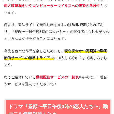
個人情報漏えいやコンピューターウイルスへの感染の危険性
もあ
ります。
何より、違法サイトで無料動画を見るのは
法律で禁じられてお
り
、『昼顔〜平日午後3時の恋人たち〜』の関係者にもお金が入ら
ず、みんなが損をすることになります。
今後も色々な作品を楽しむためにも、
安心安全かつ高画質の動画
配信サービスの無料トライアル
に加入して心ゆくまで楽しみまし
ょう。
次でご紹介している
動画配信サービスの一覧表
を参考に、一番合
うサービスを選んでくださいね！
ドラマ『昼顔〜平日午後3時の恋人たち〜』動