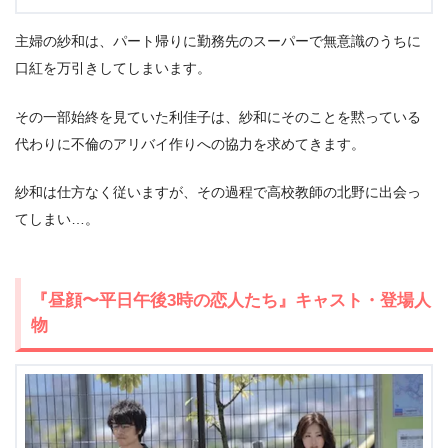
主婦の紗和は、パート帰りに勤務先のスーパーで無意識のうちに
口紅を万引きしてしまいます。
その一部始終を見ていた利佳子は、紗和にそのことを黙っている
＼＼31日間無料!!お試し解約もOK／／
代わりに不倫のアリバイ作りへの協力を求めてきます。
今すぐ無料でU-NEXTで見る
紗和は仕方なく従いますが、その過程で高校教師の北野に出会っ
てしまい…。
『昼顔〜平日午後3時の恋人たち』キャスト・登場人
物