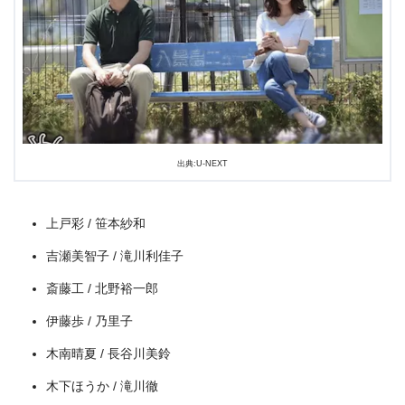
出典:
U-NEXT
出典:U-NEXT
上戸彩 / 笹本紗和
吉瀬美智子 / 滝川利佳子
斎藤工 / 北野裕一郎
伊藤歩 / 乃里子
＼＼31日間無料!!お試し解約もOK／／
木南晴夏 / 長谷川美鈴
今すぐ無料でU-NEXTで見る
木下ほうか / 滝川徹