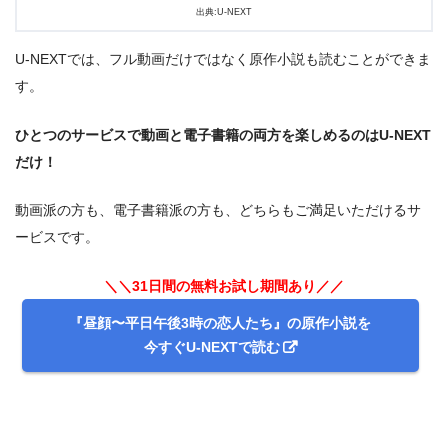
出典:U-NEXT
出典:
U-NEXT
U-NEXTでは、フル動画だけではなく原作小説も読むことができま
す。
ひとつのサービスで動画と電子書籍の両方を楽しめるのはU-NEXT
だけ！
動画派の方も、電子書籍派の方も、どちらもご満足いただけるサ
ービスです。
＼＼31日間の無料お試し期間あり／／
『昼顔〜平日午後3時の恋人たち』の原作小説を
今すぐU-NEXTで読む
＼＼31日間無料!!お試し解約もOK／／
今すぐ無料でU-NEXTで見る