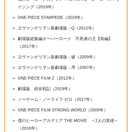
イジング（2019年）
ONE PIECE STAMPEDE（2019年）
ヱヴァンゲリヲン新劇場版：Q（2012年）
劇場版総集編オーバーロード 不死者の王【前編】
（2017年）
ヱヴァンゲリヲン新劇場版：破（2009年）
ヱヴァンゲリヲン新劇場版：序（2007年）
ONE PIECE FILM Z（2012年）
劇場版 幼女戦記（2019年）
ノーゲーム・ノーライフ ゼロ（2017年）
ONE PIECE FILM STRONG WORLD（2009年）
僕のヒーローアカデミア THE MOVIE ～2人の英雄～
（2018年）