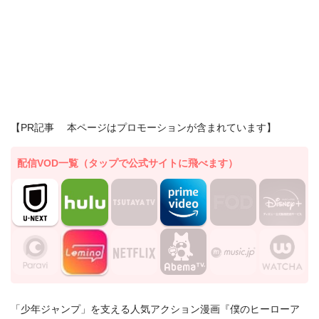
【PR記事 本ページはプロモーションが含まれています】
配信VOD一覧（タップで公式サイトに飛べます）
「少年ジャンプ」を支える人気アクション漫画『僕のヒーローア