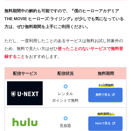
無料期間中の解約も可能ですので、『僕のヒーローアカデミア
THE MOVIE ヒーローズ:ライジング』が少しでも気になっている
方は、ぜひ無料期間を上手にご利用ください。
ただし、一度利用したことのあるサービスは無料お試し対象外の
ため、無料で見たい方はぜひ
使ったことのないサービスで無料登
録すること
をおすすめします。
配信サービス
配信状況
無料期間
31日間無料
◎
レンタル
無料で見る
ポイントで無料
無料期間なし
◎
Huluで見る
見放題