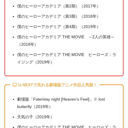
僕のヒーローアカデミア（第2期）（2017年）
僕のヒーローアカデミア（第3期）（2018年）
僕のヒーローアカデミア（第4期）（2019年）
僕のヒーローアカデミア THE MOVIE ～2人の英雄～
（2018年）
僕のヒーローアカデミア THE MOVIE ヒーローズ：ラ
イジング（2019年）
U-NEXTで見れる劇場版アニメ作品人気順！
劇場版「Fate/stay night [Heaven’s Feel]」Ⅱ.lost
butterfly（2019年）
天気の子（2019年）
僕のヒーローアカデミア THE MOVIE ヒーローズ：ラ