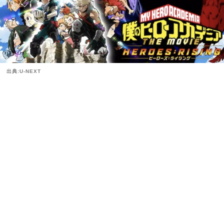
出典:U-NEXT