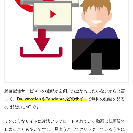
動画配信サービスへの登録が面倒、お金がもったいないからと言
って、
DailymotionやPandoraなどのサイト
で無料の動画を見る
のは絶対にNGです。
そのようなサイトに違法アップロードされている動画は低画質で
止まることも多いですし、見ようとしてクリックしているうちに