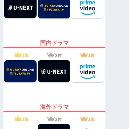
国内ドラマ
海外ドラマ