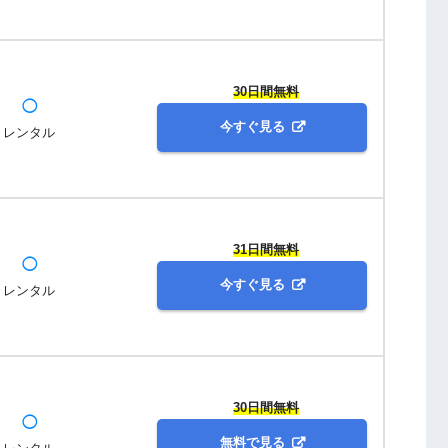
30日間無料
◯
今すぐ見る
レンタル
31日間無料
◯
今すぐ見る
レンタル
30日間無料
◯
無料で見る