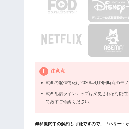
注意点
動画の配信情報は2020年4月9日時点のモ
動画配信ラインナップは変更される可能性
て必ずご確認ください。
無料期間中の解約も可能ですので、『ハリー・