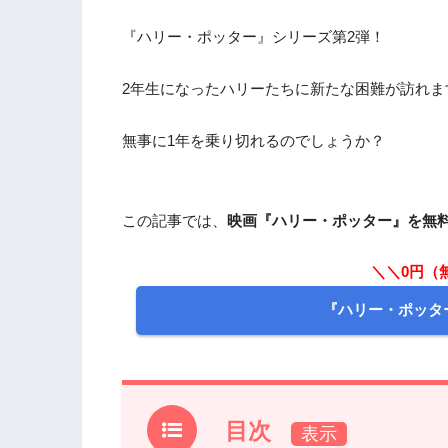
『ハリー・ポッター』シリーズ第2弾！
2年生になったハリーたちに新たな困難が訪れま
無事に1年を乗り切れるのでしょうか？
この記事では、
映画『ハリー・ポッター』を無
＼＼0円（
『ハリー・ポッタ
目次