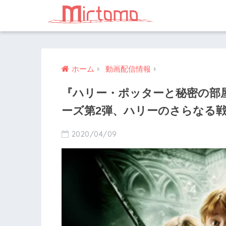
ホーム
動画配信情報
『ハリー・ポッターと秘密の部
ーズ第2弾、ハリーのさらなる
2020/04/09