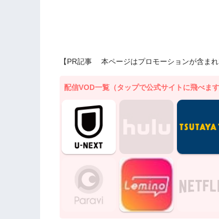
【PR記事 本ページはプロモーションが含まれ
配信VOD一覧（タップで公式サイトに飛べま