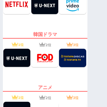
韓国ドラマ
アニメ