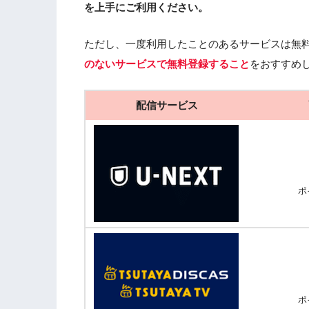
を上手にご利用ください。
ただし、一度利用したことのあるサービスは無
のないサービスで無料登録すること
をおすすめ
配信サービス
ポ
ポ