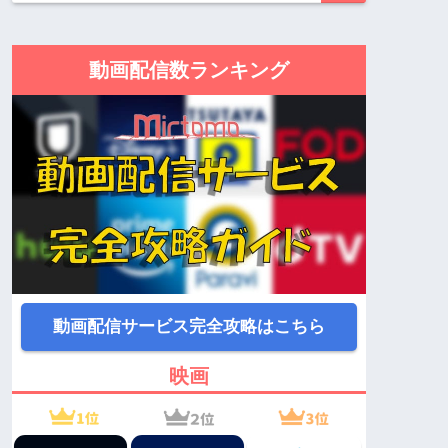
動画配信数ランキング
動画配信サービス完全攻略はこちら
映画