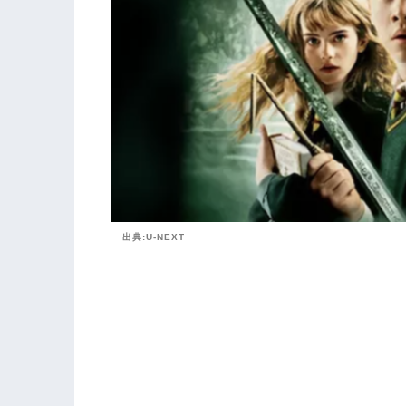
出典:U-NEXT