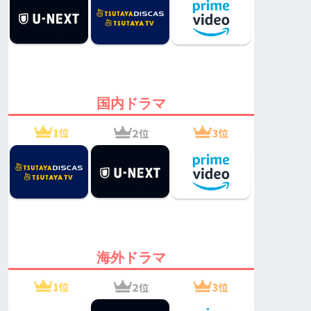
国内ドラマ
海外ドラマ