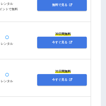
レンタル
無料で見る
イントで無料
30日間無料
◯
今すぐ見る
レンタル
31日間無料
◯
今すぐ見る
レンタル