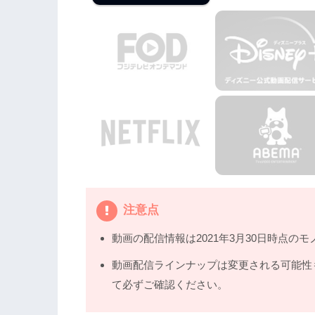
注意点
動画の配信情報は2021年3月30日時点のモ
動画配信ラインナップは変更される可能性
て必ずご確認ください。