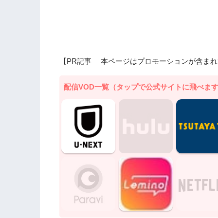
【PR記事 本ページはプロモーションが含まれ
配信VOD一覧（タップで公式サイトに飛べま