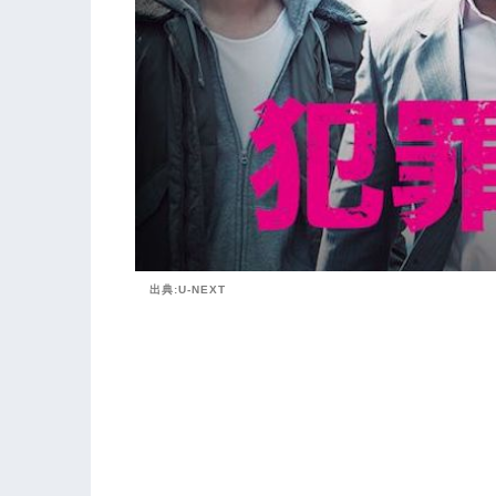
出典:U-NEXT