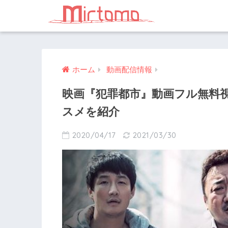
ホーム
動画配信情報
映画『犯罪都市』動画フル無料
スメを紹介
2020/04/17
2021/03/30