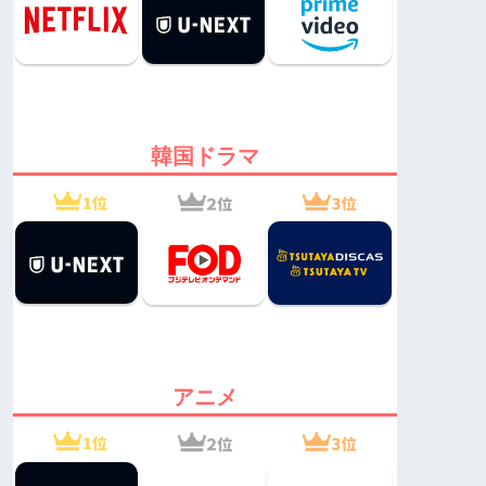
韓国ドラマ
アニメ