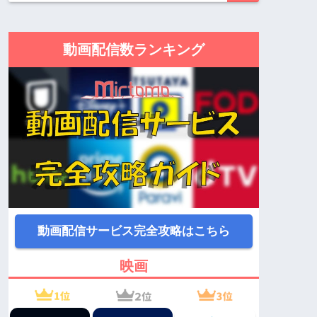
動画配信数ランキング
動画配信サービス完全攻略はこちら
映画