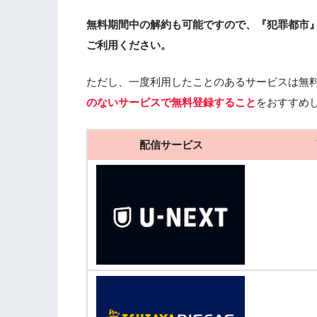
無料期間中の解約も可能ですので、『犯罪都市
ご利用ください。
ただし、一度利用したことのあるサービスは無
のないサービスで無料登録すること
をおすすめ
配信サービス