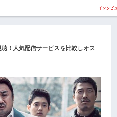
インタビ
視聴！人気配信サービスを比較しオス