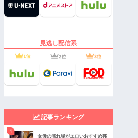
見逃し配信系
記事ランキング
1
女優の濡れ場がエロいおすすめ邦