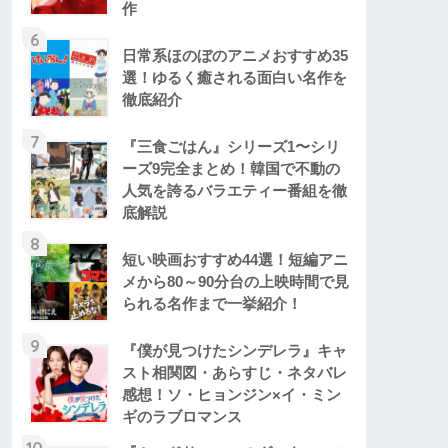
作
6
日常系ほのぼのアニメおすすめ35
選！ゆるく癒される面白い名作を
徹底紹介
7
『三食ごはん』シリーズ1〜シリ
ーズ9完全まとめ！韓国で不動の
人気を誇るバラエティー番組を徹
底解説
8
短い映画おすすめ44選！短編アニ
メから80～90分台の上映時間で見
られる名作まで一挙紹介！
9
『僕が見つけたシンデレラ』キャ
スト相関図・あらすじ・ネタバレ
感想！ソ・ヒョンジン×イ・ミン
ギのラブロマンス
10