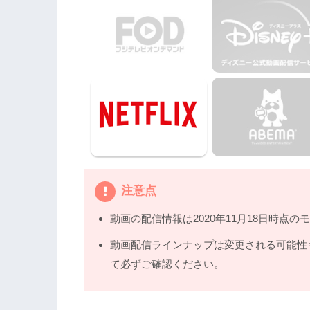
4.
アニメ『半妖の夜叉姫』の動画はDailym
よう
5.
アニメ『半妖の夜叉姫』動画フル無料
注意点
動画の配信情報は2020年11月18日時点の
動画配信ラインナップは変更される可能性
て必ずご確認ください。