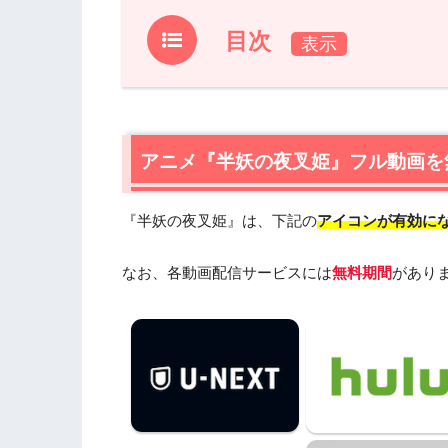
目次
1.
アニメ『半妖の夜叉姫』フル動画を無料
1.1
アニメ『半妖の夜叉姫』の無料視聴はU-
1.2
アニメ『半妖の夜叉姫』の全作見放題配
アニメ『半妖の夜叉姫』フル動画を
2.
アニメ『半妖の夜叉姫』作品情報
『半妖の夜叉姫』は、下記の
アイコンが有効に
2.1
アニメ『半妖の夜叉姫』あらすじ
2.2
アニメ『半妖の夜叉姫』キャスト・登
なお、各動画配信サービスには
無料期間
があり
2.3
アニメ『半妖の夜叉姫』制作スタッフ
2.4
アニメ『半妖の夜叉姫』関連漫画も読
3.
アニメ『半妖の夜叉姫』を見たい人に
3.1
『犬夜叉 第1期』（2001年）
3.2
『境界のRINNE』（2015年）
3.3
『結界師』（2006年）