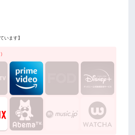
ています】
す）