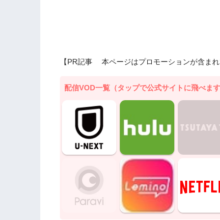
【PR記事 本ページはプロモーションが含まれ
配信VOD一覧（タップで公式サイトに飛べま