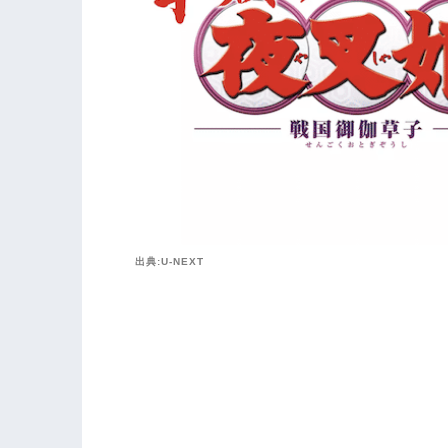
出典:U-NEXT