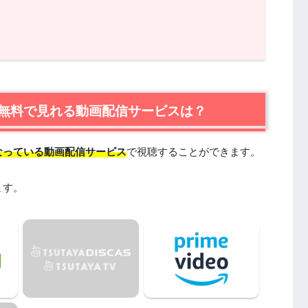
で見れる動画配信サービスは？
NEXTが一番おすすめ
信のHuluもおすすめ
無料で見れる動画配信サービスは？
なっている動画配信サービス
で視聴することができます。
場人物
ます。
みたい方へ
おすすめの関連作品