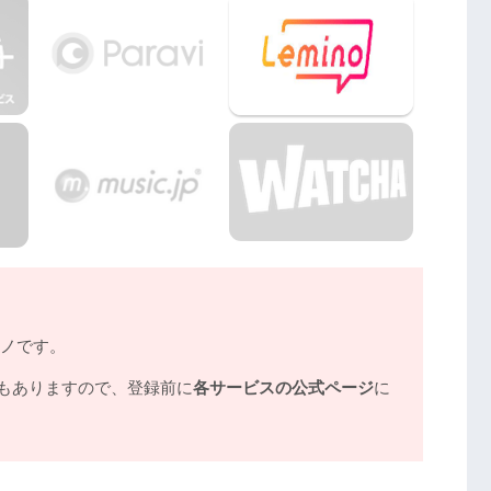
otionやPandoraではなく、配信サービスで安全に見
視聴まとめ
モノです。
もありますので、登録前に
各サービスの公式ページ
に