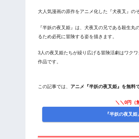
大人気漫画の原作をアニメ化した『犬夜叉』の
『半妖の夜叉姫』は、犬夜叉の兄である殺生丸
るため必死に冒険する姿を描きます。
3人の夜叉姫たちが繰り広げる冒険活劇はワク
作品です。
この記事では、
アニメ『半妖の夜叉姫』を無料
＼＼0円（
『半妖の夜叉姫