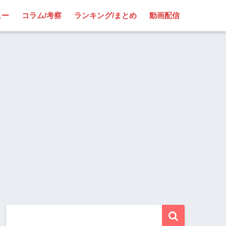
ュー
コラム/考察
ランキング/まとめ
動画配信