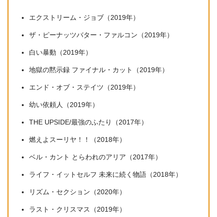
エクストリーム・ジョブ（2019年）
ザ・ピーナッツバター・ファルコン（2019年）
白い暴動（2019年）
地獄の黙示録 ファイナル・カット（2019年）
エンド・オブ・ステイツ（2019年）
幼い依頼人（2019年）
THE UPSIDE/最強のふたり（2017年）
燃えよスーリヤ！！（2018年）
ベル・カント とらわれのアリア（2017年）
ライフ・イットセルフ 未来に続く物語（2018年）
リズム・セクション（2020年）
ラスト・クリスマス（2019年）