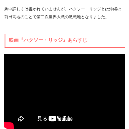
劇中詳しくは書かれていませんが、ハクソー・リッジとは沖縄の
前田高地のことで第二次世界大戦の激戦地となりました。
映画『ハクソー・リッジ』あらすじ