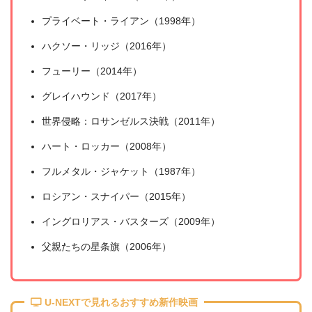
プライベート・ライアン（1998年）
ハクソー・リッジ（2016年）
フューリー（2014年）
グレイハウンド（2017年）
世界侵略：ロサンゼルス決戦（2011年）
ハート・ロッカー（2008年）
フルメタル・ジャケット（1987年）
ロシアン・スナイパー（2015年）
イングロリアス・バスターズ（2009年）
父親たちの星条旗（2006年）
U-NEXTで見れるおすすめ新作映画