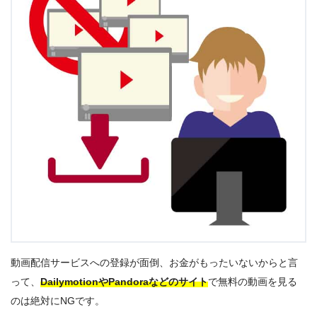
動画配信サービスへの登録が面倒、お金がもったいないからと言
って、
DailymotionやPandoraなどのサイト
で無料の動画を見る
のは絶対にNGです。