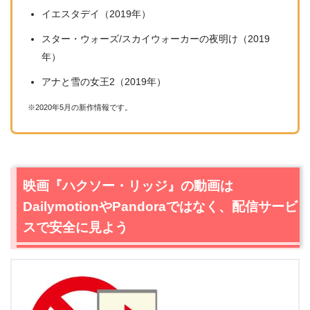
イエスタデイ（2019年）
スター・ウォーズ/スカイウォーカーの夜明け（2019
年）
アナと雪の女王2（2019年）
※2020年5月の新作情報です。
映画『ハクソー・リッジ』の動画は
DailymotionやPandoraではなく、配信サービ
スで安全に見よう