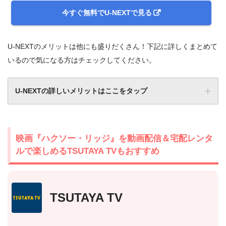
今すぐ無料でU-NEXTで見る
U-NEXTのメリットは他にも盛りだくさん！下記に詳しくまとめて
いるので気になる方はチェックしてください。
U-NEXTの詳しいメリットはここをタップ
映画『ハクソー・リッジ』を動画配信＆宅配レンタ
ルで楽しめるTSUTAYA TVもおすすめ
TSUTAYA TV