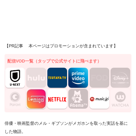
【PR記事 本ページはプロモーションが含まれています】
配信VOD一覧（タップで公式サイトに飛べます）
俳優・映画監督のメル・ギブソンがメガホンを取った実話を基に
した物語。