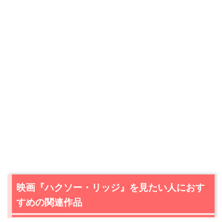
映画『ハクソー・リッジ』を見たい人におす
すめの関連作品