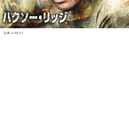
出典:U-NEXT