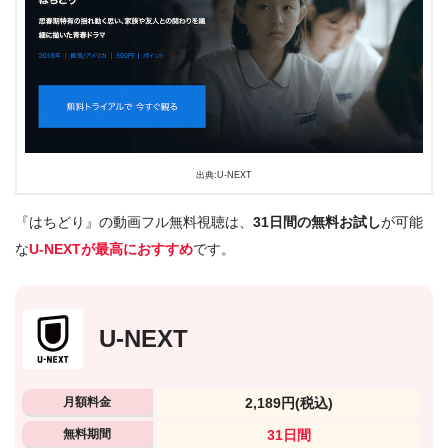
出典:U-NEXT
『はちどり』の動画フル無料視聴は、
31日間の無料お試し
が可能
な
U-NEXTが最高におすすめ
です。
U-NEXT
月額料金
2,189円
(税込)
無料期間
31日間