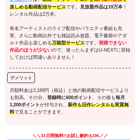
楽しめる動画配信サービス
です。
見放題作品は19万本
！
レンタル作品は2万本。
有名アーティストのライブ配信やバラエティ番組も充
実、さらに動画以外でも雑誌読み放題、電子書籍やアダ
ルト作品も楽しめる
万能型サービス
です。
視聴できない
作品のほうが少ない
ので、迷ったらまずはU-NEXTに登録
しておけば間違いありません！
デメリット
月額料金は2,189円（税込）と他の動画配信サービスより
も割高。その分、
登録時に600ポイント
、その後も
毎月
1,200ポイント
が付与され、
新作も旧作レンタルも実質無
料
で見ることができます。
＼＼31日間無料!!お試し解約もOK／／