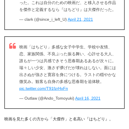
った。これは自分のための映画だ、と移入させる作品
を傑作と定義するなら『はちどり』は大傑作だった。
— clark (@since_i_left_U)
April 21, 2021
映画「はちどり」多感な女子中学生、学校や友情、
恋、家族関係、不良ぶった振る舞い、心許せる大人、
誰もが一つは共感できそう思春期あるあるが次々に。
瑞々しい少女、激さず儚げだが壊れはしない。面には
出さぬが強さと寛容を身につける。ラストの穏やかな
＼＼31日間無料!!お試し解約もOK／／
微笑み。観客も自身の多感な思春期を追体験。
pic.twitter.com/T91fzrHxFn
今すぐ無料でU-NEXTで見る
— Outlaw (@Ando_Tomoyuki)
April 16, 2021
映画を見た多くの方から「大傑作」と名高い『はちどり』。