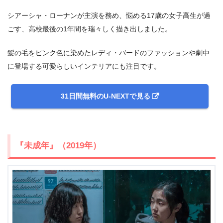
シアーシャ・ローナンが主演を務め、悩める17歳の女子高生が過
ごす、高校最後の1年間を瑞々しく描き出しました。
髪の毛をピンク色に染めたレディ・バードのファッションや劇中
に登場する可愛らしいインテリアにも注目です。
31日間無料のU-NEXTで見る
『未成年』（2019年）