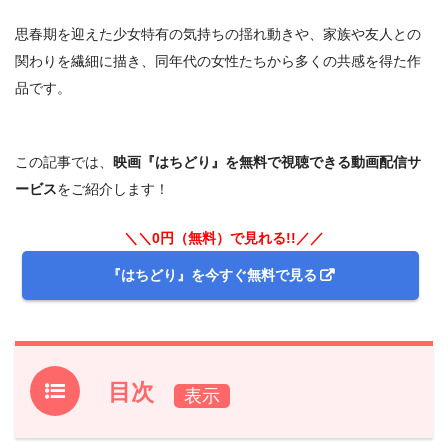
思春期を迎えた少女特有の気持ちの揺れ動きや、家族や友人との
関わりを繊細に描き、同年代の女性たちから多くの共感を得た作
品です。
この記事では、
映画『はちどり』を無料で視聴できる動画配信サ
ービス
をご紹介します！
＼＼0円（無料）で見れる!!／／
『はちどり』を今すぐ無料で見る
目次
1.
映画『はちどり』フル動画を無料で見れる動画配信サー