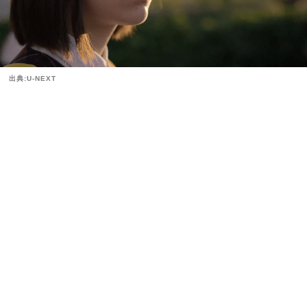
出典:U-NEXT