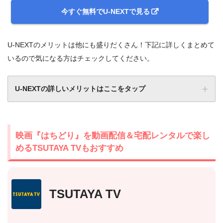
今すぐ無料でU-NEXTで見る
U-NEXTのメリットは他にも盛りだくさん！下記に詳しくまとめて
いるので気になる方はチェックしてください。
U-NEXTの詳しいメリットはここをタップ
映画『はちどり』を動画配信＆宅配レンタルで楽し
めるTSUTAYA TVもおすすめ
TSUTAYA TV