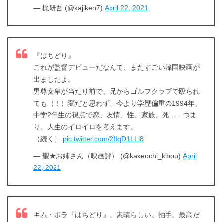
— 梶研吾 (@kajiken7)
April 22, 2021
＼＼31日間無料!!お試し解約もOK／／
今すぐ無料でU-NEXTで見る
『はちどり』
これが監督デビューだなんて、またすごい韓国映画が
出ましたよ。
男尊女卑が当たり前で、兄からゴルフクラブで殴られ
ても（！）変だと思わず、今より学歴偏重の1994年、
中学2年生の視点で恋、友情、性、家族、死……つま
り、人生のイロイロを考えます。
（続く）
pic.twitter.com/2IIqD1LLl8
— 聖★お姉さん（映画評） (@kakeochi_kibou)
April
22, 2021
キム・ボラ『はちどり』。素晴らしい。拍手。最高だ
出典:
U-NEXT