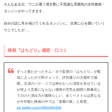
そんなある日、ウニが通う漢文塾に不思議な雰囲気の女性教師・
ヨンジンがやってきます。
自分の話に耳を傾けてくれるヨンジンに、次第に心を開いていく
ウニでしたが…。
映画『はちどり』感想・口コミ
出典:
U-NEXT
ずっと観たかったキム・ボラ監督の『はちどり』が配
信に入ったので即チェック。評判通りの大傑作で感
嘆。主演のパク・ジフは神がかった演技を見せている
が何より言葉にならない感情や空気を細密に映像化し
てのけた演出力が素晴らしい。全くベクトルは異なる
が今年観た映画の中では『楽園の夜』と双璧。
pic.twitter.com/vW5ejWgShb