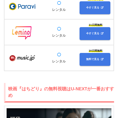
◯
今すぐ見る
レンタル
31日間無料
◯
今すぐ見る
レンタル
30日間無料
◯
無料で見る
レンタル
映画『はちどり』の無料視聴はU-NEXTが一番おすす
め