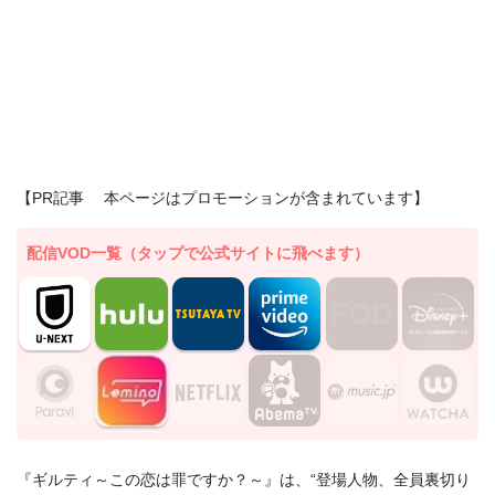
【PR記事 本ページはプロモーションが含まれています】
配信VOD一覧（タップで公式サイトに飛べます）
『ギルティ～この恋は罪ですか？～』は、“登場人物、全員裏切り