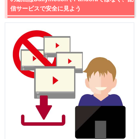
信サービスで安全に見よう