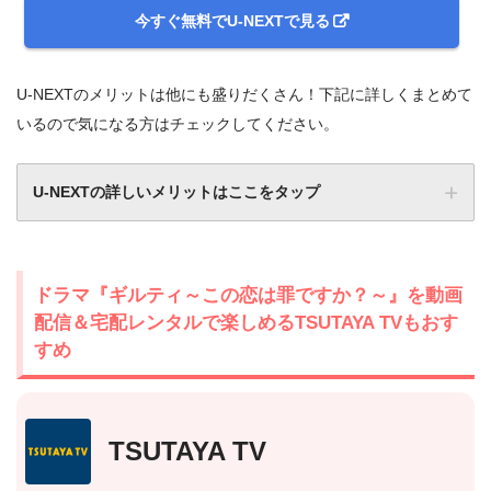
今すぐ無料でU-NEXTで見る
U-NEXTのメリットは他にも盛りだくさん！下記に詳しくまとめて
いるので気になる方はチェックしてください。
U-NEXTの詳しいメリットはここをタップ
ドラマ『ギルティ～この恋は罪ですか？～』を動画
配信＆宅配レンタルで楽しめるTSUTAYA TVもおす
すめ
TSUTAYA TV