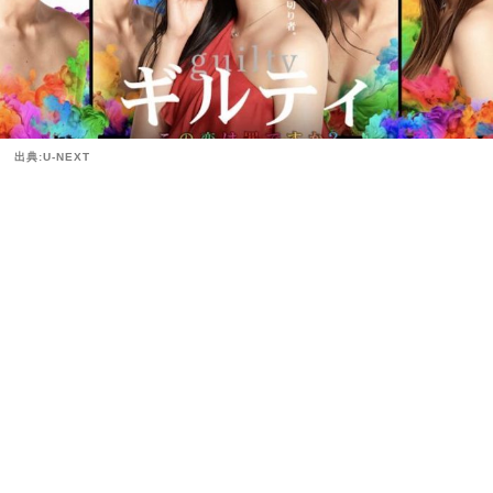
出典:U-NEXT