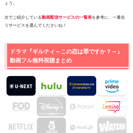
ょう。
次でご紹介している
動画配信サービスの一覧表
を参考に、一番合
うサービスを選んでくださいね！
ドラマ『ギルティ～この恋は罪ですか？～』
動画フル無料視聴まとめ