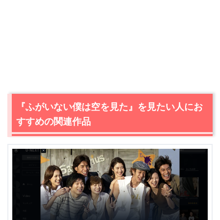
出典:
U-NEXT
『ふがいない僕は空を見た』を見たい人にお
すすめの関連作品
＼＼31日間無料!!お試し解約もOK／／
今すぐ無料でU-NEXTで見る