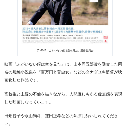
出典:
U-NEXT
(C)2012「ふがいない僕は空を見た」製作委員会
映画『ふがいない僕は空を見た』は、山本周五郎賞を受賞した同
名の短編小説集を『百万円と苦虫女』などのタナダユキ監督が映
画化した作品です。
高校生と主婦の不倫を描きながら、人間誰しもある虚無感を表現
した映画になっています。
田畑智子や永山絢斗、窪田正孝などの熱演に酔いしれてくださ
い。