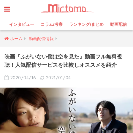
インタビュー
コラム/考察
ランキング/まとめ
動画配信
ホーム
動画配信情報
映画『ふがいない僕は空を見た』動画フル無料視
聴！人気配信サービスを比較しオススメを紹介
2020/04/16
2021/01/04