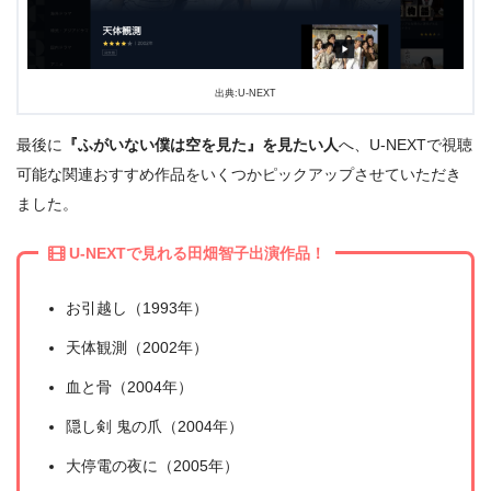
出典:U-NEXT
最後に
『ふがいない僕は空を見た』を見たい人
へ、U-NEXTで視聴
可能な関連おすすめ作品をいくつかピックアップさせていただき
ました。
U-NEXTで見れる田畑智子出演作品！
お引越し（1993年）
天体観測（2002年）
血と骨（2004年）
出典:
U-NEXT
隠し剣 鬼の爪（2004年）
大停電の夜に（2005年）