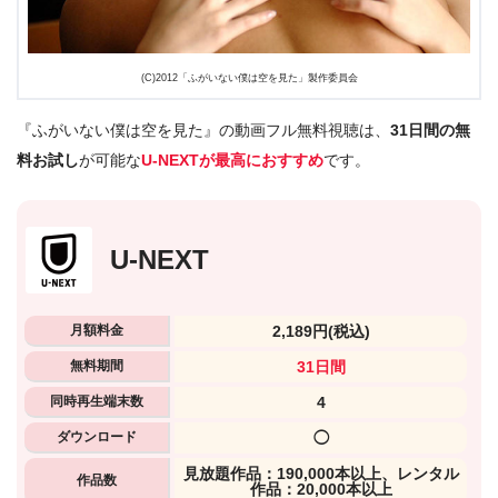
(C)2012「ふがいない僕は空を見た」製作委員会
『ふがいない僕は空を見た』の動画フル無料視聴は、
31日間の無
料お試し
が可能な
U-NEXTが最高におすすめ
です。
U-NEXT
月額料金
2,189円
(税込)
無料期間
31日間
同時再生端末数
4
ダウンロード
◯
⾒放題作品：190,000本以上、レンタル
作品数
作品：20,000本以上