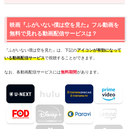
1.
映画『ふがいない僕は空を見た』フル動画を無料で見れ
る動画配信サービスは？
1.1
映画『ふがいない僕は空を見た』の無料視聴はU-NEXT
映画『ふがいない僕は空を見た』フル動画を
が一番おすすめ
無料で見れる動画配信サービスは？
1.2
映画『ふがいない僕は空を見た』を動画配信＆宅配レン
タルで楽しめるTSUTAYA TVもおすすめ
『ふがいない僕は空を見た』は、下記の
アイコンが有効になって
2.
『ふがいない僕は空を見た』作品情報
いる動画配信サービス
で視聴することができます。
2.1
『ふがいない僕は空を見た』あらすじ
2.2
『ふがいない僕は空を見た』キャスト・登場人物
なお、各動画配信サービスには
無料期間
があります。
2.3
『ふがいない僕は空を見た』制作スタッフ
3.
『ふがいない僕は空を見た』を見たい人におすすめの関
連作品
4.
映画『ふがいない僕は空を見た』の動画はDailymotion
やPandoraではなく、配信サービスで安全に見よう
5.
映画『ふがいない僕は空を見た』動画フル無料視聴まと