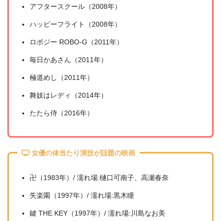
アフタースクール（2008年）
ハッピーフライト（2008年）
ロボジー ROBO-G（2011年）
毎日かあさん（2011年）
極道めし（2011年）
舞妓はレディ（2014年）
＼＼31日間無料!!お試し解約もOK／／
たたら侍（2016年）
今すぐ無料でU-NEXTで見る
女優の体当たり演技が話題の映画
卍（1983年）/ 濡れ場:樋口可南子、高瀬春奈
失楽園（1997年）/ 濡れ場:黒木瞳
鍵 THE KEY（1997年）/ 濡れ場:川島なお美