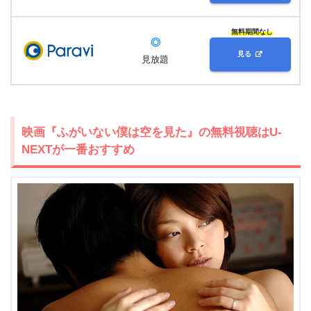
無料期間なし
◎
見る
見放題
映画『ふがいない僕は空を見た』の無料視聴はU-
NEXTが一番おすすめ