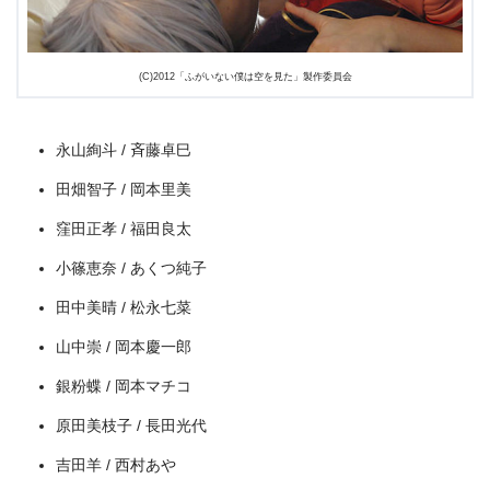
(C)2012「ふがいない僕は空を見た」製作委員会
出典:
U-NEXT
永山絢斗 / 斉藤卓巳
田畑智子 / 岡本里美
窪田正孝 / 福田良太
小篠恵奈 / あくつ純子
田中美晴 / 松永七菜
山中崇 / 岡本慶一郎
銀粉蝶 / 岡本マチコ
原田美枝子 / 長田光代
＼＼31日間無料!!お試し解約もOK／／
吉田羊 / 西村あや
今すぐ無料でU-NEXTで見る