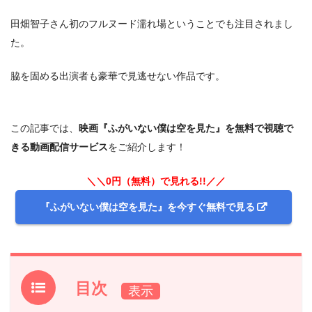
田畑智子さん初のフルヌード濡れ場ということでも注目されまし
た。
脇を固める出演者も豪華で見逃せない作品です。
この記事では、
映画『ふがいない僕は空を見た』を無料で視聴で
きる動画配信サービス
をご紹介します！
＼＼0円（無料）で見れる!!／／
『ふがいない僕は空を見た』を今すぐ無料で見る
目次