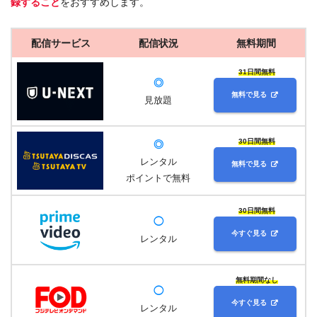
録すること
をおすすめします。
配信サービス
配信状況
無料期間
31日間無料
◎
無料で見る
見放題
30日間無料
◎
レンタル
無料で見る
ポイントで無料
30日間無料
◯
今すぐ見る
レンタル
無料期間なし
◯
今すぐ見る
レンタル