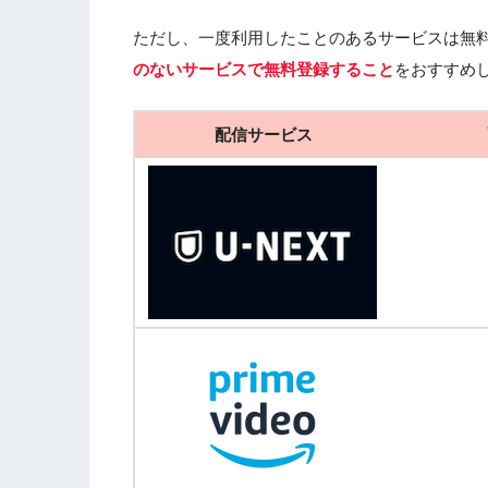
ただし、一度利用したことのあるサービスは無
のないサービスで無料登録すること
をおすすめ
配信サービス