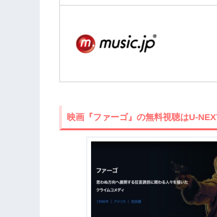
映画『ファーゴ』の無料視聴はU-NE