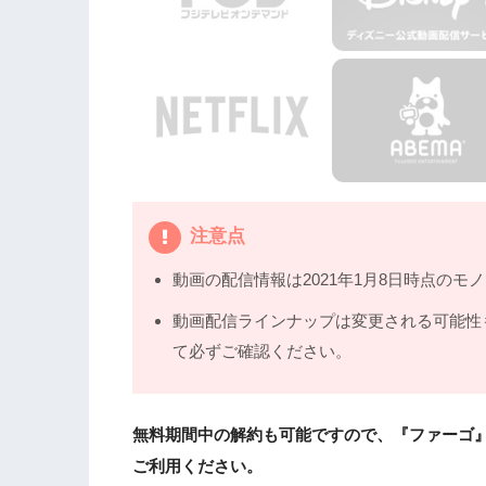
注意点
動画の配信情報は2021年1月8日時点のモ
動画配信ラインナップは変更される可能性
て必ずご確認ください。
無料期間中の解約も可能ですので、『ファーゴ
ご利用ください。