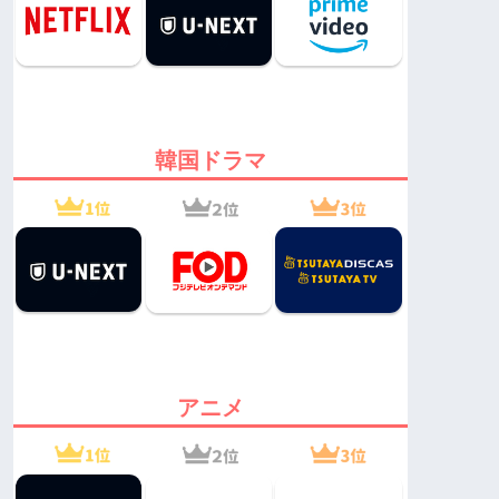
韓国ドラマ
アニメ