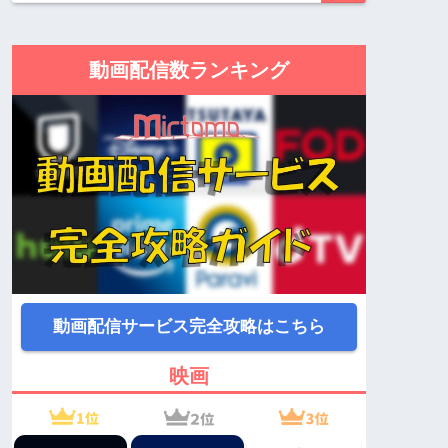
動画配信数ランキング
動画配信サービス完全攻略はこちら
映画