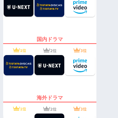
国内ドラマ
海外ドラマ