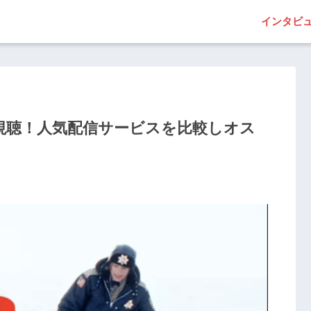
インタビ
視聴！人気配信サービスを比較しオス