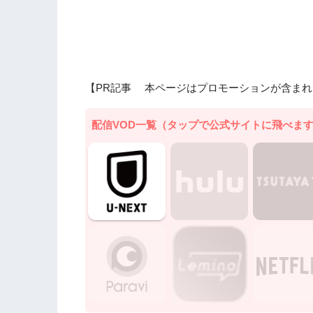
【PR記事 本ページはプロモーションが含まれ
配信VOD一覧（タップで公式サイトに飛べま