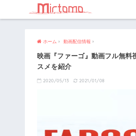
ホーム
動画配信情報
映画『ファーゴ』動画フル無料
スメを紹介
2020/05/13
2021/01/08