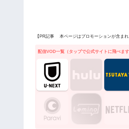
【PR記事 本ページはプロモーションが含まれ
配信VOD一覧（タップで公式サイトに飛べま