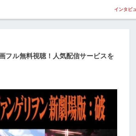
インタビ
動画フル無料視聴！人気配信サービスを