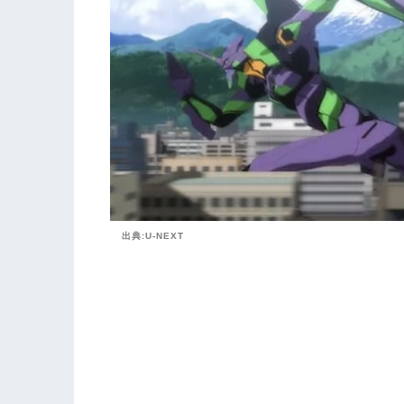
出典:U-NEXT