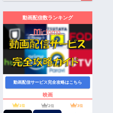
動画配信数ランキング
動画配信サービス完全攻略はこちら
映画