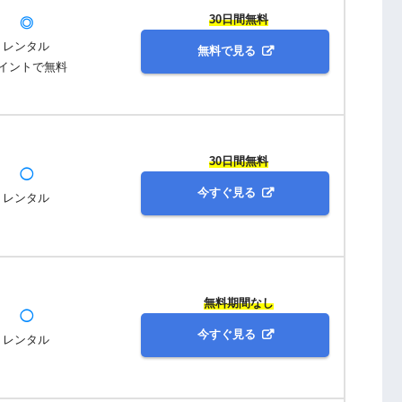
30日間無料
◎
レンタル
無料で見る
イントで無料
30日間無料
◯
今すぐ見る
レンタル
無料期間なし
◯
今すぐ見る
レンタル