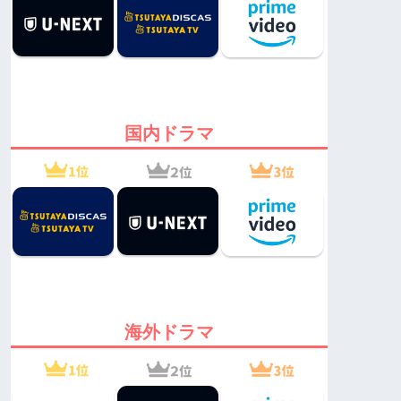
国内ドラマ
海外ドラマ