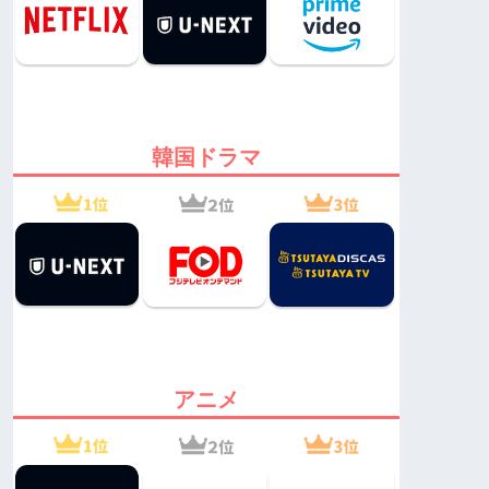
韓国ドラマ
アニメ