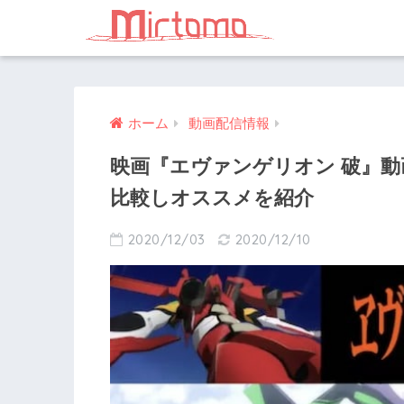
ホーム
動画配信情報
映画『エヴァンゲリオン 破』
比較しオススメを紹介
2020/12/03
2020/12/10