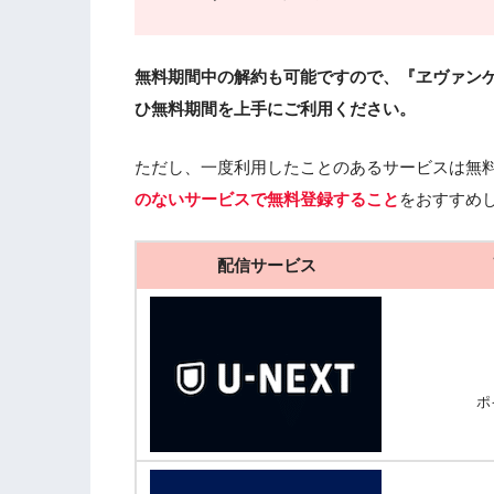
無料期間中の解約も可能ですので、『ヱヴァンゲ
ひ無料期間を上手にご利用ください。
ただし、一度利用したことのあるサービスは無
のないサービスで無料登録すること
をおすすめ
配信サービス
ポ