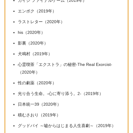
カイジ ファイナルゲーム（2019年）
エンボク（2019年）
ラストレター（2020年）
his（2020年）
影裏（2020年）
犬鳴村（2019年）
心霊喫茶「エクストラ」の秘密-The Real Exorcist-
（2020年）
性の劇薬（2020年）
光り合う生命。-心に寄り添う。2-（2019年）
日本統一39（2020年）
積むさおり（2019年）
グッドバイ ～嘘からはじまる人生喜劇～（2019年）