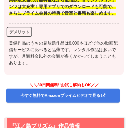
ンツは大充実！専用アプリでのダウンロードも可能で、
さらに
プライム会員の特典で音楽と書籍も楽しめます
。
＼＼31日間無料!!お試し解約もOK／／
デメリット
今すぐ無料でU-NEXTで見る
登録作品のうちの見放題作品は8,000本ほどで他の動画配
信サービスに比べると品薄です。レンタル作品は多いで
すが、月額料金以外の金額が多くかかってしまうことも
あります。
＼＼30日間無料!!お試し解約もOK／／
出典:
U-NEXTヘルプセンター
今すぐ無料でAmazonプライムビデオで見る
『江ノ島プリズム』作品情報