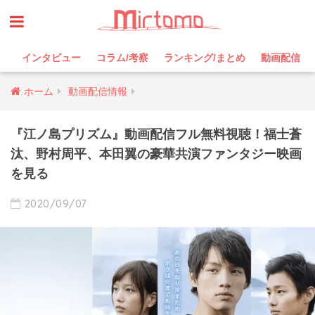
インタビュー
コラム/考察
ランキング/まとめ
動画配信
ホーム
動画配信情報
『江ノ島プリズム』動画配信フル無料視聴！福士蒼
汰、野村周平、本田翼の豪華共演ファンタジー映画
を見る
2020/09/07