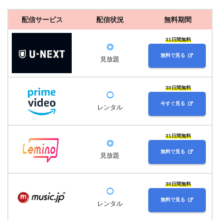
配信サービス
配信状況
無料期間
31日間無料
◎
無料で見る
見放題
30日間無料
◯
今すぐ見る
レンタル
31日間無料
◎
無料で見る
見放題
30日間無料
◯
無料で見る
レンタル