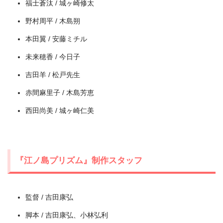
福士蒼汰 / 城ヶ崎修太
野村周平 / 木島朔
本田翼 / 安藤ミチル
未来穂香 / 今日子
吉田羊 / 松戸先生
赤間麻里子 / 木島芳恵
西田尚美 / 城ヶ崎仁美
『江ノ島プリズム』制作スタッフ
出典:
U-NEXT
監督 / 吉田康弘
脚本 / 吉田康弘、小林弘利