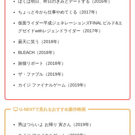
ぼくは明日、昨日のきみとデートする（2016年）
ちょっと今から仕事やめてくる（2017年）
仮面ライダー平成ジェネレーションズFINAL ビルド&エ
グゼイドwithレジェンドライダー（2017年）
曇天に笑う（2018年）
BLEACH（2018年）
旅猫リポート（2018年）
ザ・ファブル（2019年）
カイジ ファイナルゲーム（2019年）
U-NEXTで見れるおすすめ新作映画
男はつらいよ お帰り 寅さん（2019年）