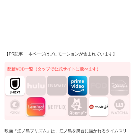
【PR記事 本ページはプロモーションが含まれています】
配信VOD一覧（タップで公式サイトに飛べます）
映画『江ノ島プリズム』は、江ノ島を舞台に描かれるタイムスリ