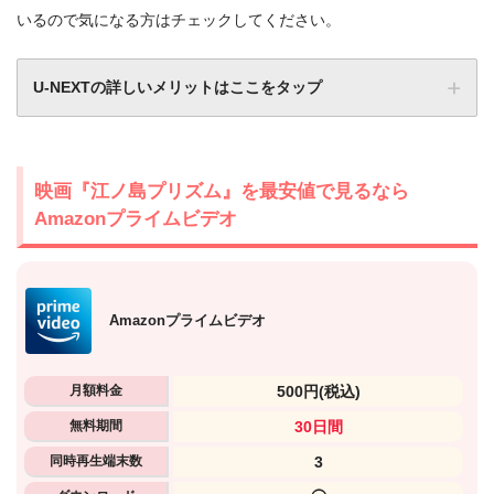
いるので気になる方はチェックしてください。
U-NEXTの詳しいメリットはここをタップ
映画『江ノ島プリズム』を最安値で見るなら
Amazonプライムビデオ
Amazonプライムビデオ
月額料金
500円
(税込)
無料期間
30日間
同時再生端末数
3