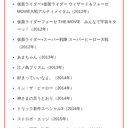
仮面ライダー×仮面ライダー ウィザード＆フォーゼ
MOVIE大戦アルティメイタム（2012年）
仮面ライダーフォーゼ THE MOVIE みんなで宇宙キタ
ーッ！（2012年）
仮面ライダー×スーパー戦隊 スーパーヒーロー大戦
（2012年）
あまちゃん（2013年）
＼＼31日間無料!!お試し解約もOK／／
江ノ島プリズム（2013年）
今すぐ無料でU-NEXTで見る
好きっていいなよ。（2014年）
イン・ザ・ヒーロー（2014年）
神さまの言うとおり（2014年）
トリック新作スペシャル3（2014年）
ストロボ・エッジ（2015年）