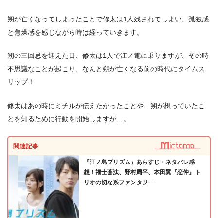
朔が亡くなってしまったことで修太は1人残されてしまい、孤独感
と焦燥感を感じながら時は経っていきます。
朔の三回忌を迎えた日、修太は1人で江ノ電に乗りますが、その時
不思議なことが起こり、なんと朔が亡くなる前の時代にタイムス
＼＼31日間無料!!お試し解約もOK／／
リップ！
今すぐ無料でU-NEXTで見る
修太はあの時にミチルが伝えたかったことや、朔が想っていたこ
とを知るために行動を開始しますが…。
関連記事
『江ノ島プリズム』あらすじ・ネタバレ感
想！福士蒼汰、野村周平、本田翼『恋仲』ト
リオの切な系ファンタジー