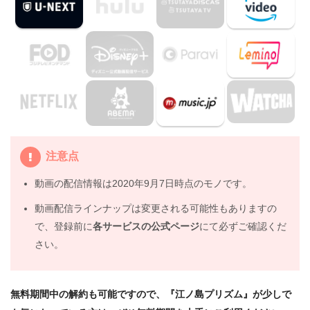
4.
映画『江ノ島プリズム』の動画はDailymotionや
Pandoraではなく、配信サービスで安全に見よう
5.
映画『江ノ島プリズム』動画フル無料視聴まとめ
注意点
動画の配信情報は2020年9月7日時点のモノです。
動画配信ラインナップは変更される可能性もありますの
で、登録前に
各サービスの公式ページ
にて必ずご確認くだ
さい。
無料期間中の解約も可能ですので、『江ノ島プリズム』が少しで