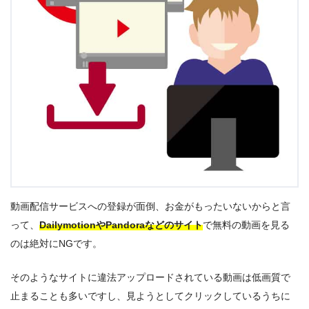
動画配信サービスへの登録が面倒、お金がもったいないからと言
って、
DailymotionやPandoraなどのサイト
で無料の動画を見る
のは絶対にNGです。
そのようなサイトに違法アップロードされている動画は低画質で
止まることも多いですし、見ようとしてクリックしているうちに