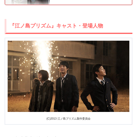
『江ノ島プリズム』キャスト・登場人物
出典:
U-NEXT
(C)2013 江ノ島プリズム製作委員会
＼＼31日間無料!!お試し解約もOK／／
今すぐ無料でU-NEXTで見る