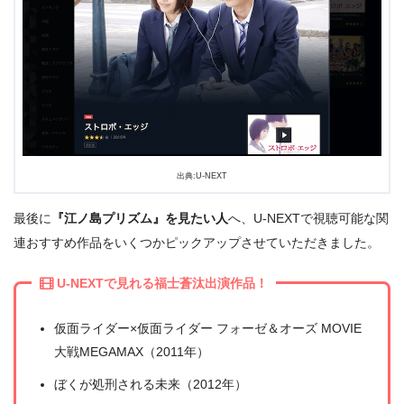
出典:U-NEXT
最後に
『江ノ島プリズム』を見たい人
へ、U-NEXTで視聴可能な関
連おすすめ作品をいくつかピックアップさせていただきました。
U-NEXTで見れる福士蒼汰出演作品！
仮面ライダー×仮面ライダー フォーゼ＆オーズ MOVIE
出典:
U-NEXT
大戦MEGAMAX（2011年）
ぼくが処刑される未来（2012年）