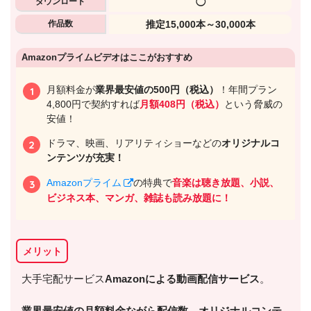
ダウンロード
◯
作品数
推定15,000本～30,000本
Amazonプライムビデオはここがおすすめ
出典:
U-NEXTヘルプセンター
月額料金が
業界最安値の500円（税込）
！年間プラン
4,800円で契約すれば
月額408円（税込）
という脅威の
安値！
ドラマ、映画、リアリティショーなどの
オリジナルコ
ンテンツが充実！
Amazonプライム
の特典で
音楽は聴き放題、小説、
ビジネス本、マンガ、雑誌も読み放題に！
メリット
出典:
U-NEXT
大手宅配サービス
Amazonによる動画配信サービス
。
業界最安値の月額料金
ながら配信数、オリジナルコンテ