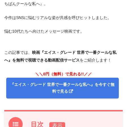
ちばんクールな私へ』。
今作はSNSに悩むリアルな姿が共感を呼びヒットしました。
悩む10代たちへ向けたメッセージ映画です。
この記事では、
映画『エイス・グレード 世界で一番クールな私
へ』を無料で視聴できる動画配信サービス
をご紹介します！
＼＼0円（無料）で見れる!!／／
『エイス・グレード 世界で一番クールな私へ』を今すぐ無
料で見る
目次