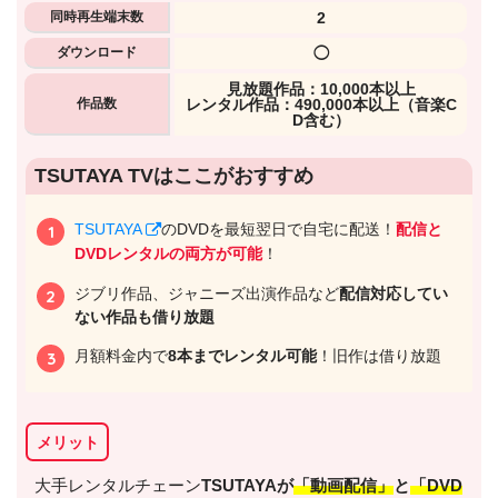
同時再生端末数
2
ダウンロード
◯
⾒放題作品：10,000本以上
作品数
レンタル作品：490,000本以上（音楽C
D含む）
出典:
U-NEXTヘルプセンター
TSUTAYA TVはここがおすすめ
TSUTAYA
のDVDを最短翌日で自宅に配送！
配信と
DVDレンタルの両方が可能
！
ジブリ作品、ジャニーズ出演作品など
配信対応してい
ない作品も借り放題
月額料金内で
8本までレンタル可能
！旧作は借り放題
メリット
出典:
U-NEXT
大手レンタルチェーン
TSUTAYAが
「動画配信」
と
「DVD