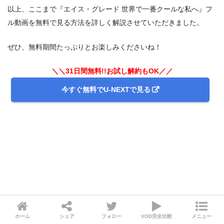
以上、ここまで『エイス・グレード 世界で一番クールな私へ』フ
ル動画を無料で見る方法を詳しく解説させていただきました。
ぜひ、無料期間たっぷりとお楽しみくださいね！
＼＼31日間無料!!お試し解約もOK／／
今すぐ無料でU-NEXTで見る
ホーム
シェア
フォロー
VOD完全比較
メニュー