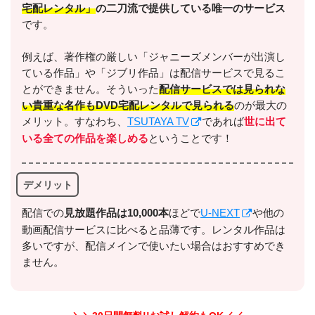
宅配レンタル」
の二刀流で提供している唯一のサービス
です。
例えば、著作権の厳しい「ジャニーズメンバーが出演し
＼＼31日間無料!!お試し解約もOK／／
ている作品」や「ジブリ作品」は配信サービスで見るこ
とができません。そういった
配信サービスでは見られな
今すぐ無料でU-NEXTで見る
い貴重な名作もDVD宅配レンタルで見られる
のが最大の
メリット。すなわち、
TSUTAYA TV
であれば
世に出て
いる全ての作品を楽しめる
ということです！
デメリット
配信での
⾒放題作品は10,000本
ほどで
U-NEXT
や他の
出典:
U-NEXTヘルプセンター
動画配信サービスに比べると品薄です。レンタル作品は
多いですが、配信メインで使いたい場合はおすすめでき
ません。