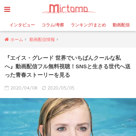
インタビュー
コラム/考察
ランキング/まとめ
動画配信
ホーム
動画配信情報
『エイス・グレード 世界でいちばんクールな私
へ』動画配信フル無料視聴！SNSと生きる世代へ送
った青春ストーリーを見る
2020/04/08
2020/05/05