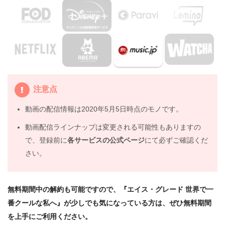
『エイス・グレード 世界でいちばんクールな私へ』を見
たい人におすすめの関連作品
4.
映画『エイス・グレード 世界で一番クールな私へ』の動
画はDailymotionやPandoraではなく、配信サービスで安
全に見よう
5.
映画『エイス・グレード 世界で一番クールな私へ』動画
注意点
フル無料視聴まとめ
動画の配信情報は2020年5月5日時点のモノです。
動画配信ラインナップは変更される可能性もありますの
で、登録前に
各サービスの公式ページ
にて必ずご確認くだ
さい。
無料期間中の解約も可能ですので、『エイス・グレード 世界で一
番クールな私へ』が少しでも気になっている方は、ぜひ無料期間
を上手にご利用ください。