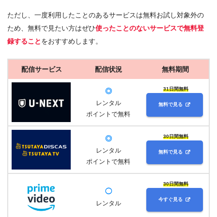
ただし、一度利用したことのあるサービスは無料お試し対象外の
ため、無料で見たい方はぜひ
使ったことのないサービスで無料登
録すること
をおすすめします。
配信サービス
配信状況
無料期間
31日間無料
◎
レンタル
無料で見る
ポイントで無料
30日間無料
◎
レンタル
無料で見る
ポイントで無料
30日間無料
◯
今すぐ見る
レンタル