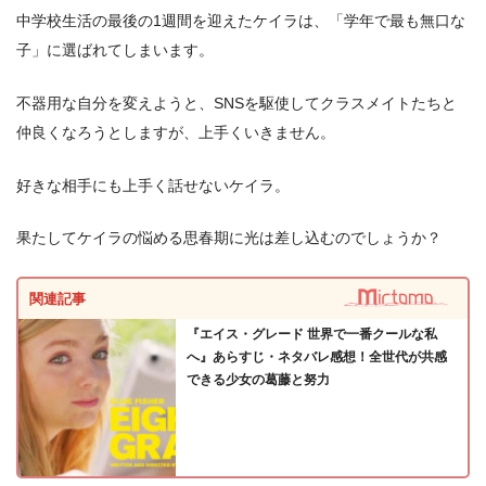
中学校生活の最後の1週間を迎えたケイラは、「学年で最も無口な
子」に選ばれてしまいます。
不器用な自分を変えようと、SNSを駆使してクラスメイトたちと
仲良くなろうとしますが、上手くいきません。
＼＼31日間無料!!お試し解約もOK／／
好きな相手にも上手く話せないケイラ。
今すぐ無料でU-NEXTで見る
果たしてケイラの悩める思春期に光は差し込むのでしょうか？
関連記事
『エイス・グレード 世界で一番クールな私
へ』あらすじ・ネタバレ感想！全世代が共感
できる少女の葛藤と努力