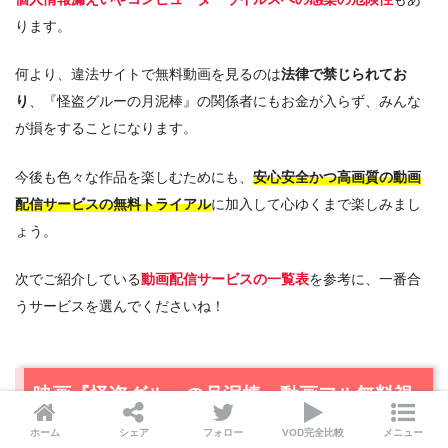
ります。
何より、違法サイトで無料動画を見るのは
法律で禁じられてお
り
、『怪盗グルーの月泥棒』の関係者にもお金が入らず、みんな
が損をすることになります。
今後も色々な作品を楽しむためにも、
安心安全かつ高画質の動画
配信サービスの無料トライアル
に加入して心ゆくまで楽しみまし
ょう。
次でご紹介している
動画配信サービスの一覧表
を参考に、一番合
うサービスを選んでくださいね！
映画『怪盗グルーの月泥棒』動画フル無料視
聴まとめ
ホーム
シェア
フォロー
VOD完全比較
メニュー