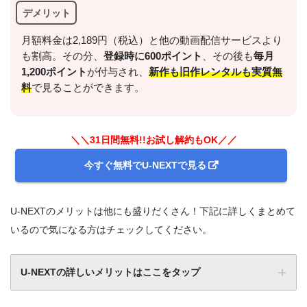
デメリット
月額料金は2,189円（税込）と他の動画配信サービスより
も割高。その分、
登録時に600ポイント
、その後も
毎月
1,200ポイント
が付与され、
新作も旧作レンタルも実質無
料
で見ることができます。
＼＼31日間無料!!お試し解約もOK／／
今すぐ無料でU-NEXTで見る
U-NEXTのメリットは他にも盛りだくさん！下記に詳しくまとめて
いるので気になる方はチェックしてください。
U-NEXTの詳しいメリットはここをタップ