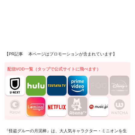
【PR記事 本ページはプロモーションが含まれています】
配信VOD一覧（タップで公式サイトに飛べます）
『怪盗グルーの月泥棒』は、大人気キャラクター・ミニオンを生