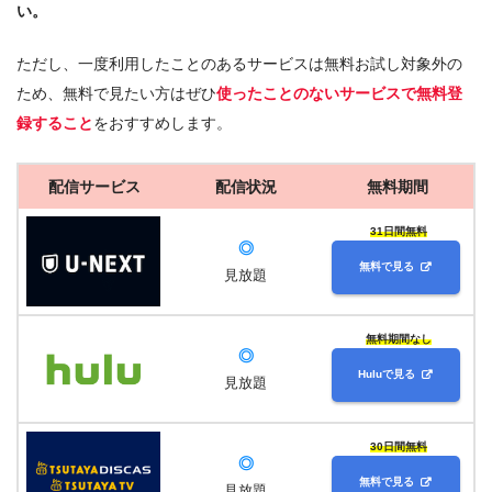
い。
ただし、一度利用したことのあるサービスは無料お試し対象外の
ため、無料で見たい方はぜひ
使ったことのないサービスで無料登
録すること
をおすすめします。
配信サービス
配信状況
無料期間
31日間無料
◎
無料で見る
見放題
無料期間なし
◎
Huluで見る
見放題
30日間無料
◎
無料で見る
見放題