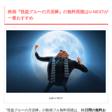
映画『怪盗グルーの月泥棒』の無料視聴はU-NEXTが
一番おすすめ
出典:U-NEXT
『怪盗グルーの月泥棒』の動画フル無料視聴は、
31日間の無料お