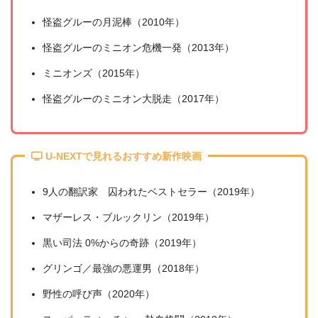
怪盗グルーの月泥棒（2010年）
怪盗グルーのミニオン危機一発（2013年）
ミニオンズ（2015年）
怪盗グルーのミニオン大脱走（2017年）
U-NEXTで見れるおすすめ新作映画
9人の翻訳家 囚われたベストセラー（2019年）
マザーレス・ブルックリン（2019年）
黒い司法 0%からの奇跡（2019年）
グリンゴ／最強の悪運男（2018年）
野性の呼び声（2020年）