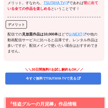
メリット。すなわち、
TSUTAYA TV
であれば
世に出て
いる全ての作品を楽しめる
ということです！
デメリット
配信での
⾒放題作品は10,000本
ほどで
U-NEXT
や他の
動画配信サービスに比べると品薄です。レンタル作品は
多いですが、配信メインで使いたい場合はおすすめでき
出典:
U-NEXTヘルプセンター
ません。
＼＼30日間無料!!お試し解約もOK／／
今すぐ無料でTSUTAYA TVで見る
『怪盗グルーの月泥棒』作品情報