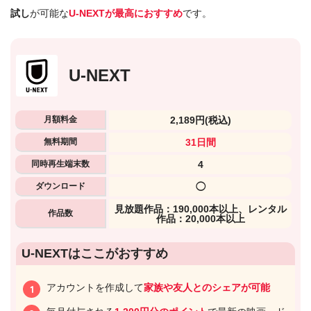
試し
が可能な
U-NEXTが最高におすすめ
です。
U-NEXT
月額料金
2,189円
(税込)
無料期間
31日間
同時再生端末数
4
ダウンロード
◯
⾒放題作品：190,000本以上、レンタル
作品数
作品：20,000本以上
U-NEXTはここがおすすめ
アカウントを作成して
家族や友人とのシェアが可能