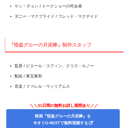
ケン・チョン / トークショーの司会者
ダニー・マクブライド / フレッド・マクデイド
『怪盗グルーの月泥棒』制作スタッフ
出典:
U-NEXT
監督 / ピエール・コフィン、クリス・ルノー
配給 / 東宝東和
音楽 / ファレル・ウィリアムス
＼＼31日間の無料お試し期間あり／／
映画『怪盗グルーの月泥棒』を
今すぐU-NEXTで無料視聴する