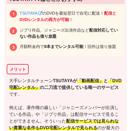
TSUTAYA
のDVDを最短翌日で自宅に配送！
配信と
DVDレンタルの両方が可能
！
ジブリ作品、ジャニーズ出演作品など
配信対応してい
ない作品も借り放題
月額料金内で
8本までレンタル可能
！旧作は借り放題
メリット
出典:
U-NEXT
大手レンタルチェーン
TSUTAYAが
「動画配信」
と
「DVD
宅配レンタル」
の二刀流で提供している唯一のサービス
です。
例えば、著作権の厳しい「ジャニーズメンバーが出演し
ている作品」や「ジブリ作品」は配信サービスで見るこ
＼＼31日間無料!!お試し解約もOK／／
とができません。そういった
配信サービスでは見られな
い貴重な名作もDVD宅配レンタルで見られる
のが最大の
今すぐ無料でU-NEXTで見る