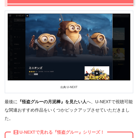
出典:U-NEXT
最後に
『怪盗グルーの月泥棒』を見たい人
へ、U-NEXTで視聴可能
な関連おすすめ作品をいくつかピックアップさせていただきまし
た。
U-NEXTで見れる『怪盗グルー』シリーズ！