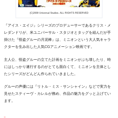
出典:
U-NEXT
(C)2009 Universal Studios. ALL RIGHTS RESERVED
『アイス・エイジ』シリーズのプロデューサーであるクリス・メ
レダンドリが、米ユニバーサル・スタジオとタッグを組んだが手
掛けた『怪盗グルーの月泥棒』は、ミニオンという大人気キャラ
クターを生み出した人気CGアニメーション映画です。
主人公、怪盗グルーの立てた計画をミニオンがぶち壊したり、時
にはしっかり遂行するのがとても面白くて、ミニオンを主体とし
たシリーズがどんどん作られていきました。
グルーの声優には『リトル・ミス・サンシャイン』などで実力を
見せたスティーヴ・カレルが務め、作品の魅力をグッと上げてい
ます。