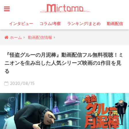
インタビュー
コラム/考察
ランキング/まとめ
動画配信
ホーム
動画配信情報
『怪盗グルーの月泥棒』動画配信フル無料視聴！ミ
ニオンを生み出した人気シリーズ映画の1作目を見
る
2020/08/15