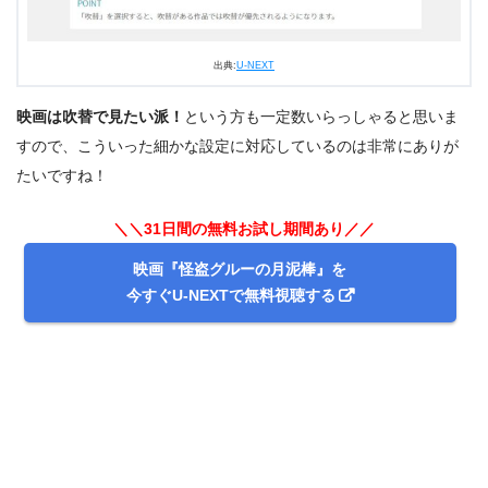
出典:
U-NEXT
＼＼31日間無料!!お試し解約もOK／／
映画は吹替で見たい派！
という方も一定数いらっしゃると思いま
今すぐ無料でU-NEXTで見る
すので、こういった細かな設定に対応しているのは非常にありが
たいですね！
＼＼31日間の無料お試し期間あり／／
映画『怪盗グルーの月泥棒』を
今すぐU-NEXTで無料視聴する