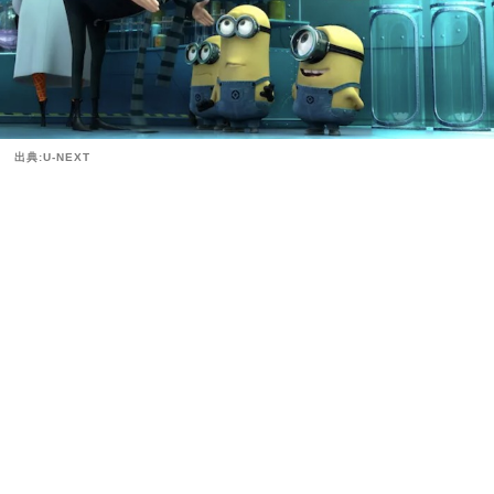
出典:U-NEXT