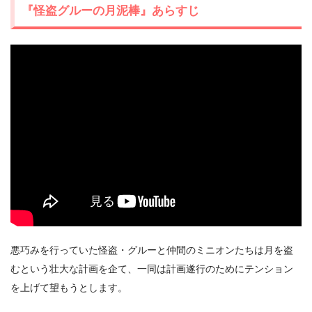
『怪盗グルーの月泥棒』あらすじ
出典:
U-NEXT
悪巧みを行っていた怪盗・グルーと仲間のミニオンたちは月を盗
むという壮大な計画を企て、一同は計画遂行のためにテンション
を上げて望もうとします。