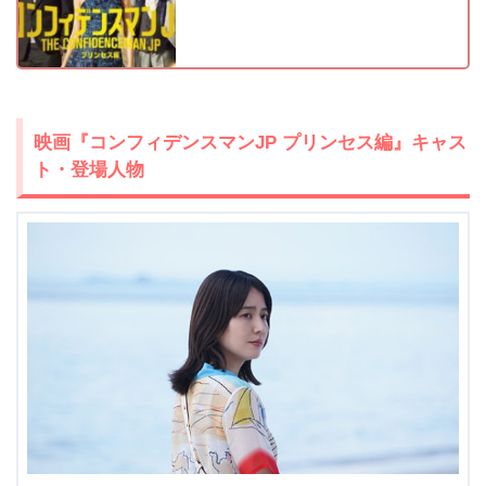
映画『コンフィデンスマンJP プリンセス編』キャス
ト・登場人物