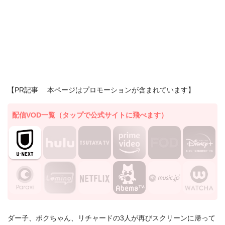
【PR記事 本ページはプロモーションが含まれています】
配信VOD一覧（タップで公式サイトに飛べます）
ダー子、ボクちゃん、リチャードの3人が再びスクリーンに帰って