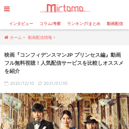
インタビュー
コラム/考察
ランキング/まとめ
動画配信
ホーム
動画配信情報
映画『コンフィデンスマンJP プリンセス編』動画
フル無料視聴！人気配信サービスを比較しオススメ
を紹介
2020/12/10
2021/01/05