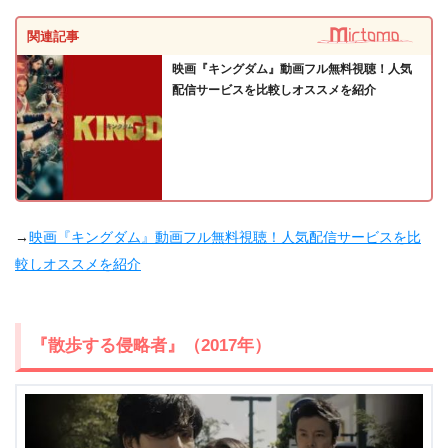
関連記事
映画『キングダム』動画フル無料視聴！人気
配信サービスを比較しオススメを紹介
→
映画『キングダム』動画フル無料視聴！人気配信サービスを比
較しオススメを紹介
『散歩する侵略者』（2017年）