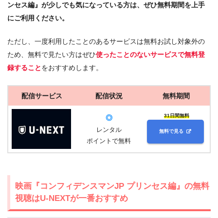
ンセス編』が少しでも気になっている方は、ぜひ無料期間を上手
にご利用ください。
ただし、一度利用したことのあるサービスは無料お試し対象外の
ため、無料で見たい方はぜひ
使ったことのないサービスで無料登
録すること
をおすすめします。
配信サービス
配信状況
無料期間
31日間無料
◎
レンタル
無料で見る
ポイントで無料
映画『コンフィデンスマンJP プリンセス編』の無料
視聴はU-NEXTが一番おすすめ