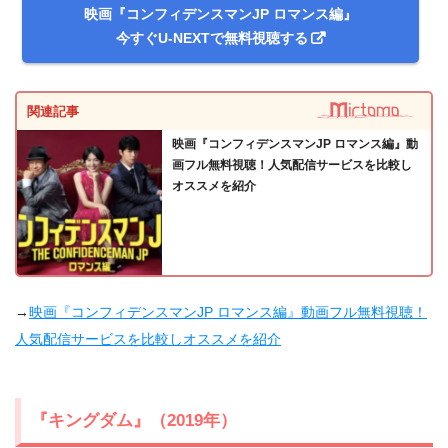
映画『コンフィデンスマンJP ロマンス編』
今すぐU-NEXTで無料視聴する
関連記事
映画『コンフィデンスマンJP ロマンス編』動
画フル無料視聴！人気配信サービスを比較し
オススメを紹介
→
映画『コンフィデンスマンJP ロマンス編』動画フル無料視聴！
人気配信サービスを比較しオススメを紹介
『キングダム』（2019年）