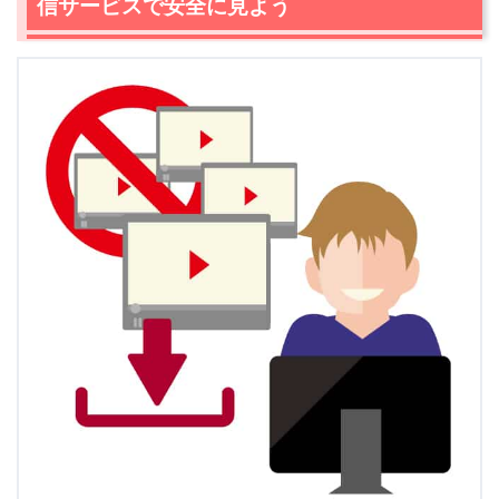
信サービスで安全に見よう