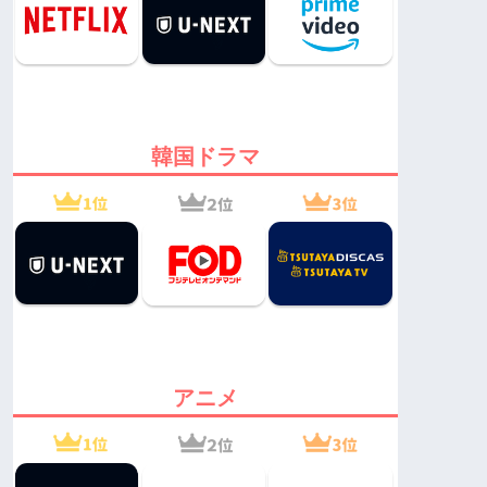
韓国ドラマ
アニメ