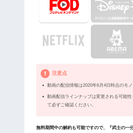
注意点
動画の配信情報は2020年6月4日時点のモ
動画配信ラインナップは変更される可能性
て必ずご確認ください。
無料期間中の解約も可能ですので、『武士の一