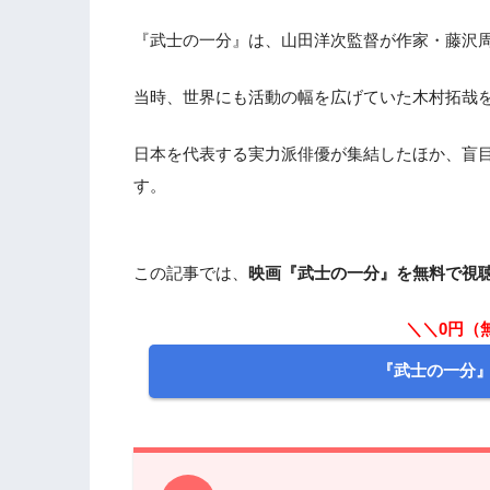
『武士の一分』は、山田洋次監督が作家・藤沢
当時、世界にも活動の幅を広げていた木村拓哉
日本を代表する実力派俳優が集結したほか、盲
す。
この記事では、
映画『武士の一分』を無料で視
＼＼0円（
『武士の一分