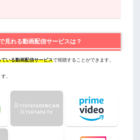
れる動画配信サービスは？
XTが一番おすすめ
テレビ公式のFODプレミアムもおすすめ
で見れる動画配信サービスは？
っている動画配信サービス
で視聴することができます。
ます。
の関連作品
ionやPandoraではなく、配信サービスで安全に見よう
まとめ