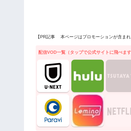
【PR記事 本ページはプロモーションが含まれ
配信VOD一覧（タップで公式サイトに飛べま