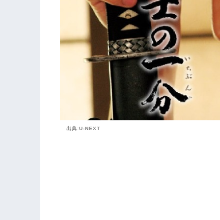
出典:U-NEXT