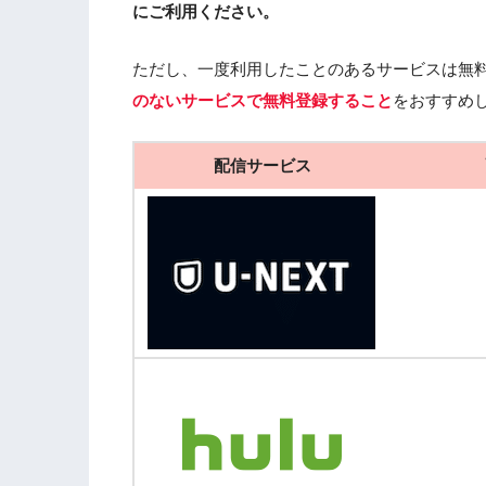
にご利用ください。
ただし、一度利用したことのあるサービスは無
のないサービスで無料登録すること
をおすすめ
配信サービス