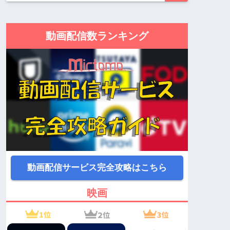
動画配信数ランキング
動画配信サービス完全攻略はこちら
映画