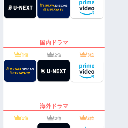
国内ドラマ
海外ドラマ