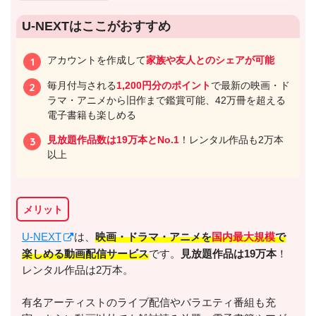
U-NEXTはここがおすすめ
アカウントを作成して
家族や友人とのシェアが可能
毎月付与される
1,200円分のポイント
で最新の映画・ド
ラマ・アニメから旧作まで鑑賞可能、42万冊を超える
電子書籍も楽しめる
見放題作品数は19万本とNo.1
！レンタル作品も2万本
以上
メリット
U-NEXT
は、
映画・ドラマ・アニメを
国内最大規模
で
楽しめる動画配信サービス
です。
見放題作品は19万本
！
レンタル作品は2万本。
有名アーティストのライブ配信やバラエティ番組も充