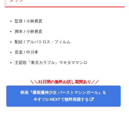
監督 / 小林勇貴
脚本 / 小林勇貴
配給 / アルバトロス・フィルム
音楽 / 中川孝
主題歌『東京カラフル』マキタママシロ
＼＼31日間の無料お試し期間あり／／
映画『爆裂魔神少女 バーストマシンガール』を
出典:
U-NEXT
今すぐU-NEXTで無料視聴する