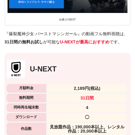
出典:U-NEXT
『爆裂魔神少女 バーストマシンガール』の動画フル無料視聴は、
31日間の無料お試し
が可能な
U-NEXTが最高におすすめ
です。
U-NEXT
月額料金
2,189円
(税込)
無料期間
31日間
同時再生端末数
4
ダウンロード
◯
⾒放題作品：190,000本以上、レンタル
作品数
作品：20,000本以上