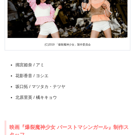
出典:
U-NEXT
(C)2019 「爆裂魔神少女」製作委員会
搗宮姫奈 / アミ
花影香音 / ヨシエ
坂口拓 / マツタカ・テツヤ
北原里英 / 橘キキョウ
＼＼31日間無料!!お試し解約もOK／／
映画『爆裂魔神少女 バーストマシンガール』制作ス
今すぐ無料でU-NEXTで見る
タッフ