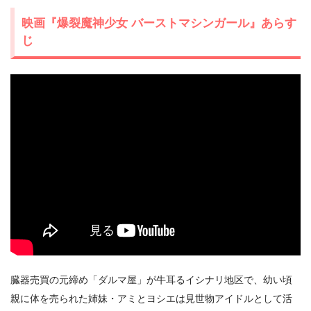
映画『爆裂魔神少女 バーストマシンガール』あらす
じ
出典:
U-NEXT
臓器売買の元締め「ダルマ屋」が牛耳るイシナリ地区で、幼い頃
親に体を売られた姉妹・アミとヨシエは見世物アイドルとして活