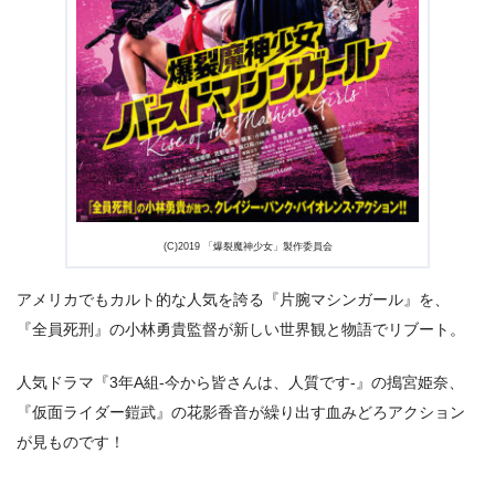
出典:
U-NEXT
(C)2019 「爆裂魔神少女」製作委員会
アメリカでもカルト的な人気を誇る『片腕マシンガール』を、
『全員死刑』の小林勇貴監督が新しい世界観と物語でリブート。
人気ドラマ『3年A組-今から皆さんは、人質です-』の搗宮姫奈、
『仮面ライダー鎧武』の花影香音が繰り出す血みどろアクション
が見ものです！