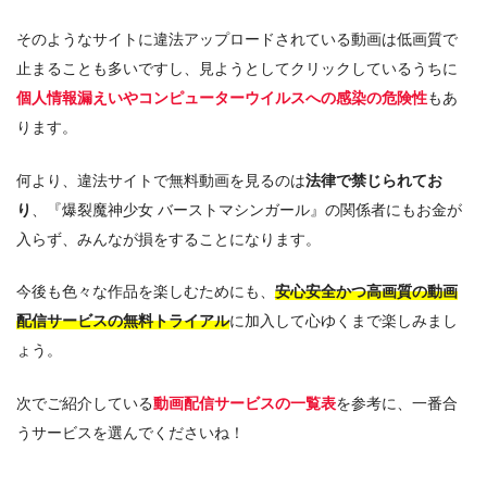
そのようなサイトに違法アップロードされている動画は低画質で
止まることも多いですし、見ようとしてクリックしているうちに
個人情報漏えいやコンピューターウイルスへの感染の危険性
もあ
ります。
何より、違法サイトで無料動画を見るのは
法律で禁じられてお
り
、『爆裂魔神少女 バーストマシンガール』の関係者にもお金が
入らず、みんなが損をすることになります。
今後も色々な作品を楽しむためにも、
安心安全かつ高画質の動画
配信サービスの無料トライアル
に加入して心ゆくまで楽しみまし
ょう。
次でご紹介している
動画配信サービスの一覧表
を参考に、一番合
うサービスを選んでくださいね！