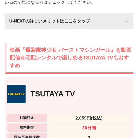
いるので気になる方はチェックしてください。
U-NEXTの詳しいメリットはここをタップ
映画『爆裂魔神少女 バーストマシンガール』を動画
配信＆宅配レンタルで楽しめるTSUTAYA TVもおす
すめ
TSUTAYA TV
月額料金
2,659円
(税込)
無料期間
30日間
同時再生端末数
2