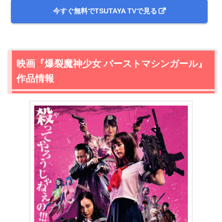
今すぐ無料でTSUTAYA TVで見る
映画『爆裂魔神少女 バーストマシンガール』
＼＼31日間無料!!お試し解約もOK／／
作品情報
今すぐ無料でU-NEXTで見る