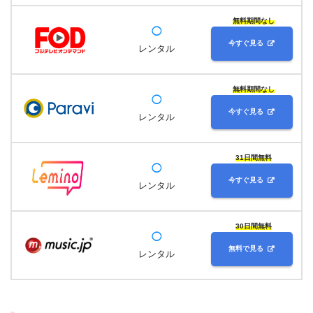
無料期間なし
◯
今すぐ見る
レンタル
無料期間なし
◯
今すぐ見る
レンタル
31日間無料
◯
今すぐ見る
レンタル
30日間無料
◯
無料で見る
レンタル