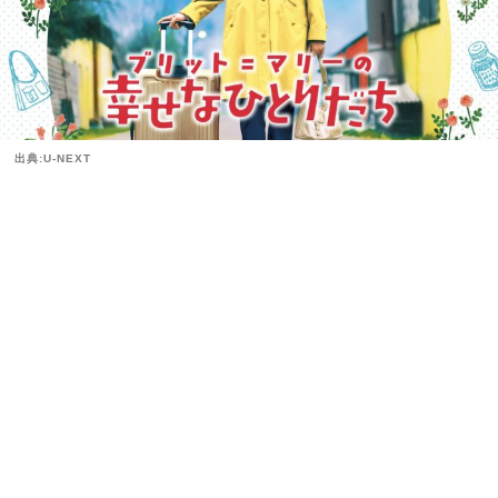
出典:U-NEXT