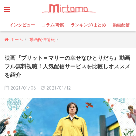
インタビュー
コラム/考察
ランキング/まとめ
動画配信
ホーム
動画配信情報
映画『ブリット＝マリーの幸せなひとりだち』動画
フル無料視聴！人気配信サービスを比較しオススメ
を紹介
2021/01/06
2021/01/12