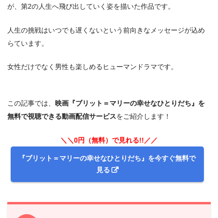
が、第2の人生へ飛び出していく姿を描いた作品です。
人生の挑戦はいつでも遅くないという前向きなメッセージが込め
らています。
女性だけでなく男性も楽しめるヒューマンドラマです。
この記事では、
映画『ブリット＝マリーの幸せなひとりだち』を
無料で視聴できる動画配信サービス
をご紹介します！
＼＼0円（無料）で見れる!!／／
『ブリット＝マリーの幸せなひとりだち』を今すぐ無料で
見る