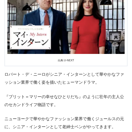
出典:
U-NEXT
出典:U-NEXT
ロバート・デ・ニーロがシニア・インターンとして華やかなファ
ッション業界で働く姿を描いたヒューマンドラマ。
『ブリット＝マリーの幸せなひとりだち』のように壮年の主人公
のセカンドライフ物語です。
ニューヨークで華やかなファッション業界で働くジュールスの元
に、シニア・インターンとして老紳士ベンがやってきます。