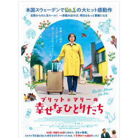
出典:
U-NEXT