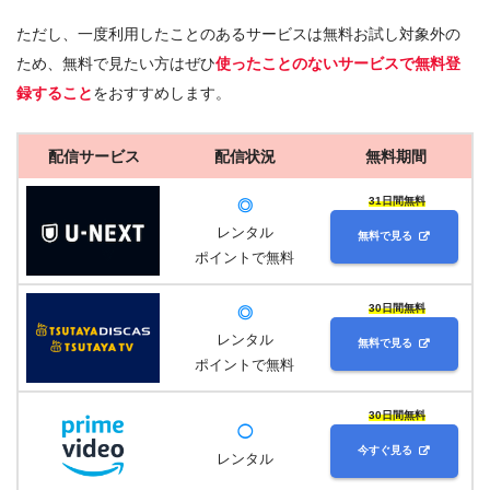
ただし、一度利用したことのあるサービスは無料お試し対象外の
ため、無料で見たい方はぜひ
使ったことのないサービスで無料登
録すること
をおすすめします。
配信サービス
配信状況
無料期間
31日間無料
◎
レンタル
無料で見る
ポイントで無料
30日間無料
◎
レンタル
無料で見る
ポイントで無料
30日間無料
◯
今すぐ見る
レンタル