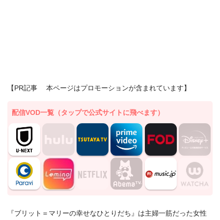
【PR記事 本ページはプロモーションが含まれています】
配信VOD一覧（タップで公式サイトに飛べます）
『ブリット＝マリーの幸せなひとりだち』は主婦一筋だった女性