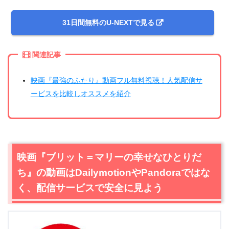
31日間無料のU-NEXTで見る
関連記事
映画『最強のふたり』動画フル無料視聴！人気配信サ
ービスを比較しオススメを紹介
映画『ブリット＝マリーの幸せなひとりだ
ち』の動画はDailymotionやPandoraではな
く、配信サービスで安全に見よう