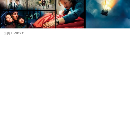
出典:U-NEXT