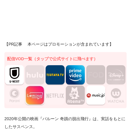
【PR記事 本ページはプロモーションが含まれています】
配信VOD一覧（タップで公式サイトに飛べます）
2020年公開の映画『バルーン 奇蹟の脱出飛行』は、実話をもとに
したサスペンス。