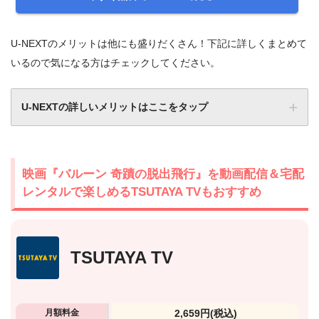
U-NEXTのメリットは他にも盛りだくさん！下記に詳しくまとめて
いるので気になる方はチェックしてください。
U-NEXTの詳しいメリットはここをタップ
映画『バルーン 奇蹟の脱出飛行』を動画配信＆宅配
レンタルで楽しめるTSUTAYA TVもおすすめ
TSUTAYA TV
月額料金
2,659円
(税込)