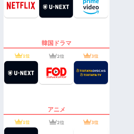
韓国ドラマ
アニメ