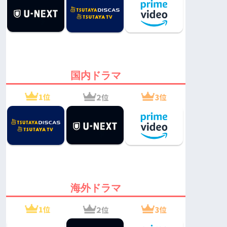
国内ドラマ
海外ドラマ