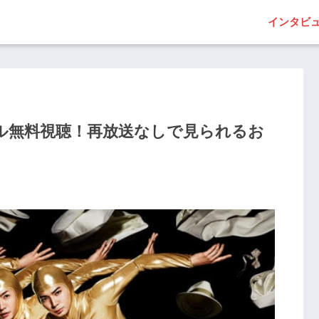
インタビ
ル無料視聴！再放送なしで見られるお