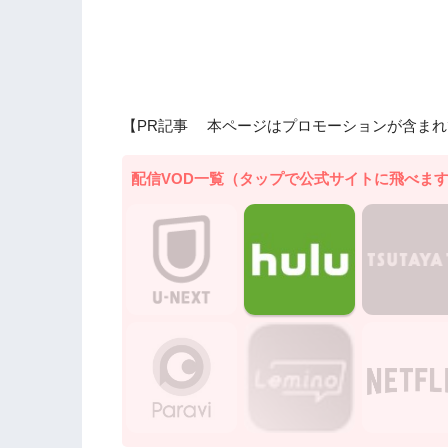
【PR記事 本ページはプロモーションが含まれ
配信VOD一覧（タップで公式サイトに飛べま