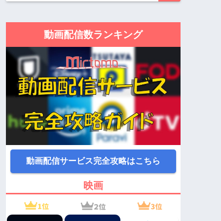
動画配信数ランキング
動画配信サービス完全攻略はこちら
映画