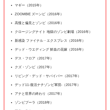
マギー（2015年）
ZOOMBIE ズーンビ（2016年）
高慢と偏見とゾンビ（2016年）
クロージングナイト 地獄のゾンビ劇場（2016年）
新感染 ファイナル・エクスプレス（2016年）
デッド・ウエディング 鮮血の花嫁（2016年）
デス・フロア（2017年）
クズ・ゾンビ（2017年）
リビング・デッド・サバイバー（2017年）
デッド11-復活ナチゾンビ軍団-（2017年）
アナと世界の終わり（2017年）
ゾンビプーラ（2018年）