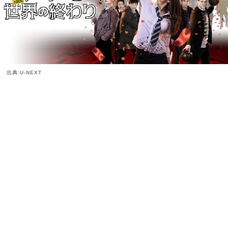
出典:U-NEXT