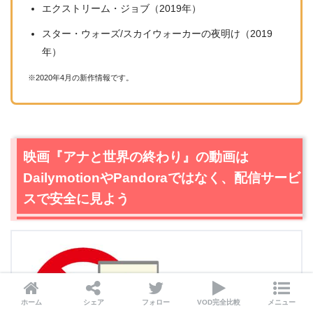
エクストリーム・ジョブ（2019年）
スター・ウォーズ/スカイウォーカーの夜明け（2019
年）
※2020年4月の新作情報です。
映画『アナと世界の終わり』の動画は
DailymotionやPandoraではなく、配信サービ
スで安全に見よう
ホーム
シェア
フォロー
VOD完全比較
メニュー