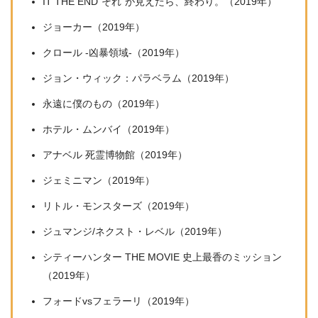
IT THE END”それ”が見えたら、終わり。（2019年）
ジョーカー（2019年）
クロール -凶暴領域-（2019年）
ジョン・ウィック：パラベラム（2019年）
永遠に僕のもの（2019年）
ホテル・ムンバイ（2019年）
アナベル 死霊博物館（2019年）
ジェミニマン（2019年）
リトル・モンスターズ（2019年）
ジュマンジ/ネクスト・レベル（2019年）
シティーハンター THE MOVIE 史上最香のミッション
（2019年）
フォードvsフェラーリ（2019年）