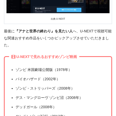
出典:U-NEXT
最後に
『アナと世界の終わり』を見たい人
へ、U-NEXTで視聴可能
な関連おすすめ作品をいくつかピックアップさせていただきまし
た。
U-NEXTで見れるおすすめゾンビ映画
ゾンビ 米国劇場公開版（1978年）
バイオハザード（2002年）
ゾンビ・ストリッパーズ（2008年）
デス・マングローヴ ゾンビ沼（2008年）
デッドガール（2008年）