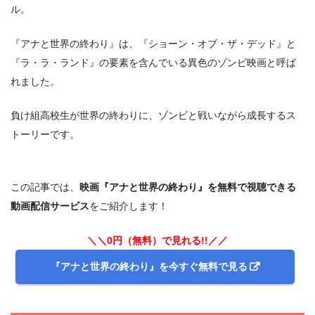
ル。
『アナと世界の終わり』は、『ショーン・オブ・ザ・デッド』と
『ラ・ラ・ランド』の要素を含んでいる異色のゾンビ映画と呼ば
れました。
負け組高校生が世界の終わりに、ゾンビと戦いながら成長するス
トーリーです。
この記事では、
映画『アナと世界の終わり』を無料で視聴できる
動画配信サービス
をご紹介します！
＼＼0円（無料）で見れる!!／／
『アナと世界の終わり』を今すぐ無料で見る