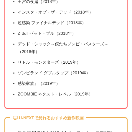
王宮の夜鬼（2018年）
インスタ・オブ・ザ・デッド（2018年）
超感染 ファイナルデッド（2018年）
Z Bull ゼット・ブル（2018年）
デッド・シャック～僕たちゾンビ・バスターズ～
（2018年）
リトル・モンスターズ（2019年）
ゾンビランド:ダブルタップ（2019年）
感染家族』（2019年）
ZOOMBIE ネクスト・レベル（2019年）
U-NEXTで見れるおすすめ新作映画