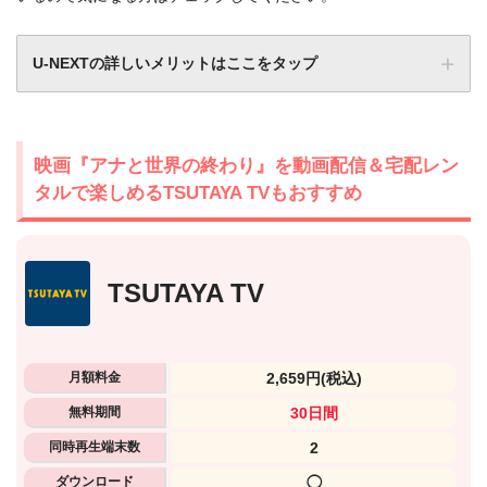
U-NEXTの詳しいメリットはここをタップ
映画『アナと世界の終わり』を動画配信＆宅配レン
タルで楽しめるTSUTAYA TVもおすすめ
TSUTAYA TV
月額料金
2,659円
(税込)
無料期間
30日間
同時再生端末数
2
ダウンロード
◯