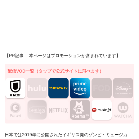
【PR記事 本ページはプロモーションが含まれています】
配信VOD一覧（タップで公式サイトに飛べます）
日本では2019年に公開されたイギリス発のゾンビ・ミュージカ