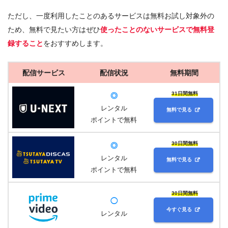
ただし、一度利用したことのあるサービスは無料お試し対象外の
ため、無料で見たい方はぜひ
使ったことのないサービスで無料登
録すること
をおすすめします。
配信サービス
配信状況
無料期間
31日間無料
◎
レンタル
無料で見る
ポイントで無料
30日間無料
◎
レンタル
無料で見る
ポイントで無料
30日間無料
◯
今すぐ見る
レンタル