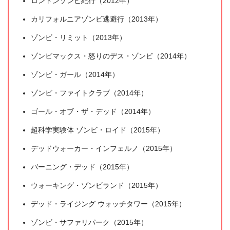
ロンドンゾンビ紀行（2012年）
カリフォルニアゾンビ逃避行（2013年）
ゾンビ・リミット（2013年）
ゾンビマックス・怒りのデス・ゾンビ（2014年）
ゾンビ・ガール（2014年）
ゾンビ・ファイトクラブ（2014年）
ゴール・オブ・ザ・デッド（2014年）
超科学実験体 ゾンビ・ロイド（2015年）
デッドウォーカー・インフェルノ（2015年）
バーニング・デッド（2015年）
ウォーキング・ゾンビランド（2015年）
デッド・ライジング ウォッチタワー（2015年）
ゾンビ・サファリパーク（2015年）