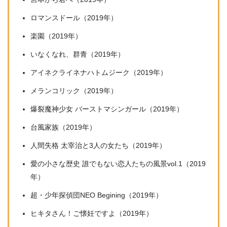
ロマンスドール（2019年）
楽園（2019年）
いなくなれ、群青（2019年）
アイネクライネナハトムジーク（2019年）
メランコリック（2019年）
爆裂魔神少女 バーストマシンガール（2019年）
台風家族（2019年）
人間失格 太宰治と3人の女たち（2019年）
愛の小さな歴史 誰でもない恋人たちの風景vol.1（2019
年）
超・少年探偵団NEO Begining（2019年）
ヒキタさん！ご懐妊ですよ（2019年）