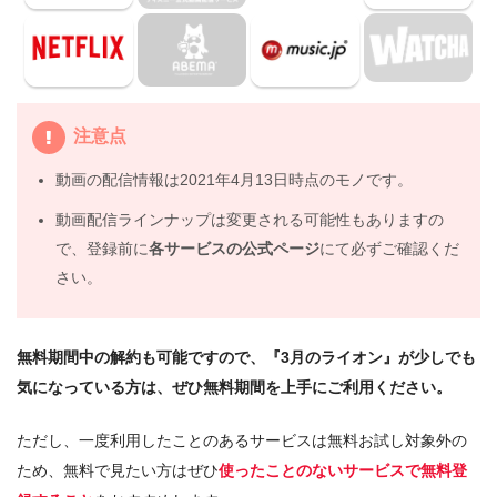
5.
映画『3月のライオン』動画フル無料視聴まとめ
注意点
動画の配信情報は2021年4月13日時点のモノです。
動画配信ラインナップは変更される可能性もありますの
で、登録前に
各サービスの公式ページ
にて必ずご確認くだ
さい。
無料期間中の解約も可能ですので、『3月のライオン』が少しでも
気になっている方は、ぜひ無料期間を上手にご利用ください。
ただし、一度利用したことのあるサービスは無料お試し対象外の
ため、無料で見たい方はぜひ
使ったことのないサービスで無料登