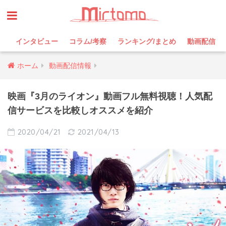
インタビュー
コラム/考察
ランキング/まとめ
動画配信
ホーム
動画配信情報
映画『3月のライオン』動画フル無料視聴！人気配
信サービスを比較しオススメを紹介
2020/04/21
2021/04/13