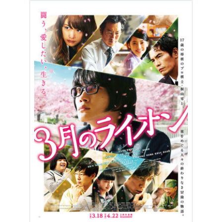
今すぐ無料でU-NEXTで見る