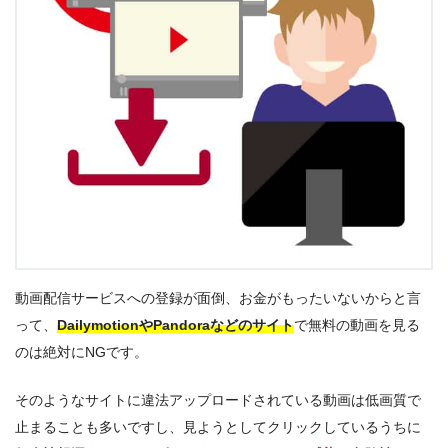
動画配信サービスへの登録が面倒、お金がもったいないからと言
って、
DailymotionやPandoraなどのサイト
で無料の動画を見る
のは絶対にNGです。
そのようなサイトに違法アップロードされている動画は低画質で
止まることも多いですし、見ようとしてクリックしているうちに