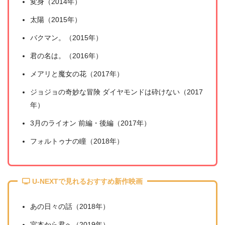
変身（2014年）
太陽（2015年）
バクマン。（2015年）
君の名は。（2016年）
メアリと魔女の花（2017年）
ジョジョの奇妙な冒険 ダイヤモンドは砕けない（2017
年）
3月のライオン 前編・後編（2017年）
フォルトゥナの瞳（2018年）
U-NEXTで見れるおすすめ新作映画
あの日々の話（2018年）
宮本から君へ（2019年）