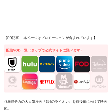
【PR記事 本ページはプロモーションが含まれています】
配信VOD一覧（タップで公式サイトに飛べます）
羽海野チカの大人気漫画『3月のライオン』を前後編に分けて映画
化。