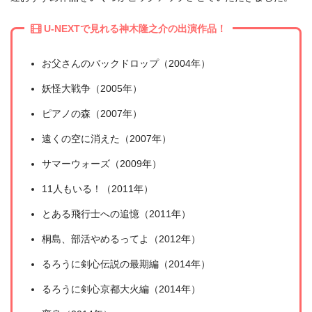
U-NEXTで見れる神木隆之介の出演作品！
お父さんのバックドロップ（2004年）
妖怪大戦争（2005年）
ピアノの森（2007年）
遠くの空に消えた（2007年）
サマーウォーズ（2009年）
11人もいる！（2011年）
とある飛行士への追憶（2011年）
桐島、部活やめるってよ（2012年）
るろうに剣心伝説の最期編（2014年）
るろうに剣心京都大火編（2014年）