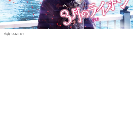
出典:U-NEXT