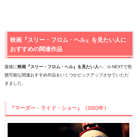
映画『スリー・フロム・ヘル』を見たい人に
おすすめの関連作品
最後に
映画『スリー・フロム・ヘル』を見たい人
へ、U-NEXTで視
聴可能な関連おすすめ作品をいくつかピックアップさせていただ
きました。
『マーダー・ライド・ショー』（2003年）