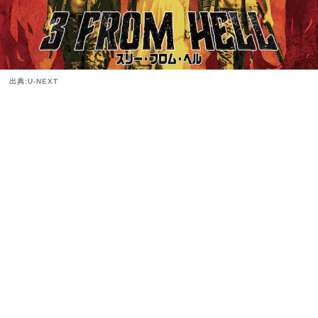
出典:U-NEXT