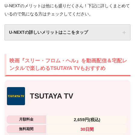
U-NEXTのメリットは他にも盛りだくさん！下記に詳しくまとめて
いるので気になる方はチェックしてください。
U-NEXTの詳しいメリットはここをタップ
映画『スリー・フロム・ヘル』を動画配信＆宅配レ
ンタルで楽しめるTSUTAYA TVもおすすめ
TSUTAYA TV
月額料金
2,659円
(税込)
無料期間
30日間