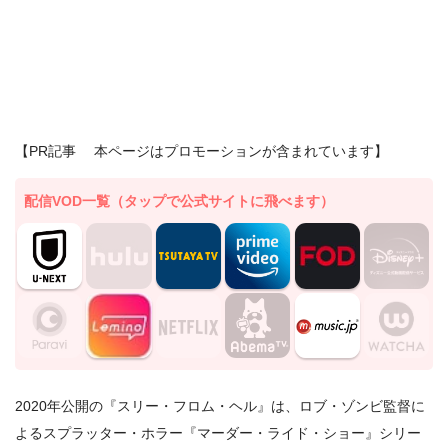
【PR記事 本ページはプロモーションが含まれています】
配信VOD一覧（タップで公式サイトに飛べます）
2020年公開の『スリー・フロム・ヘル』は、ロブ・ゾンビ監督に
よるスプラッター・ホラー『マーダー・ライド・ショー』シリー