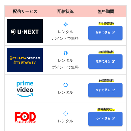
配信サービス
配信状況
無料期間
31日間無料
◎
レンタル
無料で見る
ポイントで無料
30日間無料
◎
レンタル
無料で見る
ポイントで無料
30日間無料
◯
今すぐ見る
レンタル
無料期間なし
◯
今すぐ見る
レンタル