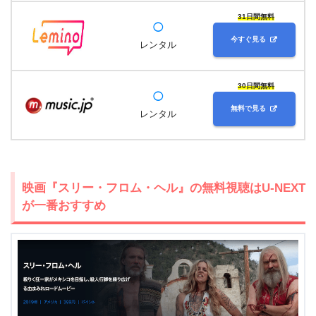
31日間無料
◯
今すぐ見る
レンタル
30日間無料
◯
無料で見る
レンタル
映画『スリー・フロム・ヘル』の無料視聴はU-NEXT
が一番おすすめ