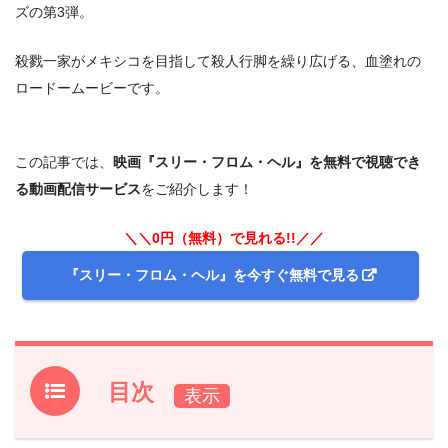
ズの第3弾。
殺戮一家がメキシコを目指して殺人行脚を繰り広げる、血塗れの
ロードームービーです。
この記事では、
映画『スリー・フロム・ヘル』を無料で視聴でき
る動画配信サービス
をご紹介します！
＼＼0円（無料）で見れる!!／／
『スリー・フロム・ヘル』を今すぐ無料で見る
目次
1.
映画『スリー・フロム・ヘル』フル動画を無料で見れる