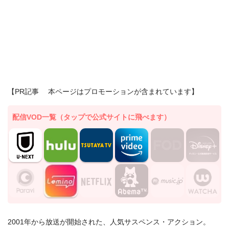
【PR記事 本ページはプロモーションが含まれています】
配信VOD一覧（タップで公式サイトに飛べます）
2001年から放送が開始された、人気サスペンス・アクション。