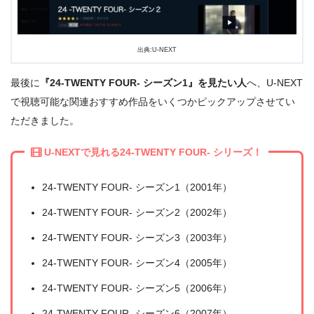
出典:U-NEXT
最後に
『24-TWENTY FOUR- シーズン1』を見たい人
へ、U-NEXT
で視聴可能な関連おすすめ作品をいくつかピックアップさせてい
ただきました。
U-NEXTで見れる24-TWENTY FOUR- シリーズ！
24-TWENTY FOUR- シーズン1（2001年）
24-TWENTY FOUR- シーズン2（2002年）
24-TWENTY FOUR- シーズン3（2003年）
24-TWENTY FOUR- シーズン4（2005年）
24-TWENTY FOUR- シーズン5（2006年）
24-TWENTY FOUR- シーズン6（2007年）