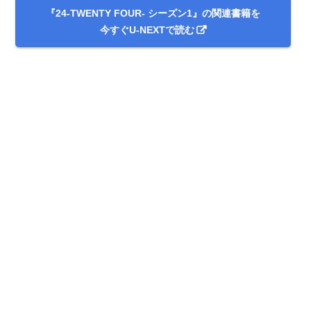
『24-TWENTY FOUR- シーズン1』の関連書籍を
今すぐU-NEXTで読む