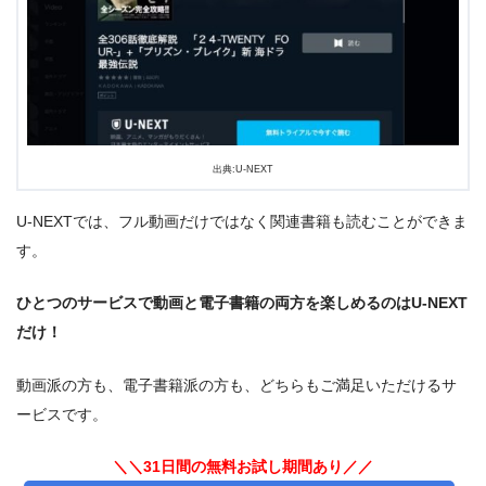
出典:U-NEXT
U-NEXTでは、フル動画だけではなく関連書籍も読むことができま
す。
ひとつのサービスで動画と電子書籍の両方を楽しめるのはU-NEXT
だけ！
動画派の方も、電子書籍派の方も、どちらもご満足いただけるサ
ービスです。
＼＼31日間の無料お試し期間あり／／