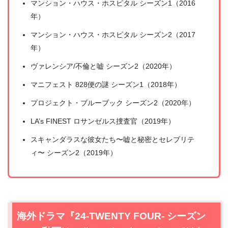
マンション・ハウス・ホスピタル シーズン1（2016
年）
マンション・ハウス・ホスピタル シーズン2（2017
年）
ヴァレンシア/不倫と嘘 シーズン2（2020年）
マニフェスト 828便の謎 シーズン1（2018年）
プロジェクト・ブルーブック シーズン2（2020年）
LA’s FINEST ロサンゼルス捜査官（2019年）
スキャンダラスな彼女たち〜嘘と秘密とセレブリテ
ィ〜 シーズン2（2019年）
海外ドラマ『24-TWENTY FOUR- シーズン