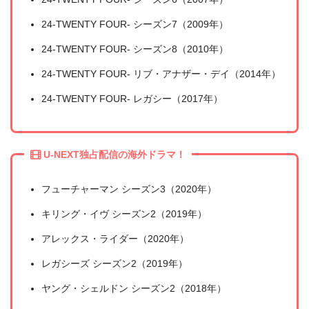
24-TWENTY FOUR- シーズン7（2009年）
24-TWENTY FOUR- シーズン8（2010年）
24-TWENTY FOUR- リブ・アナザー・デイ（2014年）
24-TWENTY FOUR- レガシー（2017年）
U-NEXT独占配信の海外ドラマ！
フューチャーマン シーズン3（2020年）
キリング・イヴ シーズン2（2019年）
アレックス・ライダー（2020年）
レガシーズ シーズン2（2019年）
ヤング・シェルドン シーズン2（2018年）