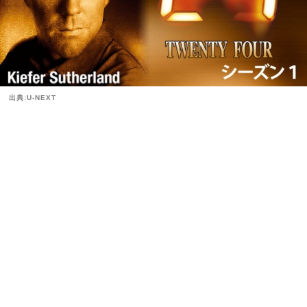
出典:U-NEXT