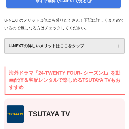
今すぐ無料でU-NEXTで見る
U-NEXTのメリットは他にも盛りだくさん！下記に詳しくまとめて
いるので気になる方はチェックしてください。
U-NEXTの詳しいメリットはここをタップ
海外ドラマ『24-TWENTY FOUR- シーズン1』を動
画配信＆宅配レンタルで楽しめるTSUTAYA TVもお
すすめ
TSUTAYA TV