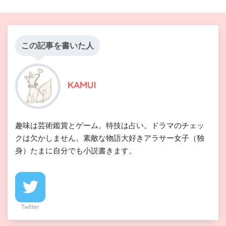
この記事を書いた人
KAMUI
趣味は芸術鑑賞とゲーム。特技は占い。ドラマのチェッ
クは欠かしません。素敵な物語大好きアラサー女子（独
身）たまに自分でも小説書きます。
Twitter