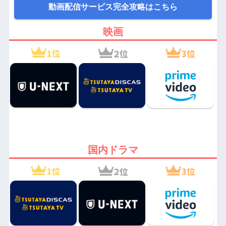
動画配信サービス完全攻略はこちら
映画
国内ドラマ