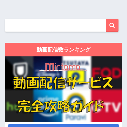
動画配信数ランキング