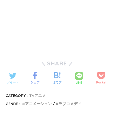
SHARE
LINE
ツイート
シェア
はてブ
Pocket
CATEGORY :
TVアニメ
GENRE :
アニメーション
ラブコメディ