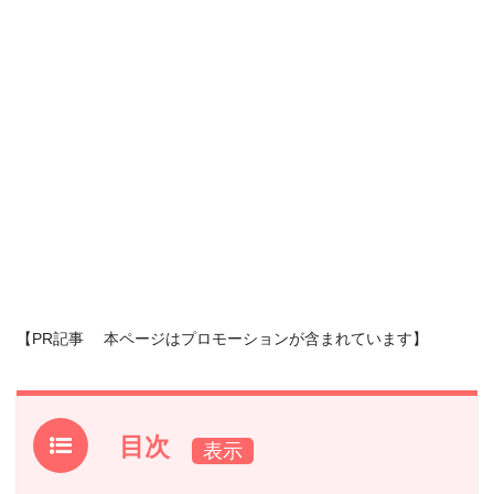
【PR記事 本ページはプロモーションが含まれています】
目次