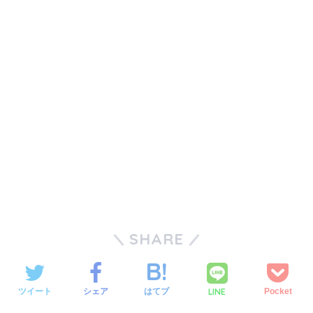
SHARE
LINE
ツイート
シェア
はてブ
Pocket