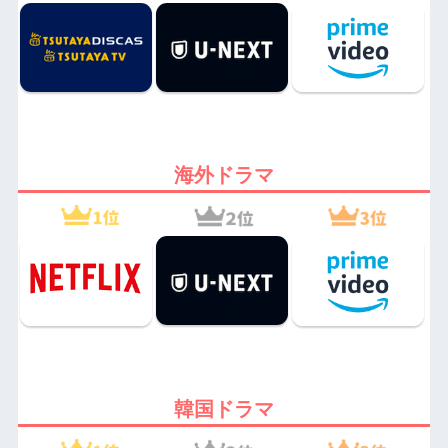
海外ドラマ
韓国ドラマ