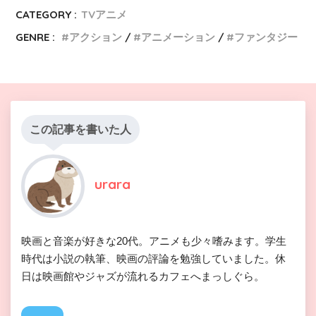
CATEGORY :
TVアニメ
GENRE :
アクション
アニメーション
ファンタジー
この記事を書いた人
urara
映画と音楽が好きな20代。アニメも少々嗜みます。学生
時代は小説の執筆、映画の評論を勉強していました。休
日は映画館やジャズが流れるカフェへまっしぐら。