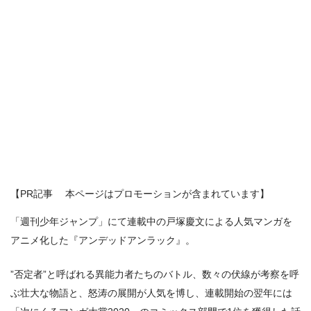
【PR記事 本ページはプロモーションが含まれています】
「週刊少年ジャンプ」にて連載中の戸塚慶文による人気マンガを
アニメ化した『アンデッドアンラック』。
”否定者”と呼ばれる異能力者たちのバトル、数々の伏線が考察を呼
ぶ壮大な物語と、怒涛の展開が人気を博し、連載開始の翌年には