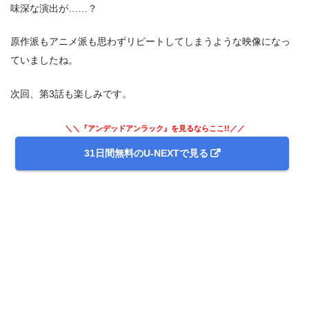
味深な演出が……？
原作派もアニメ派も思わずリピートしてしまうような映像になっ
ていましたね。
次回、第3話も楽しみです。
＼＼『アンデッドアンラック』を見るならここ!!／／
31日間無料のU-NEXTで見る