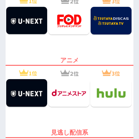
アニメ
見逃し配信系