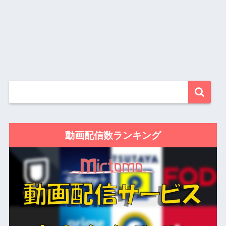
動画配信数ランキング