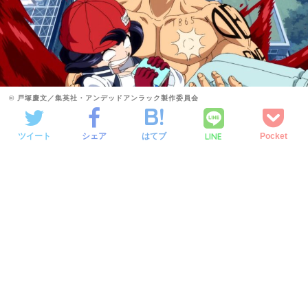
© 戸塚慶文／集英社・アンデッドアンラック製作委員会
LINE
ツイート
シェア
はてブ
Pocket