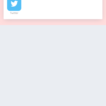
Twitter