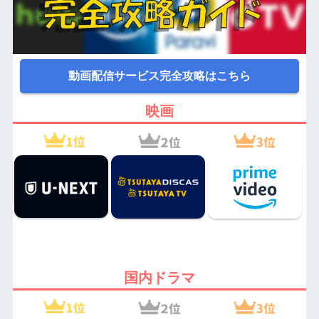
動画配信サービス完全攻略はこちら
映画
国内ドラマ