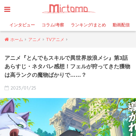
インタビュー
コラム/考察
ランキング/まとめ
動画配信
ホーム
アニメ
TVアニメ
アニメ『とんでもスキルで異世界放浪メシ』第3話
あらすじ・ネタバレ感想！フェルが狩ってきた獲物
は高ランクの魔物ばかりで……？
2023/01/25