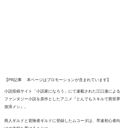
【PR記事 本ページはプロモーションが含まれています】
小説投稿サイト「小説家になろう」にて連載された江口連による
ファンタジー小説を原作としたアニメ『とんでもスキルで異世界
放浪メシ』。
商人ギルドと冒険者ギルドに登録したムコーダは、早速初心者向