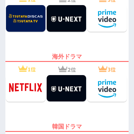
海外ドラマ
韓国ドラマ