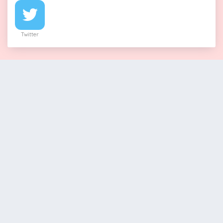
Twitter