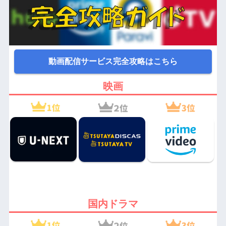
動画配信サービス完全攻略はこちら
映画
国内ドラマ