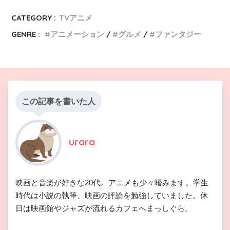
CATEGORY :
TVアニメ
GENRE :
アニメーション
グルメ
ファンタジー
この記事を書いた人
urara
映画と音楽が好きな20代。アニメも少々嗜みます。学生
時代は小説の執筆、映画の評論を勉強していました。休
日は映画館やジャズが流れるカフェへまっしぐら。