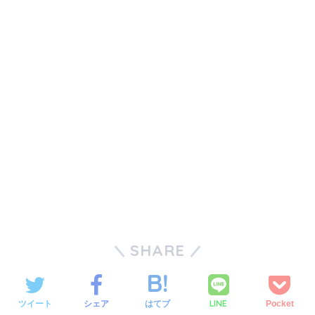
SHARE
LINE
ツイート
シェア
はてブ
Pocket