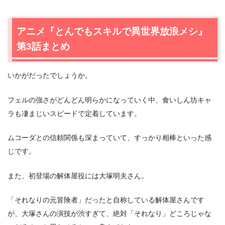
アニメ『とんでもスキルで異世界放浪メシ』
第3話まとめ
いかがだったでしょうか。
フェルの強さがどんどん明らかになっていく中、食いしん坊キャ
ラも凄まじいスピードで定着しています。
ムコーダとの信頼関係も深まっていて、すっかり相棒といった感
じです。
また、初登場の解体屋役には大塚明夫さん。
「それなりの元冒険者」だったと自称している解体屋さんです
が、大塚さんの演技が渋すぎて、絶対「それなり」どころじゃな