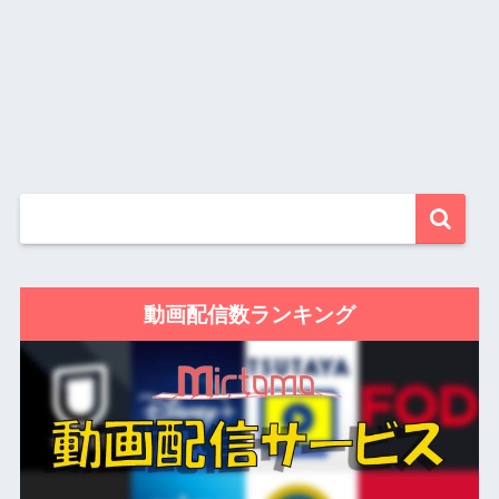
動画配信数ランキング