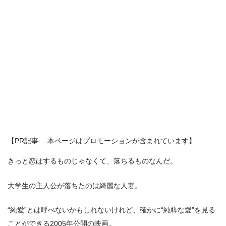
【PR記事 本ページはプロモーションが含まれています】
きっと恋はするものじゃなくて、落ちるものなんだ。
大学生の主人公が落ちたのは綺麗な人妻。
“純愛”とは呼べないかもしれないけれど、確かに“純粋な愛”を見る
ことができる2005年公開の映画。