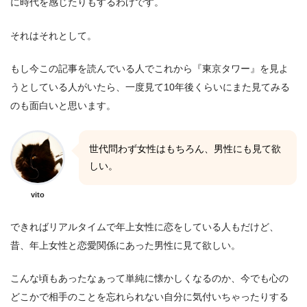
に時代を感じたりもするわけです。
それはそれとして。
もし今この記事を読んでいる人でこれから『東京タワー』を見よ
うとしている人がいたら、一度見て10年後くらいにまた見てみる
のも面白いと思います。
世代問わず女性はもちろん、男性にも見て欲
しい。
vito
できればリアルタイムで年上女性に恋をしている人もだけど、
昔、年上女性と恋愛関係にあった男性に見て欲しい。
こんな頃もあったなぁって単純に懐かしくなるのか、今でも心の
どこかで相手のことを忘れられない自分に気付いちゃったりする