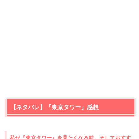
【ネタバレ】『東京タワー』感想
私が『東京タワー』を見たくなる時。そしておすす