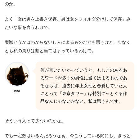
のか。
よく「女は男を上書き保存、男は女をフォルダ分けして保存」み
たいな事を言うわけで。
実際どうかはわからないし人によるものだとも思うけど、少なく
とも私の周りは割と当てはまっているわけで。
何が言いたいかっていうと、もしこのあるあ
るワードが多くの男性に当てはまるものであ
るならば、過去に年上女性と恋愛していた人
vito
にとって『東京タワー』は特別グッとくる作
品なんじゃないかなと、私は思うんです。
そういう人って少ないのかな。
でも一定数はいるんだろうなぁ…今こうしている間にも、きっと