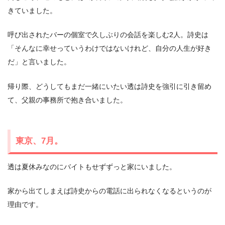
きていました。
呼び出されたバーの個室で久しぶりの会話を楽しむ2人。詩史は
「そんなに幸せっていうわけではないけれど、自分の人生が好き
だ」と言いました。
帰り際、どうしてもまだ一緒にいたい透は詩史を強引に引き留め
て、父親の事務所で抱き合いました。
東京、7月。
透は夏休みなのにバイトもせずずっと家にいました。
家から出てしまえば詩史からの電話に出られなくなるというのが
理由です。