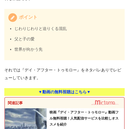
ポイント
じわりじわりと迫りくる混乱
父と子の愛
世界が向かう先
それでは『デイ・アフター・トゥモロー』をネタバレありでレビ
ューしていきます。
▼動画の無料視聴はこちら▼
関連記事
映画『デイ・アフター・トゥモロー』動画フ
ル無料視聴！人気配信サービスを比較しオス
スメを紹介