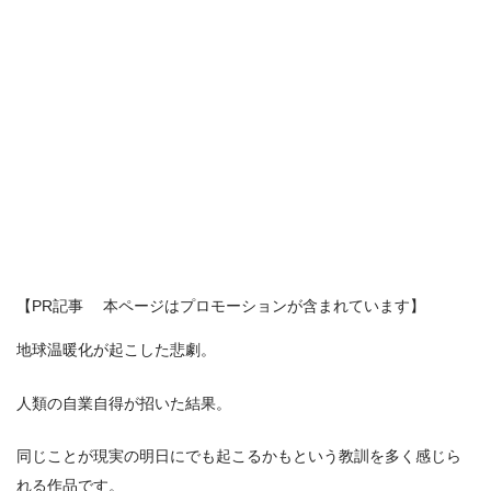
【PR記事 本ページはプロモーションが含まれています】
地球温暖化が起こした悲劇。
人類の自業自得が招いた結果。
同じことが現実の明日にでも起こるかもという教訓を多く感じら
れる作品です。