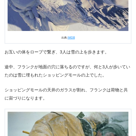
出典:
IMDB
お互いの体をロープで繋ぎ、3人は雪の上を歩きます。
途中、フランクが地面の穴に落ちるのですが、何と3人が歩いてい
たのは雪に埋もれたショッピングモールの上でした。
ショッピングモールの天井のガラスが割れ、フランクは荷物と共
に宙づりになります。