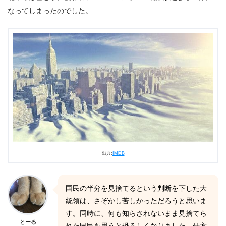
なってしまったのでした。
出典:
IMDB
国民の半分を見捨てるという判断を下した大
統領は、さぞかし苦しかっただろうと思いま
す。同時に、何も知らされないまま見捨てら
とーる