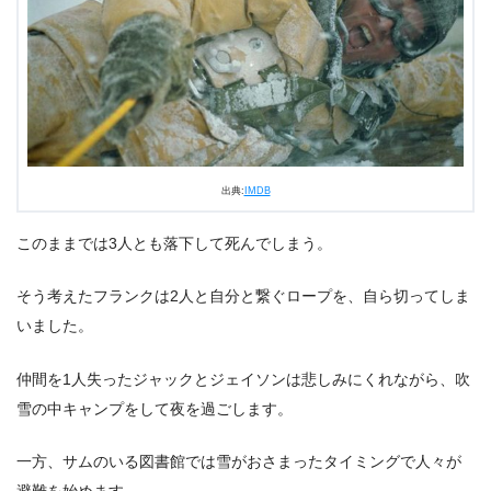
出典:
IMDB
このままでは3人とも落下して死んでしまう。
そう考えたフランクは2人と自分と繋ぐロープを、自ら切ってしま
いました。
仲間を1人失ったジャックとジェイソンは悲しみにくれながら、吹
雪の中キャンプをして夜を過ごします。
一方、サムのいる図書館では雪がおさまったタイミングで人々が