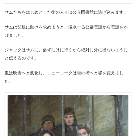
サムたちをはじめとした街の人々は公立図書館に逃げ込みます。
サムは父親に助けを求めようと、浸水する公衆電話から電話をか
けました。
ジャックはサムに、必ず助けに行くから絶対に外に出ないように
と伝えるのです。
嵐は吹雪へと変化し、ニューヨークは雪の街へと姿を変えまし
た。