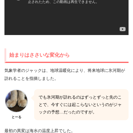
始まりはささいな変化から
気象学者のジャックは、地球温暖化により、将来地球に氷河期が
訪れることを指摘しました。
でも氷河期が訪れるのはずっとずっと先のこ
とで、今すぐには起こらないというのがジャ
ックの予想…だったのですが。
とーる
最初の異変は海水の温度上昇でした。