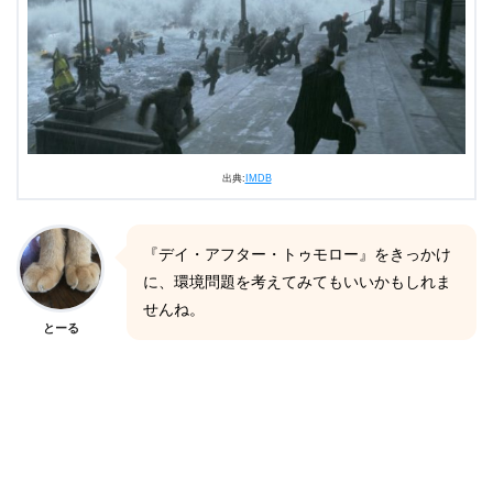
出典:
IMDB
『デイ・アフター・トゥモロー』をきっかけ
に、環境問題を考えてみてもいいかもしれま
せんね。
とーる