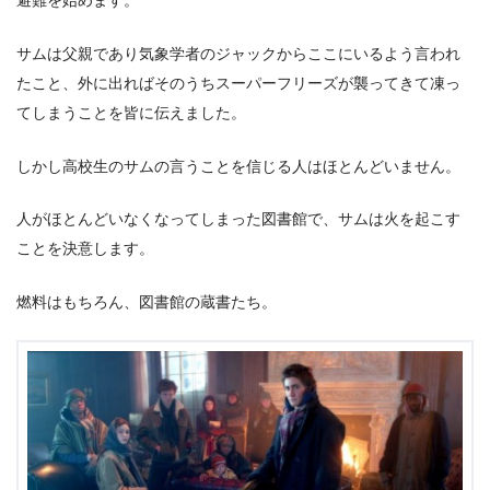
避難を始めます。
サムは父親であり気象学者のジャックからここにいるよう言われ
たこと、外に出ればそのうちスーパーフリーズが襲ってきて凍っ
てしまうことを皆に伝えました。
しかし高校生のサムの言うことを信じる人はほとんどいません。
人がほとんどいなくなってしまった図書館で、サムは火を起こす
ことを決意します。
燃料はもちろん、図書館の蔵書たち。