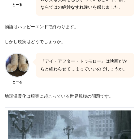
とーる
ならではの絶妙なすれ違いを感じました。
物語はハッピーエンドで終わります。
しかし現実はどうでしょうか。
『デイ・アフター・トゥモロー』は映画だか
らと終わらせてしまっていいのでしょうか。
とーる
地球温暖化は現実に起こっている世界規模の問題です。