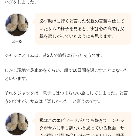
ハグをしました。
必ず助けに行くと言った父親の言葉を信じて
いたサムの様子を見ると、実は心の底では父
親を恋しがっていたようにも思えます。
とーる
ジャックとサムは、昔2人で旅行に行ったそうです。
しかし現地で足止めをくらい、船で10日間を過ごすことになった
といいます。
それをジャックは「息子にはつまらない旅にしてしまった」と言
うのですが、サムは「楽しかった」と言うのです。
私はこのエピソードがとても好きで、ジャッ
クがサムに申し訳ないと思っている反面、サ
ムが実は父親を恋しがっているという、親子