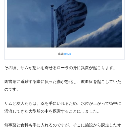
出典:
IMDB
その頃、サムが想いを寄せるローラの身に異変が起こります。
図書館に避難する際に負った傷が悪化し、敗血症を起こしていた
のです。
サムと友人たちは、薬を手にいれるため、水位が上がって街中に
漂流してきた大型船の中を探索することにしました。
無事薬と食料も手に入れるのですが、そこに施設から脱走したオ