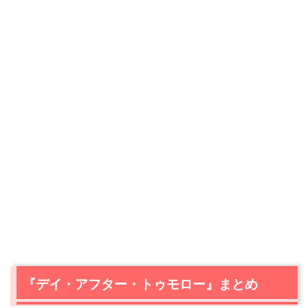
『デイ・アフター・トゥモロー』まとめ