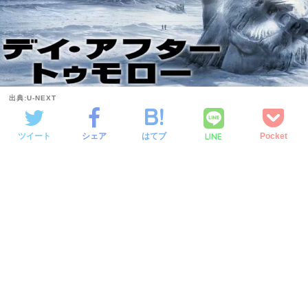
出典:U-NEXT
LINE
ツイート
シェア
はてブ
Pocket