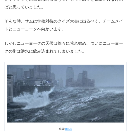
ばと思っていました。
そんな時、サムは学校対抗のクイズ大会に出るべく、チームメイ
トとニューヨークへ向かいます。
しかしニューヨークの天候は徐々に荒れ始め、ついにニューヨー
クの街は洪水に飲み込まれてしまいました。
出典:
IMDB