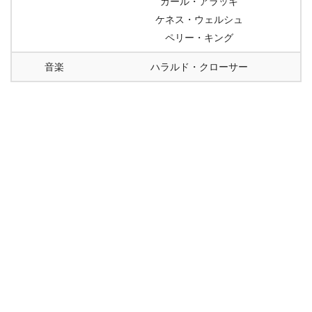
カール・アラッキ
ケネス・ウェルシュ
ペリー・キング
音楽
ハラルド・クローサー