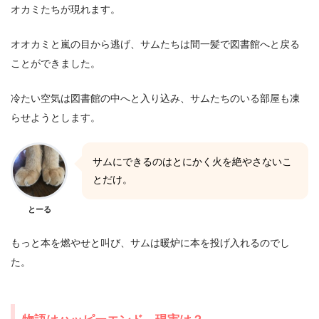
オカミたちが現れます。
オオカミと嵐の目から逃げ、サムたちは間一髪で図書館へと戻る
ことができました。
冷たい空気は図書館の中へと入り込み、サムたちのいる部屋も凍
らせようとします。
サムにできるのはとにかく火を絶やさないこ
とだけ。
とーる
もっと本を燃やせと叫び、サムは暖炉に本を投げ入れるのでし
た。