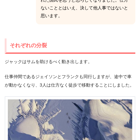
れた国民を思うと恐ろしくなりました。仕方
ないこととはいえ、決して他人事ではないと
思います。
それぞれの分裂
ジャックはサムを助けるべく動き出します。
仕事仲間であるジェイソンとフランクも同行しますが、途中で車
が動かなくなり、3人は仕方なく徒歩で移動することにしました。